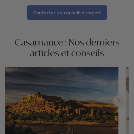
Contacter un conseiller expert
Casamance : Nos derniers
articles et conseils