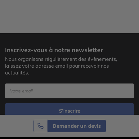
Inscrivez-vous à notre newsletter
Nous organisons régulièrement des évènements,
laissez votre adresse email pour recevoir nos
actualités.
S’inscrire
Demander un devis