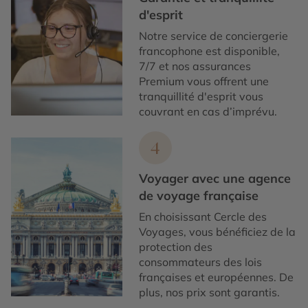
d'esprit
Notre service de conciergerie
francophone est disponible,
7/7 et nos assurances
Premium vous offrent une
tranquillité d'esprit vous
couvrant en cas d’imprévu.
4
Voyager avec une agence
de voyage française
En choisissant Cercle des
Voyages, vous bénéficiez de la
protection des
consommateurs des lois
françaises et européennes. De
plus, nos prix sont garantis.