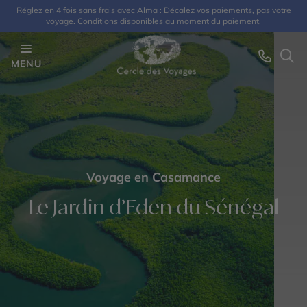
Réglez en 4 fois sans frais avec Alma : Décalez vos paiements, pas votre
voyage. Conditions disponibles au moment du paiement.
MENU
Voyage en Casamance
Le Jardin d’Eden du Sénégal