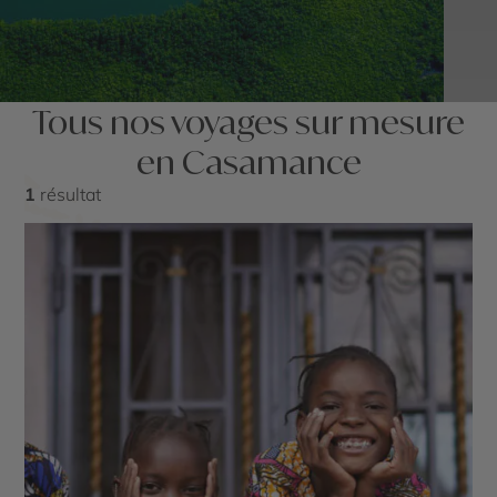
Tous nos voyages sur mesure
en Casamance
1
résultat