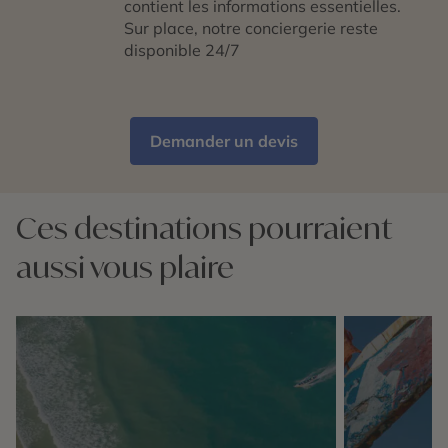
contient les informations essentielles.
Sur place, notre conciergerie reste
disponible 24/7
Demander un devis
Ces destinations pourraient
aussi vous plaire