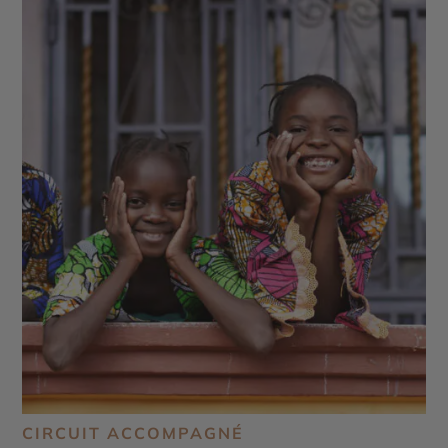
CIRCUIT ACCOMPAGNÉ