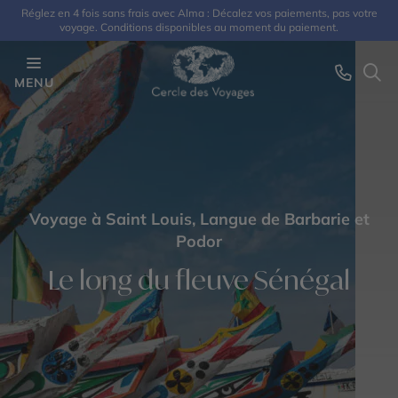
Réglez en 4 fois sans frais avec Alma : Décalez vos paiements, pas votre
voyage. Conditions disponibles au moment du paiement.
MENU
Voyage à Saint Louis, Langue de Barbarie et
Podor
Le long du fleuve Sénégal