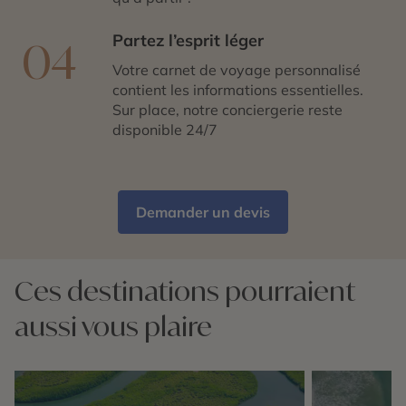
Partez l’esprit léger
04
Votre carnet de voyage personnalisé
contient les informations essentielles.
Sur place, notre conciergerie reste
disponible 24/7
Demander un devis
Ces destinations pourraient
aussi vous plaire