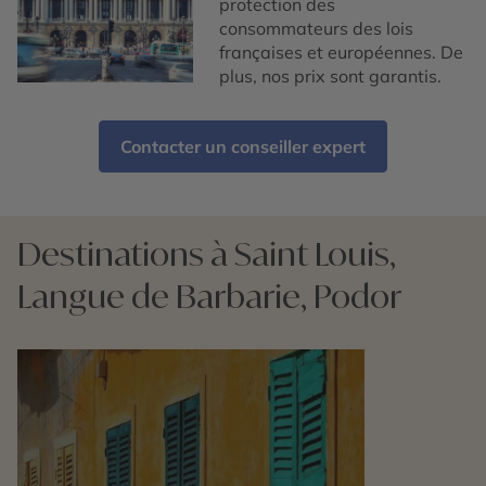
protection des
consommateurs des lois
françaises et européennes. De
plus, nos prix sont garantis.
Contacter un conseiller expert
Destinations à Saint Louis,
Langue de Barbarie, Podor