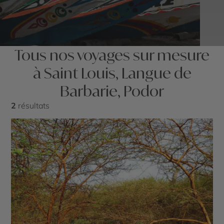
Tous nos voyages sur mesure
à Saint Louis, Langue de
Barbarie, Podor
2
résultats