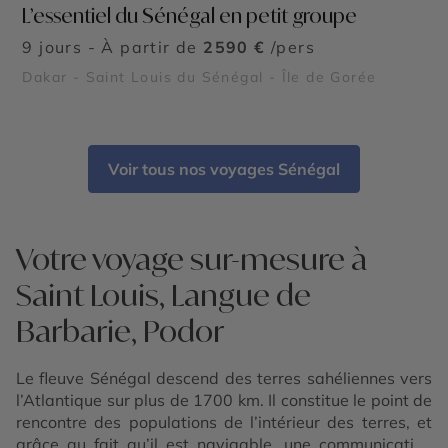
L’essentiel du Sénégal en petit groupe
9 jours - À partir de
2590 €
/pers
Dakar - Saint Louis du Sénégal - Île de Gorée
Voir tous nos voyages Sénégal
Votre voyage sur-mesure à
Saint Louis, Langue de
Barbarie, Podor
Le fleuve Sénégal descend des terres sahéliennes vers
l’Atlantique sur plus de 1700 km. Il constitue le point de
rencontre des populations de l’intérieur des terres, et
grâce au fait qu’il est navigable, une communication