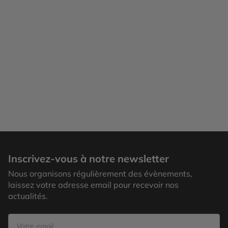
Inscrivez-vous à notre newsletter
Nous organisons régulièrement des évènements,
laissez votre adresse email pour recevoir nos
actualités.