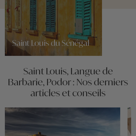
Saint Louis du Sénégal
Nos 2 idées voyage
Saint Louis, Langue de
Barbarie, Podor : Nos derniers
articles et conseils