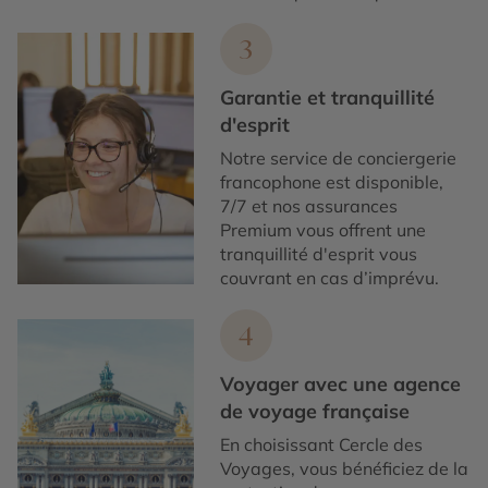
3
Garantie et tranquillité
d'esprit
Notre service de conciergerie
francophone est disponible,
7/7 et nos assurances
Premium vous offrent une
tranquillité d'esprit vous
couvrant en cas d’imprévu.
4
Voyager avec une agence
de voyage française
En choisissant Cercle des
Voyages, vous bénéficiez de la