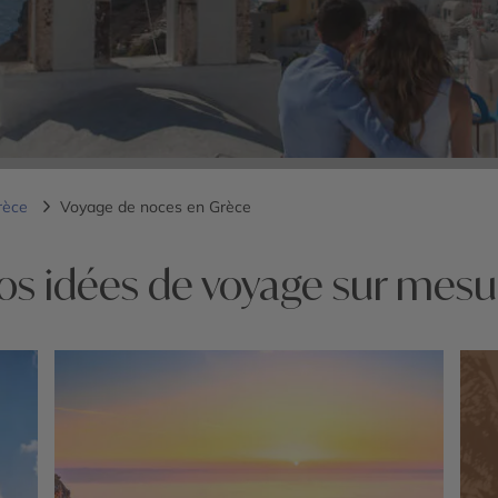
rèce
Voyage de noces en Grèce
os idées de voyage sur mesu