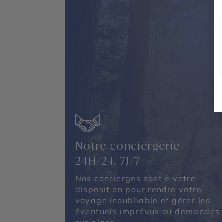
Notre conciergerie
24H/24, 7J/7
Nos concierges sont à votre
disposition pour rendre votre
voyage inoubliable et gérer les
éventuels imprévus ou demandes