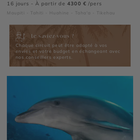
16 jours - À partir de
4300 €
/pers
Maupiti - Tahiti - Huahine - Taha'a - Tikehau
Le saviez-vous ?
Chaque circuit peut être adapté à vos
envies et votre budget en échangeant avec
nos conseillers experts.