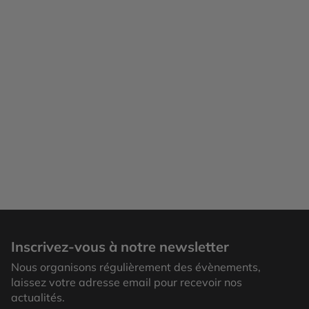
Inscrivez-vous à notre newsletter
Nous organisons régulièrement des évènements,
laissez votre adresse email pour recevoir nos
actualités.