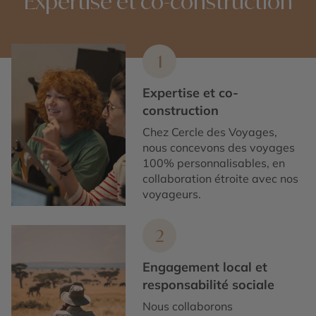
Expertise et co-construction
1
Expertise et co-
construction
Chez Cercle des Voyages,
nous concevons des voyages
100% personnalisables, en
collaboration étroite avec nos
voyageurs.
2
Engagement local et
responsabilité sociale
Nous collaborons