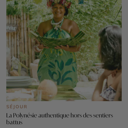
SÉJOUR
La Polynésie authentique hors des sentiers
battus