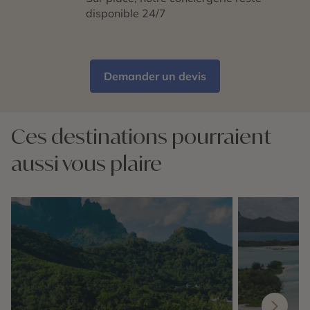
disponible 24/7
Demander un devis
Ces destinations pourraient
aussi vous plaire