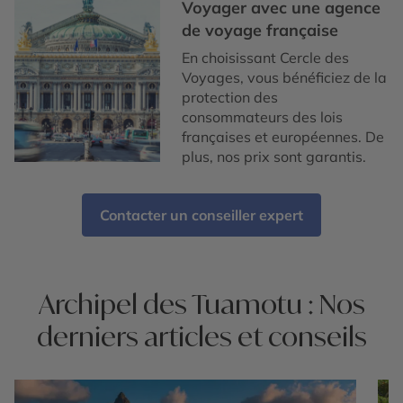
Voyager avec une agence
de voyage française
En choisissant Cercle des
Voyages, vous bénéficiez de la
protection des
consommateurs des lois
françaises et européennes. De
plus, nos prix sont garantis.
Contacter un conseiller expert
Archipel des Tuamotu : Nos
derniers articles et conseils