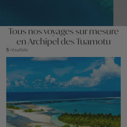
Tous nos voyages sur mesure
en Archipel des Tuamotu
5
résultats