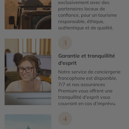
exclusivement avec des
partenaires locaux de
confiance, pour un tourisme
responsable, éthique,
authentique et de qualité.
3
Garantie et tranquillité
d'esprit
Notre service de conciergerie
francophone est disponible,
7/7 et nos assurances
Premium vous offrent une
tranquillité d'esprit vous
couvrant en cas d’imprévu.
4