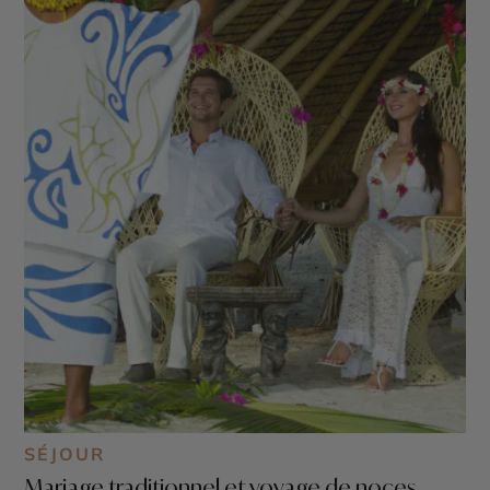
SÉJOUR
Mariage traditionnel et voyage de noces