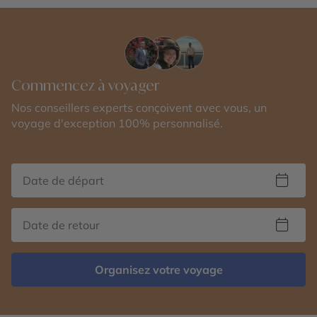
Commencez à voyager
Nos conseillers experts conçoivent avec vous, un
voyage d'exception 100% personnalisé.
Organisez votre voyage