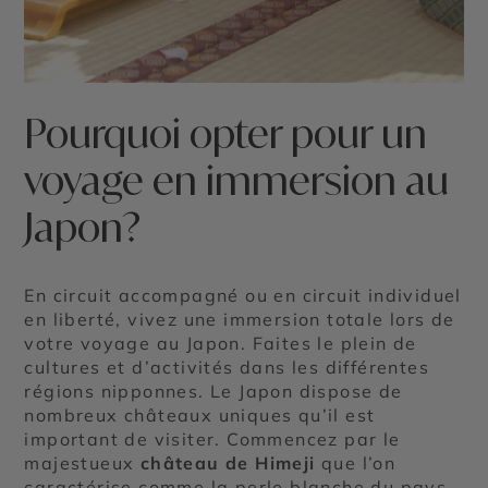
Pourquoi opter pour un
voyage en immersion au
Japon?
En circuit accompagné ou en circuit individuel
en liberté, vivez une immersion totale lors de
votre voyage au Japon. Faites le plein de
cultures et d’activités dans les différentes
régions nipponnes. Le Japon dispose de
nombreux châteaux uniques qu’il est
important de visiter. Commencez par le
majestueux
château de Himeji
que l’on
caractérise comme la perle blanche du pays.