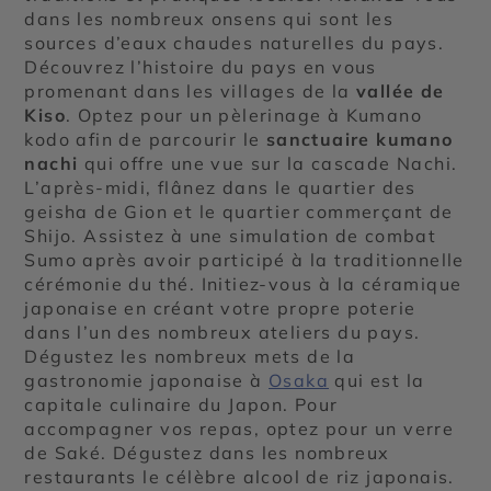
dans les nombreux onsens qui sont les
sources d’eaux chaudes naturelles du pays.
Découvrez l’histoire du pays en vous
promenant dans les villages de la
vallée de
Kiso
. Optez pour un pèlerinage à Kumano
kodo afin de parcourir le
sanctuaire kumano
nachi
qui offre une vue sur la cascade Nachi.
L’après-midi, flânez dans le quartier des
geisha de Gion et le quartier commerçant de
Shijo. Assistez à une simulation de combat
Sumo après avoir participé à la traditionnelle
cérémonie du thé. Initiez-vous à la céramique
japonaise en créant votre propre poterie
dans l’un des nombreux ateliers du pays.
Dégustez les nombreux mets de la
gastronomie japonaise à
Osaka
qui est la
capitale culinaire du Japon. Pour
accompagner vos repas, optez pour un verre
de Saké. Dégustez dans les nombreux
restaurants le célèbre alcool de riz japonais.