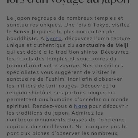
Le Japon regroupe de nombreux temples et
sanctuaires uniques. Une fois à Tokyo, visitez
le
Senso Ji
qui est le plus ancien temple
bouddhiste. A
Kyoto
, découvrez l’architecture
unique et authentique du
sanctuaire de Meiji
qui est dédié à la tradition shinto. Découvrez
les rituels des temples et sanctuaires du
Japon durant votre voyage. Nos conseillers
spécialistes vous suggèrent de visiter le
sanctuaire de Fushimi Inari afin d’observer
les milliers de torii rouges. Découvrez la
religion shintô et ses portails rouges qui
permettent aux humains d’accéder au monde
spirituel. Rendez-vous à
Nara
pour découvrir
les traditions du Japon. Admirez les
nombreux monuments classés de l’ancienne
capitale du soleil levant. Ne manquez pas le
parc aux biches d’observer les nombreux