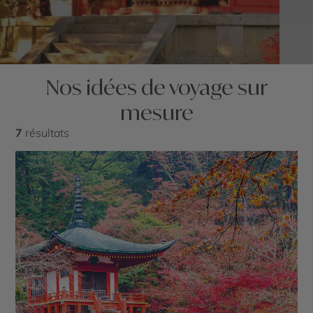
Nos idées de voyage sur
mesure
7
résultats