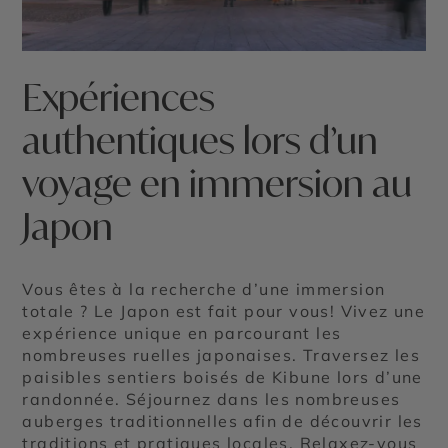
Expériences
authentiques lors d’un
voyage en immersion au
Japon
Vous êtes à la recherche d’une immersion
totale ? Le Japon est fait pour vous! Vivez une
expérience unique en parcourant les
nombreuses ruelles japonaises. Traversez les
paisibles sentiers boisés de Kibune lors d’une
randonnée. Séjournez dans les nombreuses
auberges traditionnelles afin de découvrir les
traditions et pratiques locales. Relaxez-vous