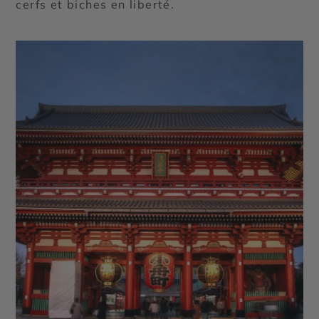
cerfs et biches en liberté.