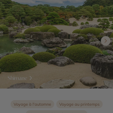
Shimane
Voyage à l'automne
Voyage au printemps