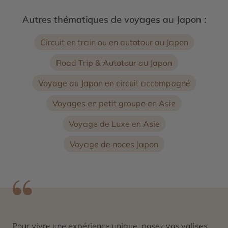
Autres thématiques de voyages au Japon :
Circuit en train ou en autotour au Japon
Road Trip & Autotour au Japon
Voyage au Japon en circuit accompagné
Voyages en petit groupe en Asie
Voyage de Luxe en Asie
Voyage de noces Japon
Pour vivre une expérience unique, posez vos valises