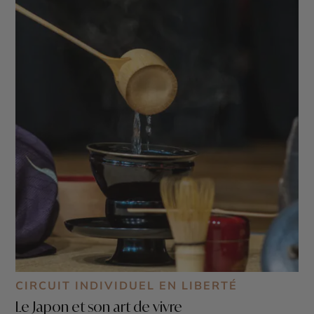
CIRCUIT INDIVIDUEL EN LIBERTÉ
Le Japon et son art de vivre