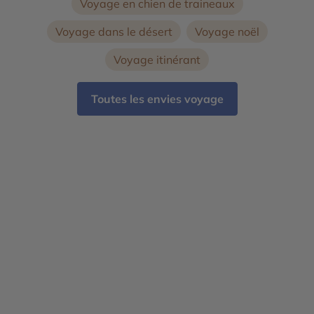
Voyage en chien de traineaux
Voyage dans le désert
Voyage noël
Voyage itinérant
Toutes les envies voyage