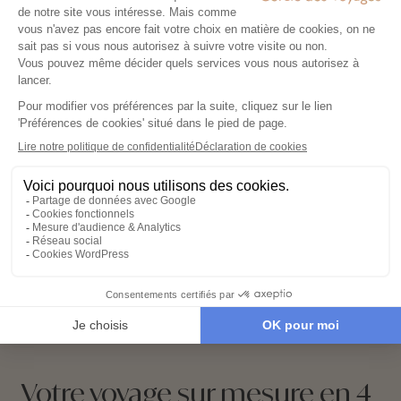
Découvrez le portrait de
Makoto
Votre voyage sur mesure en 4