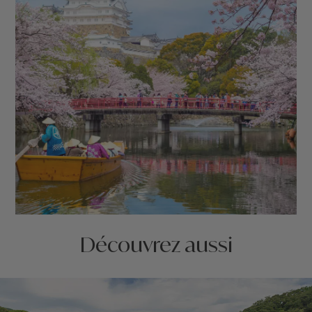
Découvrez aussi