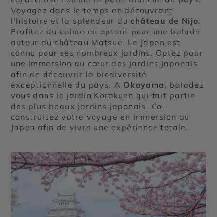
Voyagez dans le temps en découvrant
l’histoire et la splendeur du
château de Nijo
.
Profitez du calme en optant pour une balade
autour du château Matsue. Le Japon est
connu pour ses nombreux jardins. Optez pour
une immersion au cœur des jardins japonais
afin de découvrir la biodiversité
exceptionnelle du pays. A
Okayama
, baladez
vous dans le jardin Korakuen qui fait partie
des plus beaux jardins japonais. Co-
construisez votre voyage en immersion au
Japon afin de vivre une expérience totale.