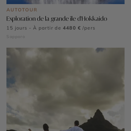
AUTOTOUR
Exploration de la grande île d'Hokkaido
15 jours - À partir de
4480 €
/pers
Sapporo