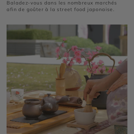
Baladez-vous dans les nombreux marchés
afin de goûter à la street food japonaise.