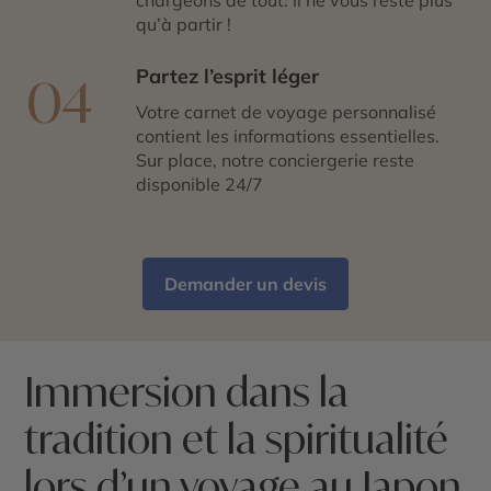
qu’à partir !
Partez l’esprit léger
04
Votre carnet de voyage personnalisé
contient les informations essentielles.
Sur place, notre conciergerie reste
disponible 24/7
Demander un devis
Immersion dans la
tradition et la spiritualité
lors d’un voyage au Japon