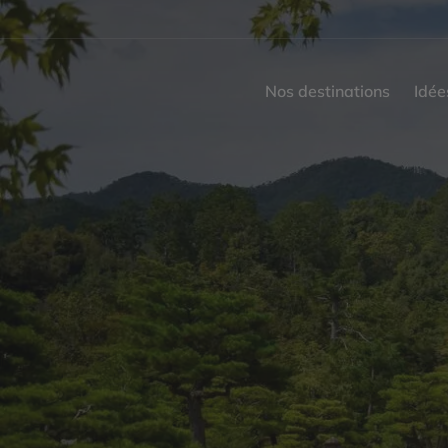
Nos destinations
Idée