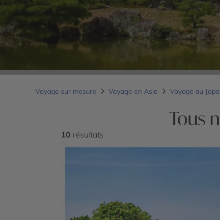
Voyage sur mesure
Voyage en Asie
Voyage au Jap
Tous n
10
résultats