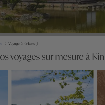
on
Voyage à Kinkaku-ji
os voyages sur mesure à Kin