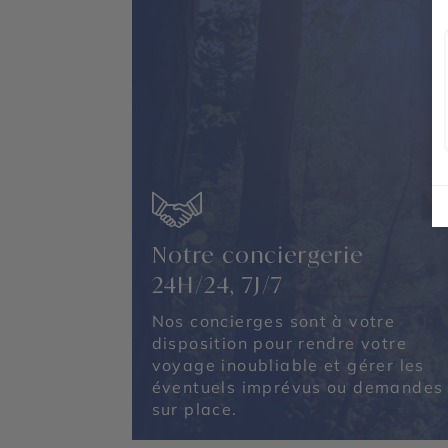
Notre conciergerie
24H/24, 7J/7
Nos concierges sont à votre
disposition pour rendre votre
voyage inoubliable et gérer les
éventuels imprévus ou demandes
sur place.