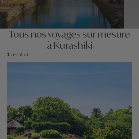
Tous nos voyages sur mesure
à Kurashiki
1
résultat