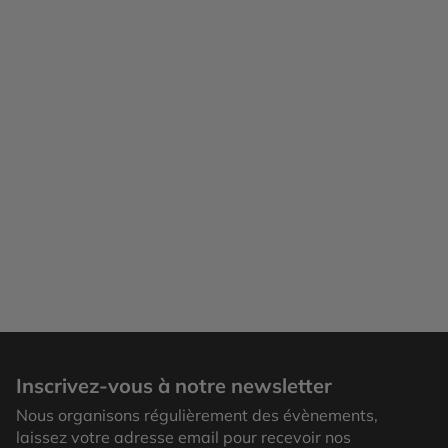
Inscrivez-vous à notre newsletter
Nous organisons régulièrement des évènements,
laissez votre adresse email pour recevoir nos