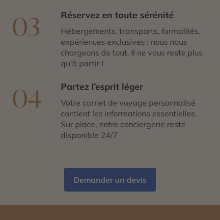
Réservez en toute sérénité
03
Hébergements, transports, formalités,
expériences exclusives : nous nous
chargeons de tout. Il ne vous reste plus
qu’à partir !
Partez l’esprit léger
04
Votre carnet de voyage personnalisé
contient les informations essentielles.
Sur place, notre conciergerie reste
disponible 24/7
Demander un devis