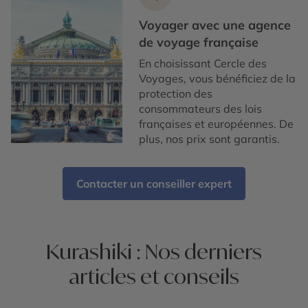
Voyager avec une agence
de voyage française
En choisissant Cercle des
Voyages, vous bénéficiez de la
protection des
consommateurs des lois
françaises et européennes. De
plus, nos prix sont garantis.
Contacter un conseiller expert
Kurashiki : Nos derniers
articles et conseils