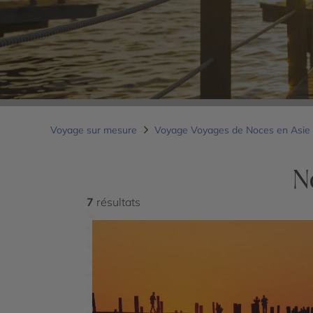
Voyage sur mesure
Voyage Voyages de Noces en Asie
N
7
résultats