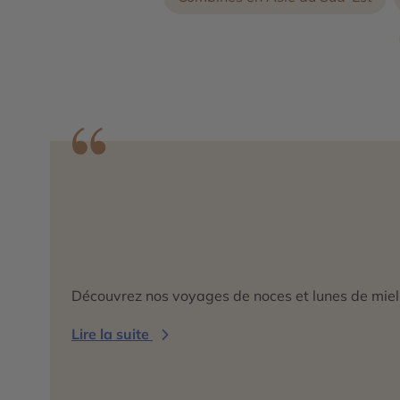
Découvrez nos voyages de noces et lunes de miel
Lire la suite