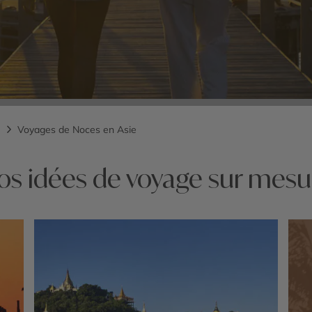
Voyages de Noces en Asie
os idées de voyage sur mesu