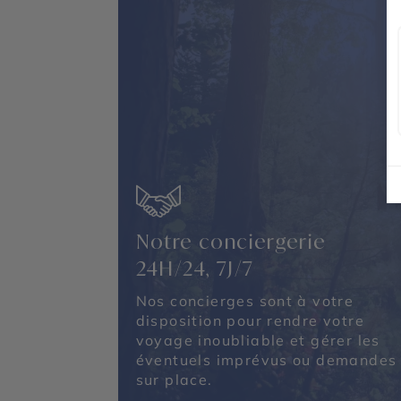
Notre conciergerie
24H/24, 7J/7
Nos concierges sont à votre
disposition pour rendre votre
voyage inoubliable et gérer les
éventuels imprévus ou demandes
sur place.