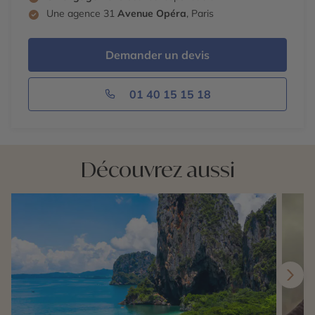
Une agence 31
Avenue Opéra
, Paris
Demander un devis
01 40 15 15 18
Découvrez aussi