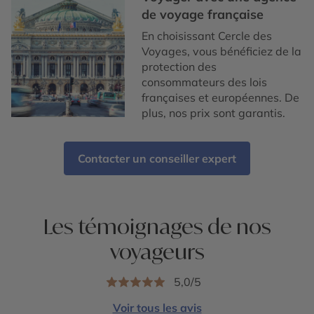
de voyage française
En choisissant Cercle des
Voyages, vous bénéficiez de la
protection des
consommateurs des lois
françaises et européennes. De
plus, nos prix sont garantis.
Contacter un conseiller expert
Les témoignages de nos
voyageurs
5,0/5
Voir tous les avis