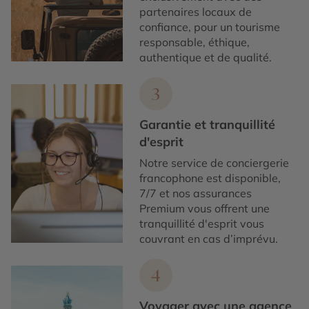
partenaires locaux de
confiance, pour un tourisme
responsable, éthique,
authentique et de qualité.
3
Garantie et tranquillité
d'esprit
Notre service de conciergerie
francophone est disponible,
7/7 et nos assurances
Premium vous offrent une
tranquillité d'esprit vous
couvrant en cas d’imprévu.
4
Voyager avec une agence