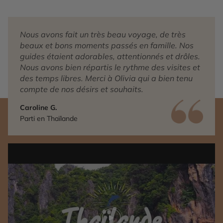
Nous avons fait un très beau voyage, de très
beaux et bons moments passés en famille. Nos
guides étaient adorables, attentionnés et drôles.
Nous avons bien répartis le rythme des visites et
des temps libres. Merci à Olivia qui a bien tenu
compte de nos désirs et souhaits.
Caroline G.
Parti en Thaïlande
Play video