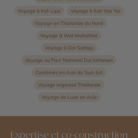
Voyage à Koh Lipe
Voyage à Koh Yao Yai
Voyage en Thaïlande du Nord
Voyage à Wat Mahathat
Voyage à Doi Suthep
Voyage au Parc National Doi Inthanon
Combinés en Asie du Sud-Est
Voyage organisé Thaïlande
Voyage de Luxe en Asie
Expertise et co-construction