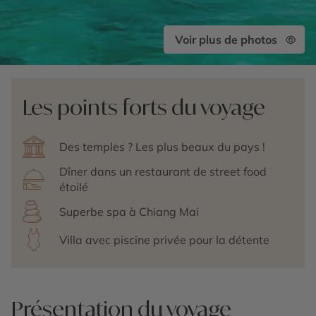
Voir plus de photos
Les points forts du voyage
Des temples ? Les plus beaux du pays !
Dîner dans un restaurant de street food
étoilé
Superbe spa à Chiang Mai
Villa avec piscine privée pour la détente
Présentation du voyage