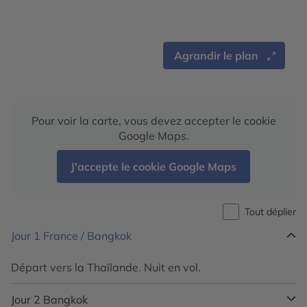
Agrandir le plan
Pour voir la carte, vous devez accepter le cookie
Google Maps.
J'accepte le cookie Google Maps
Tout déplier
Jour 1
France / Bangkok
Départ vers la Thaïlande. Nuit en vol.
Jour 2
Bangkok