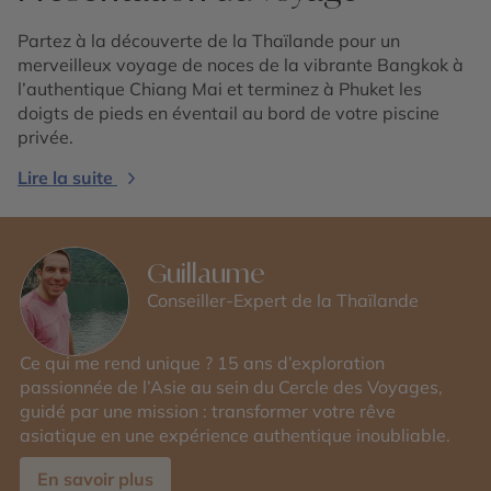
Partez à la découverte de la Thaïlande pour un
merveilleux voyage de noces de la vibrante Bangkok à
l’authentique Chiang Mai et terminez à Phuket les
doigts de pieds en éventail au bord de votre piscine
privée.
Lire la suite
Guillaume
Conseiller-Expert de la Thaïlande
Ce qui me rend unique ? 15 ans d’exploration
passionnée de l’Asie au sein du Cercle des Voyages,
guidé par une mission : transformer votre rêve
asiatique en une expérience authentique inoubliable.
En savoir plus