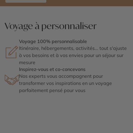
Voyage à personnaliser
Voyage 100% personnalisable
Itinéraire, hébergements, activités... tout s'ajuste
à vos besoins et à vos envies pour un séjour sur
mesure
Inspirez-vous et co-concevons
Nos experts vous accompagnent pour
transformer vos inspirations en un voyage
parfaitement pensé pour vous