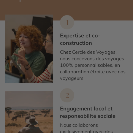
1
Expertise et co-
construction
Chez Cercle des Voyages,
nous concevons des voyages
100% personnalisables, en
collaboration étroite avec nos
voyageurs.
2
Engagement local et
responsabilité sociale
Nous collaborons
exclusivement avec des