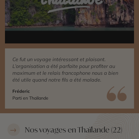
Ce fut un voyage intéressant et plaisant.
L’organisation a été parfaite pour profiter au
maximum et le relais francophone nous a bien
été utile quand notre fils a été malade.
Fréderic
Parti en Thaïlande
Nos voyages en Thaïlande (22)