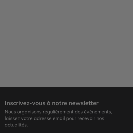
Inscrivez-vous à notre newsletter
Nous organisons régulièrement des évènements,
laissez votre adresse email pour recevoir nos
actualités.