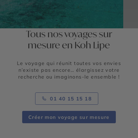
Tous nos voyages sur
mesure en Koh Lipe
Le voyage qui réunit toutes vos envies
n’existe pas encore… élargissez votre
recherche ou imaginons-le ensemble !
01 40 15 15 18
Créer mon voyage sur mesure