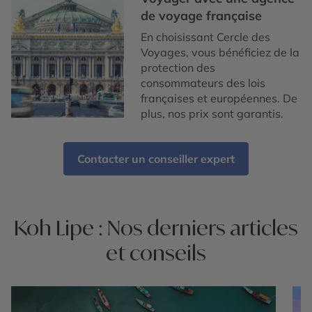
de voyage française
En choisissant Cercle des
Voyages, vous bénéficiez de la
protection des
consommateurs des lois
françaises et européennes. De
plus, nos prix sont garantis.
Contacter un conseiller expert
Koh Lipe : Nos derniers articles
et conseils