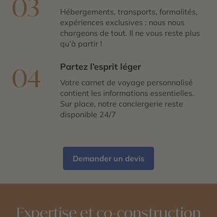
03
Hébergements, transports, formalités,
expériences exclusives : nous nous
chargeons de tout. Il ne vous reste plus
qu’à partir !
Partez l’esprit léger
04
Votre carnet de voyage personnalisé
contient les informations essentielles.
Sur place, notre conciergerie reste
disponible 24/7
Demander un devis
Expertise et co-construction