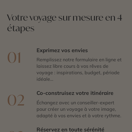
Votre voyage sur mesure en 4
étapes
Exprimez vos envies
01
Remplissez notre formulaire en ligne et
laissez libre cours à vos rêves de
voyage : inspirations, budget, période
idéale…
Co-construisez votre itinéraire
02
Échangez avec un conseiller-expert
pour créer un voyage à votre image,
adapté à vos envies et à votre rythme.
Réservez en toute sérénité