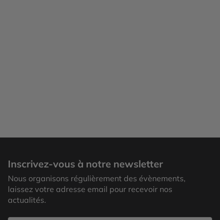
Bangkok
Inscrivez-vous à notre newsletter
Nous organisons régulièrement des évènements,
laissez votre adresse email pour recevoir nos
actualités.