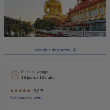
Bangkok
Voir plus de photos
Durée du voyage
15 jours / 12 nuits
5,0/5
Voir tous les avis