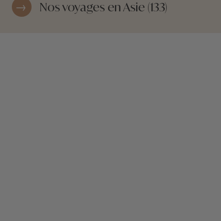
Nos voyages en Asie (133)