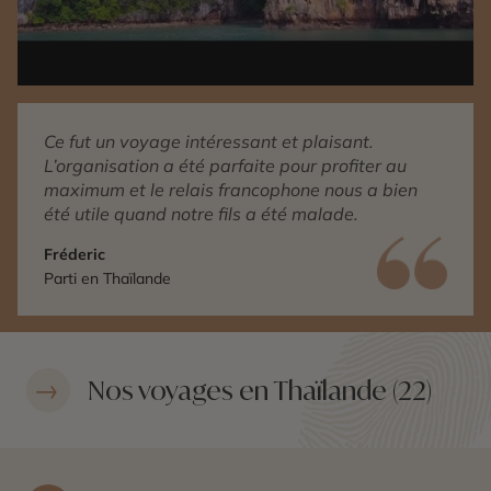
Ce fut un voyage intéressant et plaisant.
L’organisation a été parfaite pour profiter au
maximum et le relais francophone nous a bien
été utile quand notre fils a été malade.
Fréderic
Parti en Thaïlande
Nos voyages en Thaïlande (22)