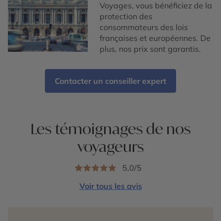
Voyages, vous bénéficiez de la
protection des
consommateurs des lois
françaises et européennes. De
plus, nos prix sont garantis.
Contacter un conseiller expert
Les témoignages de nos
voyageurs
5,0/5
Voir tous les avis