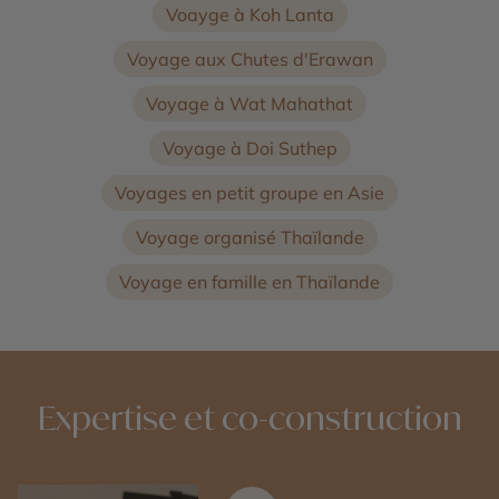
Voayge à Koh Lanta
Voyage aux Chutes d'Erawan
Voyage à Wat Mahathat
Voyage à Doi Suthep
Voyages en petit groupe en Asie
Voyage organisé Thaïlande
Voyage en famille en Thaïlande
Expertise et co-construction