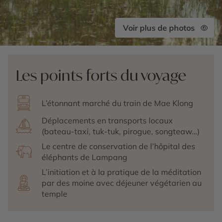
Voir plus de photos
Les points forts du voyage
L’étonnant marché du train de Mae Klong
Déplacements en transports locaux
(bateau-taxi, tuk-tuk, pirogue, songteaw…)
Le centre de conservation de l’hôpital des
éléphants de Lampang
L’initiation et à la pratique de la méditation
par des moine avec déjeuner végétarien au
temple