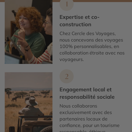
1
Expertise et co-
construction
Chez Cercle des Voyages,
nous concevons des voyages
100% personnalisables, en
collaboration étroite avec nos
voyageurs.
2
Engagement local et
responsabilité sociale
Nous collaborons
exclusivement avec des
partenaires locaux de
confiance, pour un tourisme
responsable, éthique,