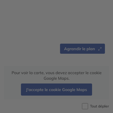
Agrandir le plan
Pour voir la carte, vous devez accepter le cookie
Google Maps.
J'accepte le cookie Google Maps
Tout déplier