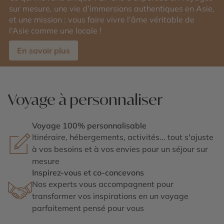
sur mesure, une vie d’immersions authentiques en Asie,
et une mission : vous faire vivre l’âme véritable de
l’Asie comme une locale !
En savoir plus
Voyage à personnaliser
Voyage 100% personnalisable
Itinéraire, hébergements, activités... tout s'ajuste
à vos besoins et à vos envies pour un séjour sur
mesure
Inspirez-vous et co-concevons
Nos experts vous accompagnent pour
transformer vos inspirations en un voyage
parfaitement pensé pour vous