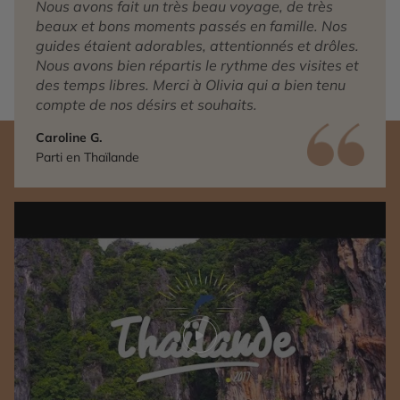
Nous avons fait un très beau voyage, de très
beaux et bons moments passés en famille. Nos
guides étaient adorables, attentionnés et drôles.
Nous avons bien répartis le rythme des visites et
des temps libres. Merci à Olivia qui a bien tenu
compte de nos désirs et souhaits.
Caroline G.
Parti en Thaïlande
Play video