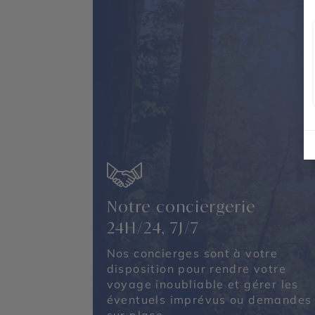
Notre conciergerie
24H/24, 7J/7
Nos concierges sont à votre
disposition pour rendre votre
voyage inoubliable et gérer les
éventuels imprévus ou demandes