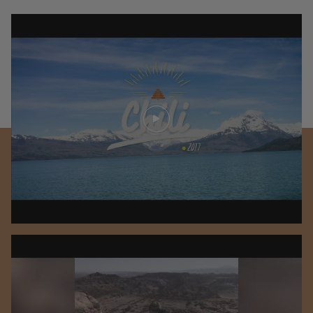
Play video