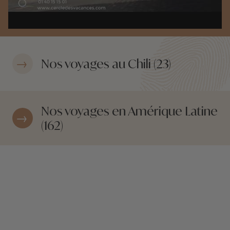
Nos voyages au Chili (23)
Nos voyages en Amérique Latine
(162)