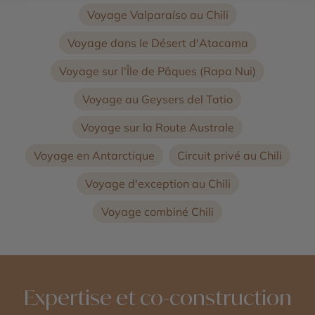
Voyage Valparaíso au Chili
Voyage dans le Désert d'Atacama
Voyage sur l'Île de Pâques (Rapa Nui)
Voyage au Geysers del Tatio
Voyage sur la Route Australe
Voyage en Antarctique
Circuit privé au Chili
Voyage d'exception au Chili
Voyage combiné Chili
Expertise et co-construction