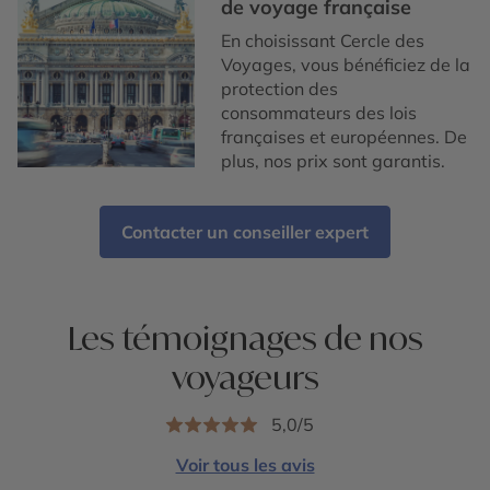
de voyage française
En choisissant Cercle des
Voyages, vous bénéficiez de la
protection des
consommateurs des lois
françaises et européennes. De
plus, nos prix sont garantis.
Contacter un conseiller expert
Les témoignages de nos
voyageurs
5,0/5
Voir tous les avis