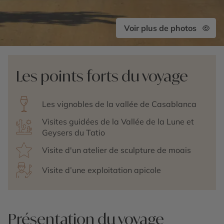
Voir plus de photos
Les points forts du voyage
Les vignobles de la vallée de Casablanca
Visites guidées de la Vallée de la Lune et
Geysers du Tatio
Visite d'un atelier de sculpture de moais
Visite d’une exploitation apicole
Présentation du voyage