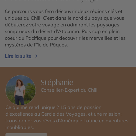
Ce parcours vous fera découvrir deux régions clés et
uniques du Chili. C’est dans le nord du pays que vous
débuterez votre voyage en admirant les paysages
somptueux du désert d’Atacama. Puis cap en plein
coeur du Pacifique pour découvrir les merveilles et les
mystères de l’île de Pâques.
Lire la suite
Stéphanie
Conseiller-Expert du Chili
Ce qui me rend unique ? 15 ans de passion,
d’excellence au Cercle des Voyages, et une mission :
transformer vos rêves d’Amérique Latine en aventures
inoubliables.