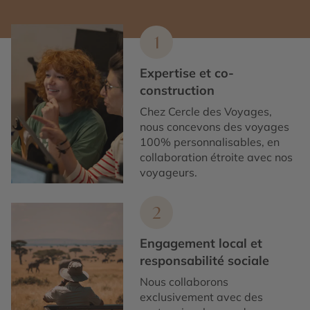
1
Expertise et co-
construction
Chez Cercle des Voyages,
nous concevons des voyages
100% personnalisables, en
collaboration étroite avec nos
voyageurs.
2
Engagement local et
responsabilité sociale
Nous collaborons
exclusivement avec des