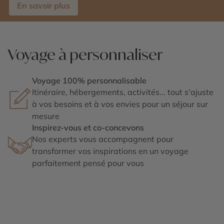
En savoir plus
Voyage à personnaliser
Voyage 100% personnalisable
Itinéraire, hébergements, activités... tout s'ajuste
à vos besoins et à vos envies pour un séjour sur
mesure
Inspirez-vous et co-concevons
Nos experts vous accompagnent pour
transformer vos inspirations en un voyage
parfaitement pensé pour vous