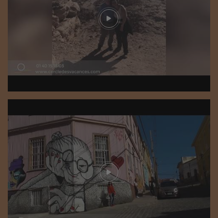
Play video
Play video