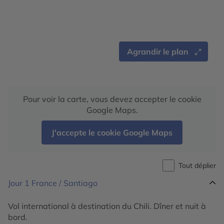
Agrandir le plan
Pour voir la carte, vous devez accepter le cookie
Google Maps.
J'accepte le cookie Google Maps
Tout déplier
Jour 1
France / Santiago
Vol international à destination du Chili. Dîner et nuit à
bord.