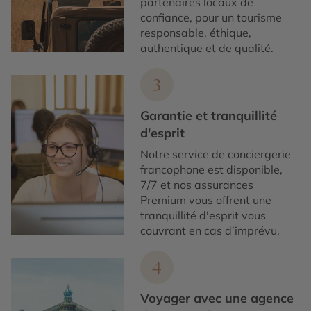
partenaires locaux de
confiance, pour un tourisme
responsable, éthique,
authentique et de qualité.
3
Garantie et tranquillité
d'esprit
Notre service de conciergerie
francophone est disponible,
7/7 et nos assurances
Premium vous offrent une
tranquillité d'esprit vous
couvrant en cas d’imprévu.
4
Voyager avec une agence