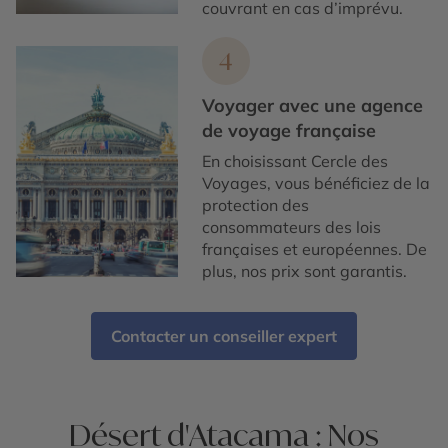
couvrant en cas d’imprévu.
4
Voyager avec une agence
de voyage française
En choisissant Cercle des
Voyages, vous bénéficiez de la
protection des
consommateurs des lois
françaises et européennes. De
plus, nos prix sont garantis.
Contacter un conseiller expert
Désert d'Atacama : Nos