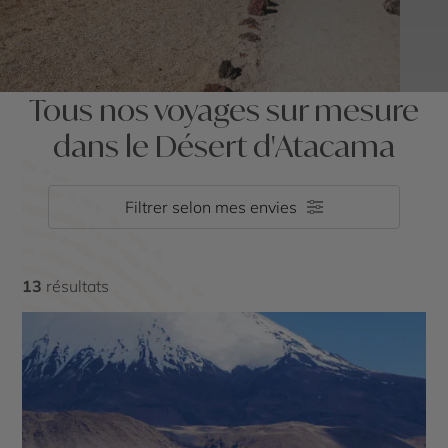
Tous nos voyages sur mesure
dans le Désert d'Atacama
Filtrer selon mes envies
13
résultats