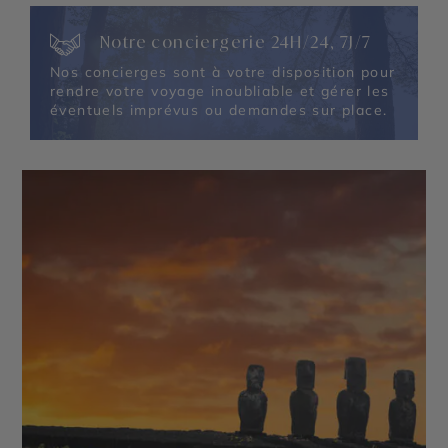
Notre conciergerie 24H/24, 7J/7
Nos concierges sont à votre disposition pour
rendre votre voyage inoubliable et gérer les
éventuels imprévus ou demandes sur place.