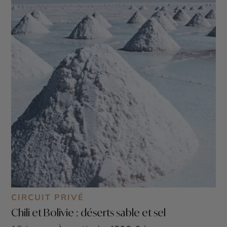
CIRCUIT PRIVÉ
Chili et Bolivie : déserts sable et sel