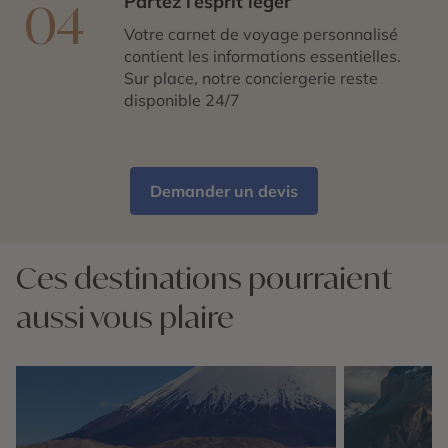
Partez l’esprit léger
04
Votre carnet de voyage personnalisé
contient les informations essentielles.
Sur place, notre conciergerie reste
disponible 24/7
Demander un devis
Ces destinations pourraient
aussi vous plaire