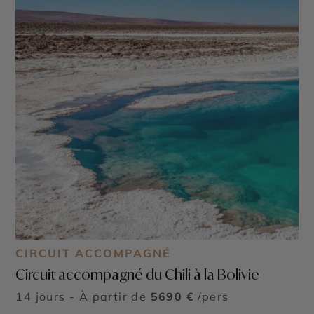
CIRCUIT ACCOMPAGNÉ
Circuit accompagné du Chili à la Bolivie
14 jours - À partir de
5690 €
/pers