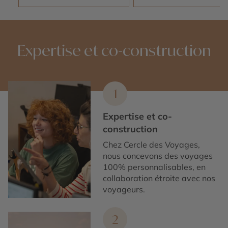
Expertise et co-construction
1
Expertise et co-
construction
Chez Cercle des Voyages,
nous concevons des voyages
100% personnalisables, en
collaboration étroite avec nos
voyageurs.
2