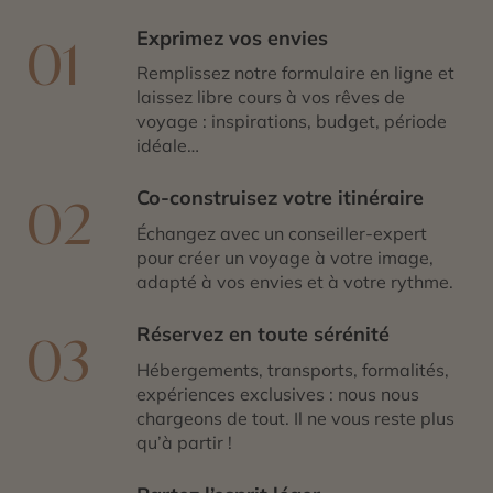
Exprimez vos envies
01
Remplissez notre formulaire en ligne et
laissez libre cours à vos rêves de
voyage : inspirations, budget, période
idéale…
Co-construisez votre itinéraire
02
Échangez avec un conseiller-expert
pour créer un voyage à votre image,
adapté à vos envies et à votre rythme.
Réservez en toute sérénité
03
Hébergements, transports, formalités,
expériences exclusives : nous nous
chargeons de tout. Il ne vous reste plus
qu’à partir !