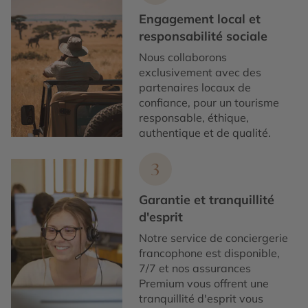
Engagement local et
responsabilité sociale
Nous collaborons
exclusivement avec des
partenaires locaux de
confiance, pour un tourisme
responsable, éthique,
authentique et de qualité.
3
Garantie et tranquillité
d'esprit
Notre service de conciergerie
francophone est disponible,
7/7 et nos assurances
Premium vous offrent une
tranquillité d'esprit vous