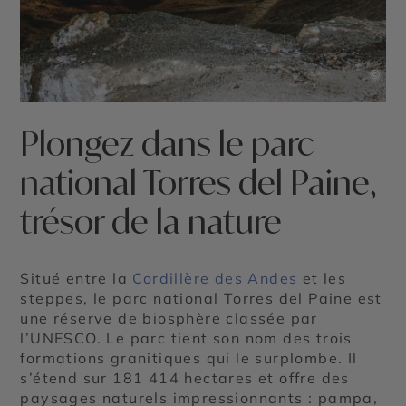
©
Plongez dans le parc
national Torres del Paine,
trésor de la nature
Situé entre la
Cordillère des Andes
et les
steppes, le parc national Torres del Paine est
une réserve de biosphère classée par
l’UNESCO. Le parc tient son nom des trois
formations granitiques qui le surplombe. Il
s’étend sur 181 414 hectares et offre des
paysages naturels impressionnants : pampa,