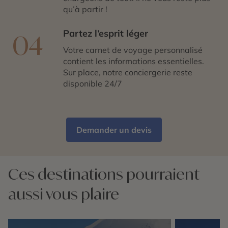
qu’à partir !
Partez l’esprit léger
04
Votre carnet de voyage personnalisé
contient les informations essentielles.
Sur place, notre conciergerie reste
disponible 24/7
Demander un devis
Ces destinations pourraient
aussi vous plaire