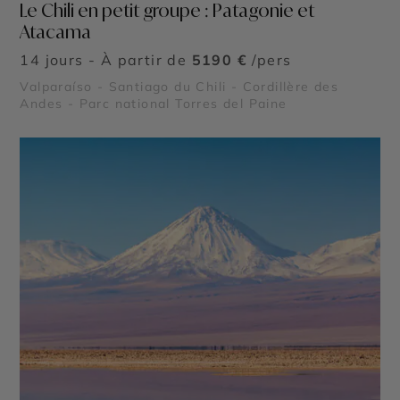
Le Chili en petit groupe : Patagonie et
Atacama
14 jours - À partir de
5190 €
/pers
Valparaíso - Santiago du Chili - Cordillère des
Andes - Parc national Torres del Paine