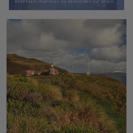
éventuels imprévus ou demandes sur place.