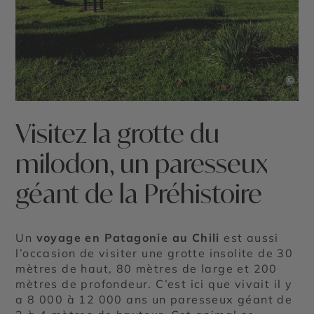
©
Visitez la grotte du
milodon, un paresseux
géant de la Préhistoire
Un
voyage en Patagonie au Chili
est aussi
l’occasion de visiter une grotte insolite de 30
mètres de haut, 80 mètres de large et 200
mètres de profondeur. C’est ici que vivait il y
a 8 000 à 12 000 ans un paresseux géant de