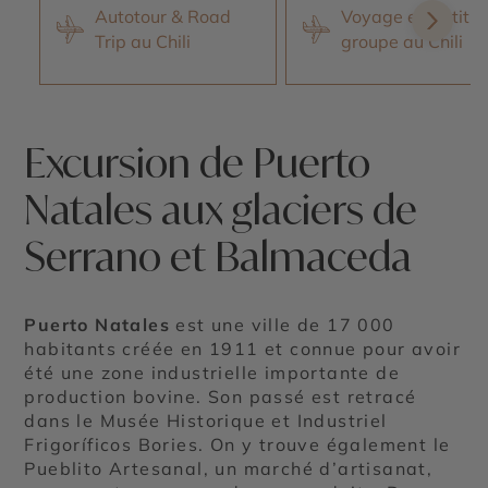
Autotour & Road
Voyage en petit
Trip au Chili
groupe au Chili
Excursion de Puerto
Natales aux glaciers de
Serrano et Balmaceda
Puerto Natales
est une ville de 17 000
habitants créée en 1911 et connue pour avoir
été une zone industrielle importante de
production bovine. Son passé est retracé
dans le Musée Historique et Industriel
Frigoríficos Bories. On y trouve également le
Pueblito Artesanal, un marché d’artisanat,