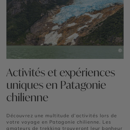
©
Activités et expériences
uniques en Patagonie
chilienne
Découvrez une multitude d’activités lors de
votre voyage en Patagonie chilienne. Les
amateurs de trekking trouveront leur bonheur