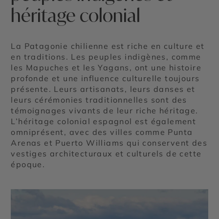
héritage colonial
La Patagonie chilienne est riche en culture et
en traditions. Les peuples indigènes, comme
les Mapuches et les Yagans, ont une histoire
profonde et une influence culturelle toujours
présente. Leurs artisanats, leurs danses et
leurs cérémonies traditionnelles sont des
témoignages vivants de leur riche héritage.
L’héritage colonial espagnol est également
omniprésent, avec des villes comme Punta
Arenas et Puerto Williams qui conservent des
vestiges architecturaux et culturels de cette
époque.