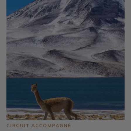
CIRCUIT ACCOMPAGNÉ