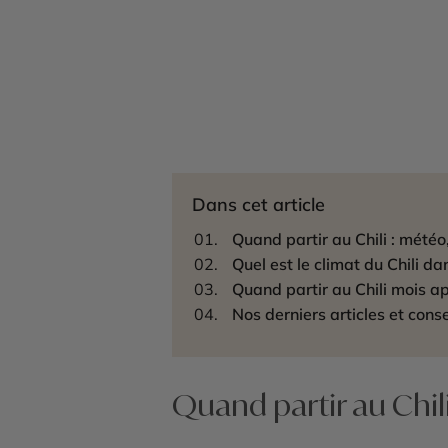
Dans cet article
Quand partir au Chili : mété
Quel est le climat du Chili dan
Quand partir au Chili mois a
Nos derniers articles et conse
Quand partir au Chil