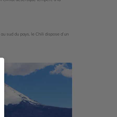
 au sud du pays, le Chili dispose d’un