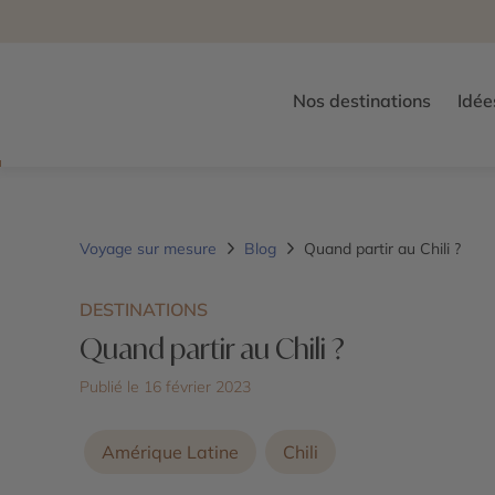
Nos destinations
Idée
Voyage sur mesure
Blog
Quand partir au Chili ?
DESTINATIONS
Quand partir au Chili ?
Publié le 16 février 2023
Amérique Latine
Chili