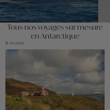
Tous nos voyages sur mesure
en Antarctique
3
résultats