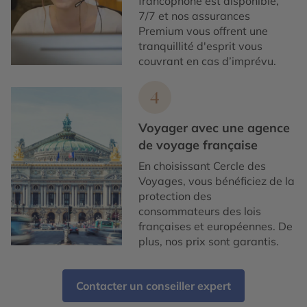
francophone est disponible,
7/7 et nos assurances
Premium vous offrent une
tranquillité d'esprit vous
couvrant en cas d’imprévu.
4
Voyager avec une agence
de voyage française
En choisissant Cercle des
Voyages, vous bénéficiez de la
protection des
consommateurs des lois
françaises et européennes. De
plus, nos prix sont garantis.
Contacter un conseiller expert