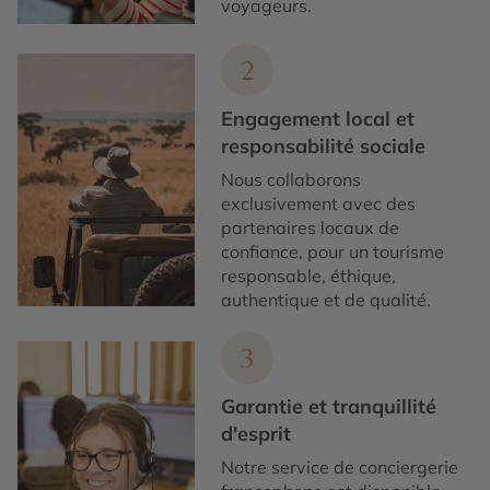
voyageurs.
2
Engagement local et
responsabilité sociale
Nous collaborons
exclusivement avec des
partenaires locaux de
confiance, pour un tourisme
responsable, éthique,
authentique et de qualité.
3
Garantie et tranquillité
d'esprit
Notre service de conciergerie