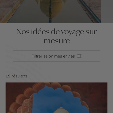
Nos idées de voyage sur
mesure
Filtrer selon mes envies
19
résultats