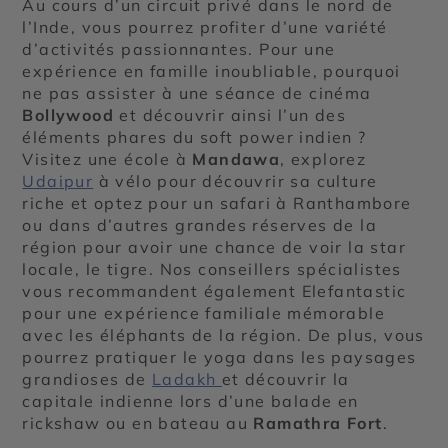
Au cours d’un circuit privé dans le nord de
l’Inde, vous pourrez profiter d’une variété
d’activités passionnantes. Pour une
expérience en famille inoubliable, pourquoi
ne pas assister à une séance de cinéma
Bollywood
et découvrir ainsi l’un des
éléments phares du soft power indien ?
Visitez une école à
Mandawa
, explorez
Udaipur
à vélo pour découvrir sa culture
riche et optez pour un safari à Ranthambore
ou dans d’autres grandes réserves de la
région pour avoir une chance de voir la star
locale, le tigre. Nos conseillers spécialistes
vous recommandent également Elefantastic
pour une expérience familiale mémorable
avec les éléphants de la région. De plus, vous
pourrez pratiquer le yoga dans les paysages
grandioses de
Ladakh
et découvrir la
capitale indienne lors d’une balade en
rickshaw ou en bateau au
Ramathra Fort
.