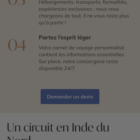
Hébergements, transports, formalités,
expériences exclusives : nous nous
chargeons de tout. Il ne vous reste plus
qu’à partir !
Partez l’esprit léger
04
Votre carnet de voyage personnalisé
contient les informations essentielles.
Sur place, notre conciergerie reste
disponible 24/7
Demander un devis
Un circuit en Inde du