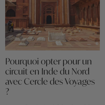
©
Pourquoi opter pour un
circuit en Inde du Nord
avec Cercle des Voyages
?