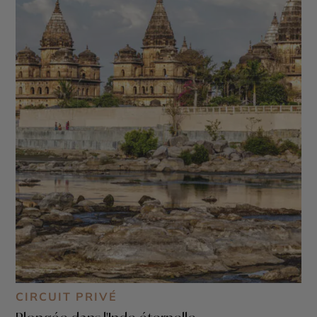
CIRCUIT PRIVÉ