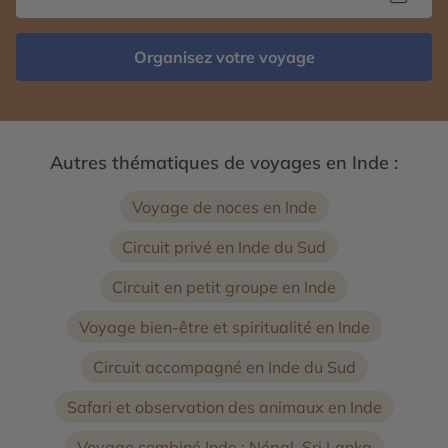
Organisez votre voyage
Autres thématiques de voyages en Inde :
Voyage de noces en Inde
Circuit privé en Inde du Sud
Circuit en petit groupe en Inde
Voyage bien-être et spiritualité en Inde
Circuit accompagné en Inde du Sud
Safari et observation des animaux en Inde
Voyage combiné Inde : Népal, Sri Lanka