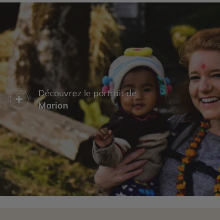
Découvrez le portrait de
Marion