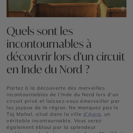
©
Quels sont les
incontournables à
découvrir lors d’un circuit
en Inde du Nord ?
Partez à la découverte des merveilles
incontournables de l’Inde du Nord lors d’un
circuit privé et laissez-vous émerveiller par
les joyaux de la région. Ne manquez pas le
Taj Mahal, situé dans la ville
d’Agra
, un
véritable incontournable. Vous serez
également ébloui par la splendeur