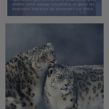
rendre votre voyage inoubliable et gérer les
éventuels imprévus ou demandes sur place.