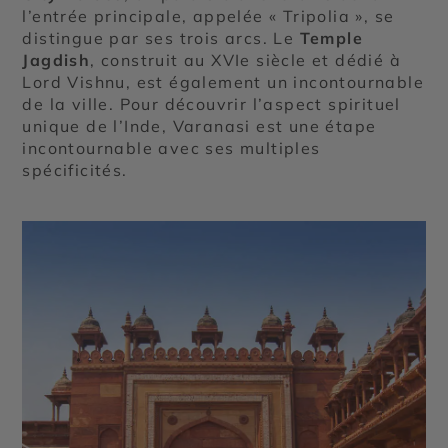
l’entrée principale, appelée « Tripolia », se
distingue par ses trois arcs. Le
Temple
Jagdish
, construit au XVIe siècle et dédié à
Lord Vishnu, est également un incontournable
de la ville. Pour découvrir l’aspect spirituel
unique de l’Inde, Varanasi est une étape
incontournable avec ses multiples
spécificités.