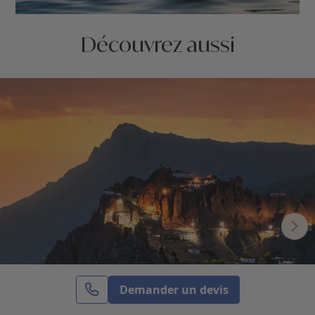
Découvrez aussi
Demander un devis