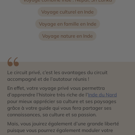
Voyage culturel en Inde
Voyage en famille en Inde
Voyage nature en Inde
Le circuit privé, c’est les avantages du circuit
accompagné et de l’autotour réunis !
En effet, votre voyage privé vous permettra
d’apprendre l’histoire très riche de l’
Inde du Nord
pour mieux apprécier sa culture et ses paysages
grâce à votre guide qui vous fera partager ses
connaissances, sa culture et sa passion.
Mais, vous jouirez également d’une grande liberté
puisque vous pourrez également moduler votre