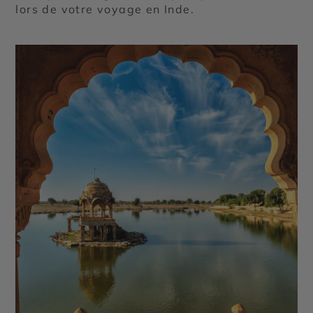
lors de votre voyage en Inde.