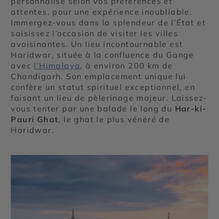
personnalisé selon vos préférences et
attentes, pour une expérience inoubliable.
Immergez-vous dans la splendeur de l’État et
saisissez l’occasion de visiter les villes
avoisinantes. Un lieu incontournable est
Haridwar, située à la confluence du Gange
avec
l’Himalaya
, à environ 200 km de
Chandigarh. Son emplacement unique lui
confère un statut spirituel exceptionnel, en
faisant un lieu de pèlerinage majeur. Laissez-
vous tenter par une balade le long du
Har-ki-
Pauri
Ghat
, le ghat le plus vénéré de
Haridwar.