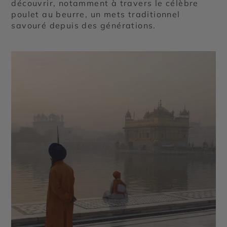
découvrir, notamment à travers le célèbre
poulet au beurre, un mets traditionnel
savouré depuis des générations.