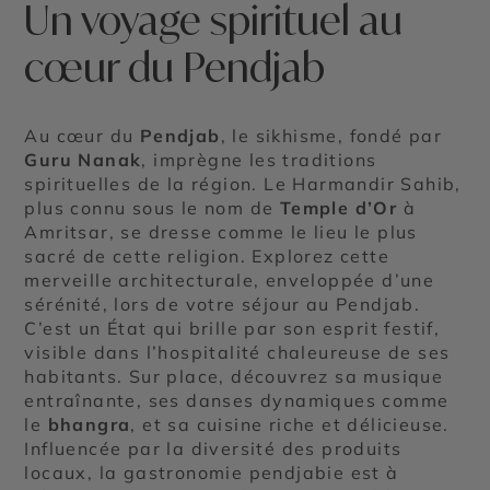
Un voyage spirituel au
cœur du Pendjab
Au cœur du
Pendjab
, le sikhisme, fondé par
Guru Nanak
, imprègne les traditions
spirituelles de la région. Le Harmandir Sahib,
plus connu sous le nom de
Temple d’Or
à
Amritsar, se dresse comme le lieu le plus
sacré de cette religion. Explorez cette
merveille architecturale, enveloppée d’une
sérénité, lors de votre séjour au Pendjab.
C’est un État qui brille par son esprit festif,
visible dans l’hospitalité chaleureuse de ses
habitants. Sur place, découvrez sa musique
entraînante, ses danses dynamiques comme
le
bhangra
, et sa cuisine riche et délicieuse.
Influencée par la diversité des produits
locaux, la gastronomie pendjabie est à