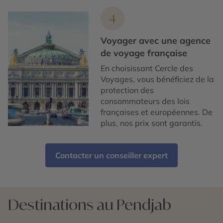
4
Voyager avec une agence
de voyage française
En choisissant Cercle des
Voyages, vous bénéficiez de la
protection des
consommateurs des lois
françaises et européennes. De
plus, nos prix sont garantis.
Contacter un conseiller expert
Destinations au Pendjab