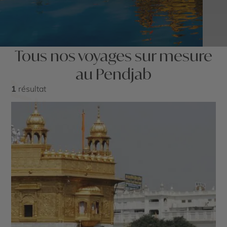
Tous nos voyages sur mesure
au Pendjab
1
résultat