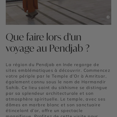
©
Que faire lors d’un
voyage au Pendjab ?
La région du Pendjab en Inde regorge de
sites emblématiques à découvrir. Commencez
votre périple par le Temple d’Or à Amritsar,
également connu sous le nom de Harmandir
Sahib. Ce lieu saint du sikhisme se distingue
par sa splendeur architecturale et son
atmosphère spirituelle. Le temple, avec ses
dômes en marbre blanc et son sanctuaire
étincelant d’or, offre un spectacle
magnifique. Profitez de cette visite pour