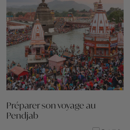
©
Préparer son voyage au
Pendjab