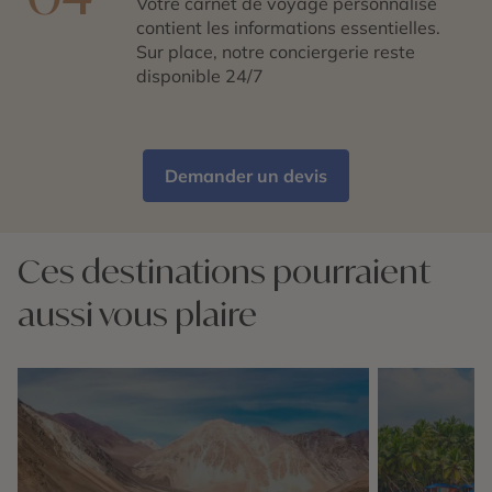
Votre carnet de voyage personnalisé
contient les informations essentielles.
Sur place, notre conciergerie reste
disponible 24/7
Demander un devis
Ces destinations pourraient
aussi vous plaire