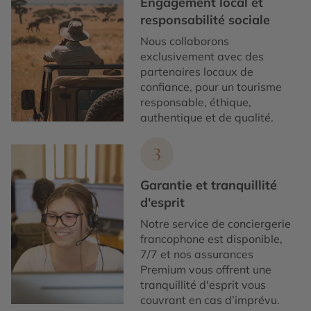
Engagement local et
responsabilité sociale
Nous collaborons
exclusivement avec des
partenaires locaux de
confiance, pour un tourisme
responsable, éthique,
authentique et de qualité.
3
Garantie et tranquillité
d'esprit
Notre service de conciergerie
francophone est disponible,
7/7 et nos assurances
Premium vous offrent une
tranquillité d'esprit vous
couvrant en cas d’imprévu.