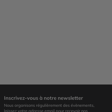
Inscrivez-vous à notre newsletter
Nous organisons régulièrement des évènements,
laissez votre adresse email pour recevoir nos