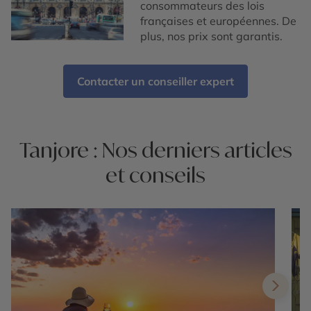
consommateurs des lois
françaises et européennes. De
plus, nos prix sont garantis.
Contacter un conseiller expert
Tanjore : Nos derniers articles
et conseils