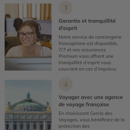
3
Garantie et tranquillité
d'esprit
Notre service de conciergerie
francophone est disponible,
7/7 et nos assurances
Premium vous offrent une
tranquillité d'esprit vous
couvrant en cas d’imprévu.
4
Voyager avec une agence
de voyage française
En choisissant Cercle des
Voyages, vous bénéficiez de la
protection des