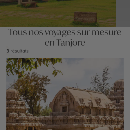
Tous nos voyages sur mesure
en Tanjore
3
résultats