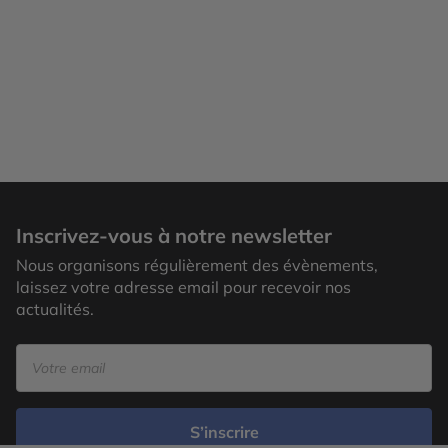
Inscrivez-vous à notre newsletter
Nous organisons régulièrement des évènements,
laissez votre adresse email pour recevoir nos
actualités.
S’inscrire