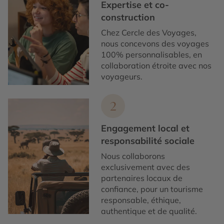
Expertise et co-
construction
Chez Cercle des Voyages,
nous concevons des voyages
100% personnalisables, en
collaboration étroite avec nos
voyageurs.
2
Engagement local et
responsabilité sociale
Nous collaborons
exclusivement avec des
partenaires locaux de
confiance, pour un tourisme
responsable, éthique,
authentique et de qualité.