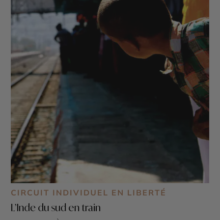
CIRCUIT INDIVIDUEL EN LIBERTÉ
L’Inde du sud en train