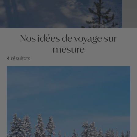
Nos idées de voyage sur
mesure
4
résultats