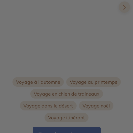
Voyage accompagné en Laponie
Voyage à l'automne
Voyage au printemps
Voyage en chien de traineaux
Voyage dans le désert
Voyage noël
Voyage itinérant