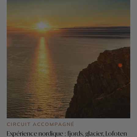
CIRCUIT ACCOMPAGNÉ
Expérience nordique : fjords, glacier, Lofoten