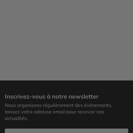
Inscrivez-vous à notre newsletter
Nous organisons régulièrement des évènements,
laissez votre adresse email pour recevoir nos
actualités.