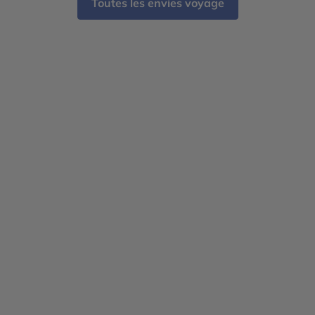
Toutes les envies voyage