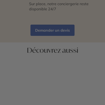
Sur place, notre conciergerie reste
disponible 24/7
Demander un devis
Découvrez aussi