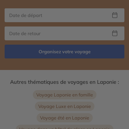
Organisez votre voyage
Autres thématiques de voyages en Laponie :
Voyage Laponie en famille
Voyage Luxe en Laponie
Voyage été en Laponie