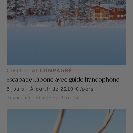
CIRCUIT ACCOMPAGNÉ
Escapade Lapone avec guide francophone
5 jours - À partir de
2210 €
/pers
Rovaniemi - Village du Père Noël