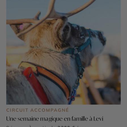
CIRCUIT ACCOMPAGNÉ
Une semaine magique en famille à Levi