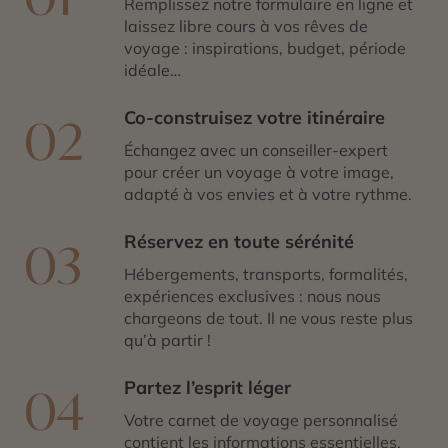
Remplissez notre formulaire en ligne et
laissez libre cours à vos rêves de
voyage : inspirations, budget, période
idéale…
Co-construisez votre itinéraire
02
Échangez avec un conseiller-expert
pour créer un voyage à votre image,
adapté à vos envies et à votre rythme.
Réservez en toute sérénité
03
Hébergements, transports, formalités,
expériences exclusives : nous nous
chargeons de tout. Il ne vous reste plus
qu’à partir !
Partez l’esprit léger
04
Votre carnet de voyage personnalisé
contient les informations essentielles.