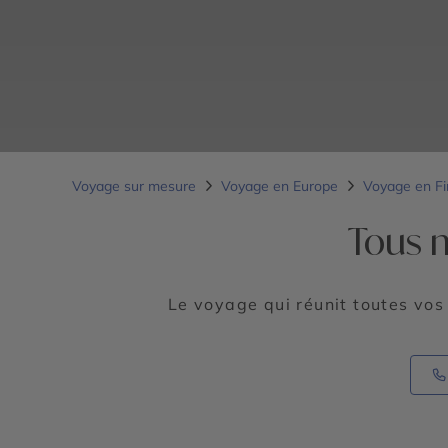
Voyage sur mesure
Voyage en Europe
Voyage en F
Tous n
Le voyage qui réunit toutes vos