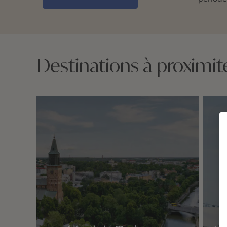
Destinations à proximité