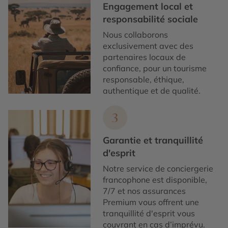
Engagement local et
responsabilité sociale
Nous collaborons
exclusivement avec des
partenaires locaux de
confiance, pour un tourisme
responsable, éthique,
authentique et de qualité.
3
Garantie et tranquillité
d'esprit
Notre service de conciergerie
francophone est disponible,
7/7 et nos assurances
Premium vous offrent une
tranquillité d'esprit vous
couvrant en cas d’imprévu.