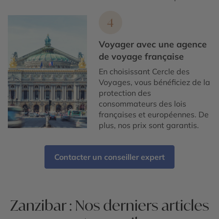
4
Voyager avec une agence
de voyage française
En choisissant Cercle des
Voyages, vous bénéficiez de la
protection des
consommateurs des lois
françaises et européennes. De
plus, nos prix sont garantis.
Contacter un conseiller expert
Zanzibar : Nos derniers articles