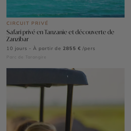
CIRCUIT PRIVÉ
Safari privé en Tanzanie et découverte de
Zanzibar
10 jours - À partir de
2855 €
/pers
Parc de Tarangire