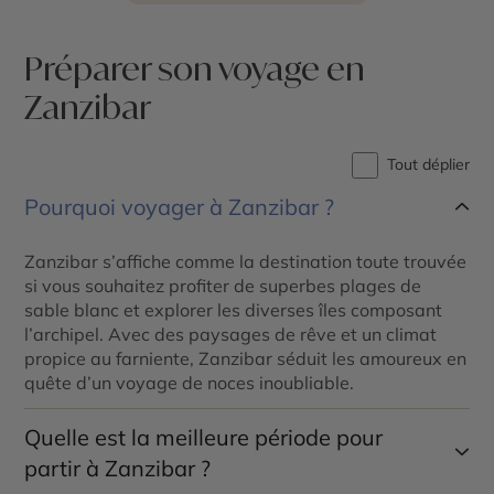
Préparer son voyage en
Zanzibar
Tout déplier
Pourquoi voyager à Zanzibar ?
Zanzibar s’affiche comme la destination toute trouvée
si vous souhaitez profiter de superbes plages de
sable blanc et explorer les diverses îles composant
l’archipel. Avec des paysages de rêve et un climat
propice au farniente, Zanzibar séduit les amoureux en
quête d’un voyage de noces inoubliable.
Quelle est la meilleure période pour
partir à Zanzibar ?