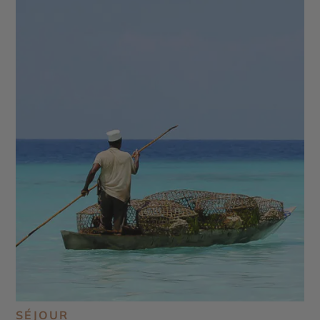
SÉJOUR