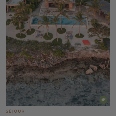
SÉJOUR