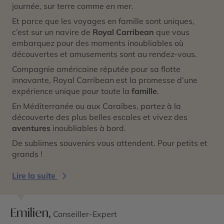
journée, sur terre comme en mer.
Et parce que les voyages en famille sont uniques,
c’est sur un navire de
Royal Carribean
que vous
embarquez pour des moments inoubliables où
découvertes et amusements sont au rendez-vous.
Compagnie américaine réputée pour sa flotte
innovante, Royal Carribean est la promesse d’une
expérience unique pour toute la
famille
.
En Méditerranée ou aux Caraïbes, partez à la
découverte des plus belles escales et vivez des
aventures
inoubliables à bord.
De sublimes souvenirs vous attendent. Pour petits et
grands !
Lire la suite
Emilien,
Conseiller-Expert