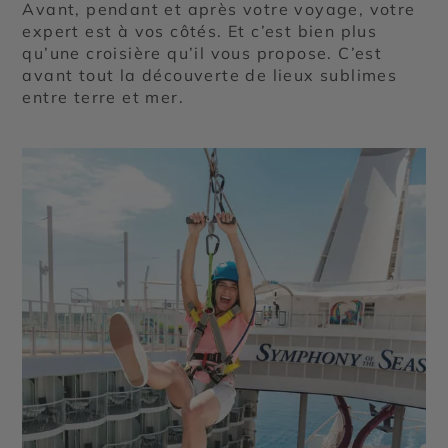
Avant, pendant et après votre voyage, votre
expert est à vos côtés. Et c’est bien plus
qu’une croisière qu’il vous propose. C’est
avant tout la découverte de lieux sublimes
entre terre et mer.