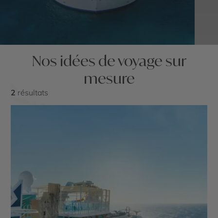
Nos idées de voyage sur
mesure
2
résultats