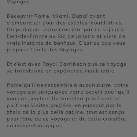
Voyages.
Découvrir Rome, Miami, Dubaï avant
d’embarquer pour des escales inoubliables.
Ou prolonger votre croisière par un séjour à
Fort-de-France ou Rio de Janeiro et vivre de
vrais instants de bonheur. C’est ce que vous
propose Cercle des Voyages.
Et c’est avec Royal Carribean que ce voyage
se transforme en expérience inoubliable.
Parce qu’il ne ressemble à aucun autre, votre
voyage est conçu avec votre expert pour qu’il
vous ressemble. Du transfert privé vers le
port aux visites guidées, en passant par le
choix de la plus belle cabine, tout est conçu
pour faire de ce voyage et de cette croisière
un moment magique.