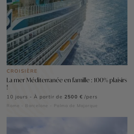
CROISIÈRE
La mer Méditerranée en famille : 100% plaisirs
!
10 jours - À partir de
2500 €
/pers
Rome - Barcelone - Palma de Majorque