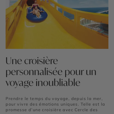
Une croisière
personnalisée pour un
voyage inoubliable
Prendre le temps du voyage, depuis la mer,
pour vivre des émotions uniques. Telle est la
promesse d’une croisière avec Cercle des