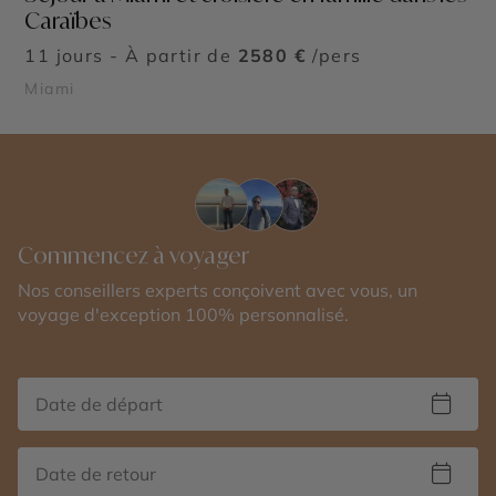
Caraïbes
11 jours - À partir de
2580 €
/pers
Miami
Commencez à voyager
Nos conseillers experts conçoivent avec vous, un
voyage d'exception 100% personnalisé.