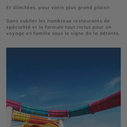
Et illimitées, pour votre plus grand plaisir.
Sans oublier les nombreux restaurants de
spécialité et la formule tout inclus pour un
voyage en famille sous le signe de la détente.