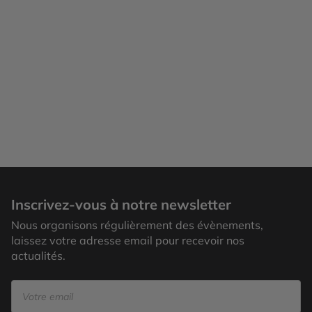
Inscrivez-vous à notre newsletter
Nous organisons régulièrement des évènements,
laissez votre adresse email pour recevoir nos
actualités.