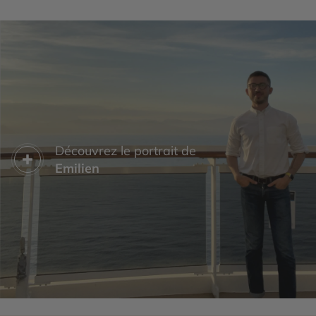
Découvrez le portrait de
Emilien