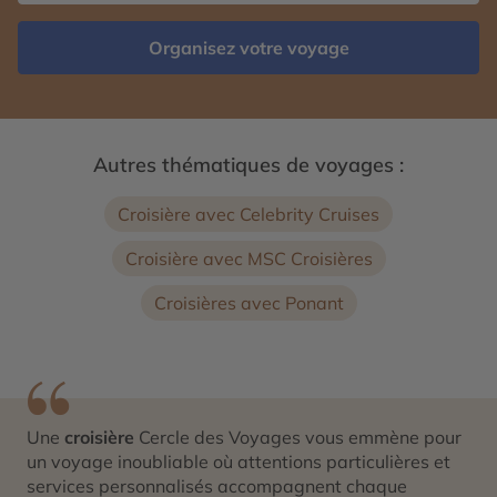
Organisez votre voyage
Autres thématiques de voyages :
Croisière avec Celebrity Cruises
Croisière avec MSC Croisières
Croisières avec Ponant
Une
croisière
Cercle des Voyages vous emmène pour
un voyage inoubliable où attentions particulières et
services personnalisés accompagnent chaque