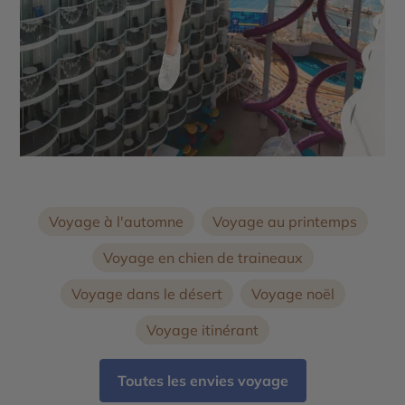
Voyage à l'automne
Voyage au printemps
Voyage en chien de traineaux
Voyage dans le désert
Voyage noël
Voyage itinérant
Toutes les envies voyage