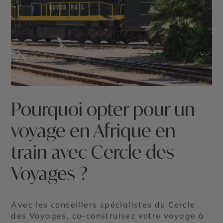
Pourquoi opter pour un
voyage en Afrique en
train avec Cercle des
Voyages ?
Avec les conseillers spécialistes du Cercle
des Voyages, co-construisez votre voyage à