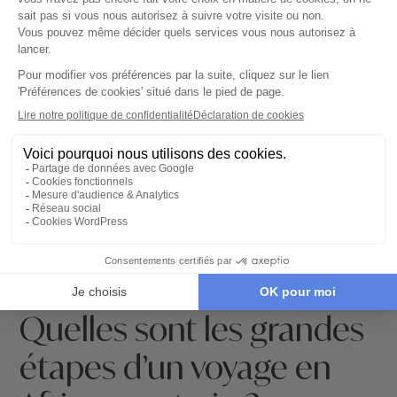
Quelles sont les grandes
étapes d’un voyage en