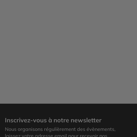
Inscrivez-vous à notre newsletter
Nous organisons régulièrement des évènements,
laissez votre adresse email pour recevoir nos