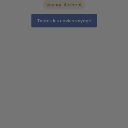
Voyage itinérant
Toutes les envies voyage