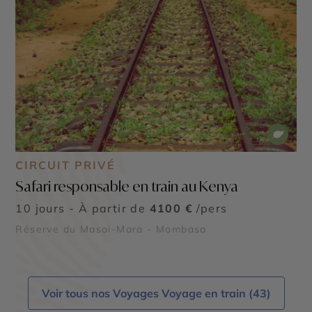
CIRCUIT PRIVÉ
Safari responsable en train au Kenya
10 jours - À partir de
4100 €
/pers
Réserve du Masai-Mara - Mombasa
Voir tous nos Voyages Voyage en train (43)