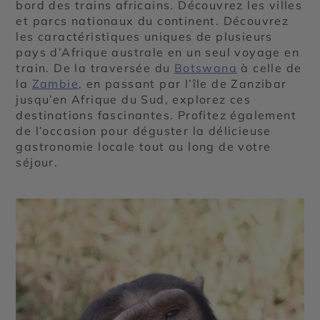
bord des trains africains. Découvrez les villes
et parcs nationaux du continent. Découvrez
les caractéristiques uniques de plusieurs
pays d’Afrique australe en un seul voyage en
train. De la traversée du
Botswana
à celle de
la
Zambie
, en passant par l’île de Zanzibar
jusqu’en Afrique du Sud, explorez ces
destinations fascinantes. Profitez également
de l’occasion pour déguster la délicieuse
gastronomie locale tout au long de votre
séjour.