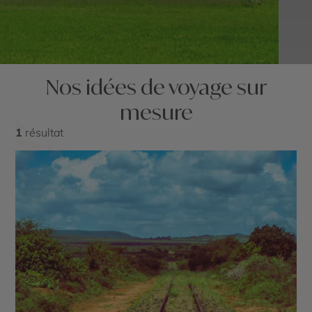
Nos idées de voyage sur
mesure
1
résultat