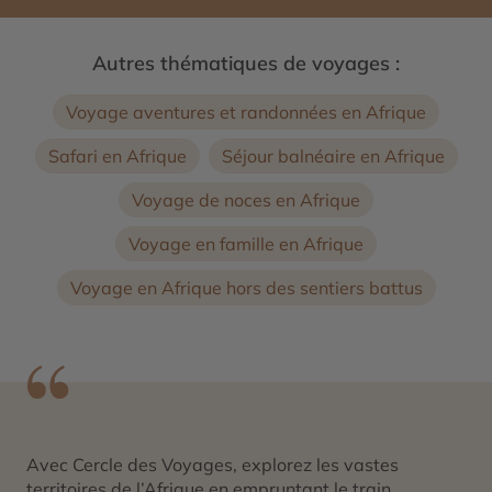
Autres thématiques de voyages :
Voyage aventures et randonnées en Afrique
Safari en Afrique
Séjour balnéaire en Afrique
Voyage de noces en Afrique
Voyage en famille en Afrique
Voyage en Afrique hors des sentiers battus
Avec Cercle des Voyages, explorez les vastes
territoires de l’Afrique en empruntant le train.