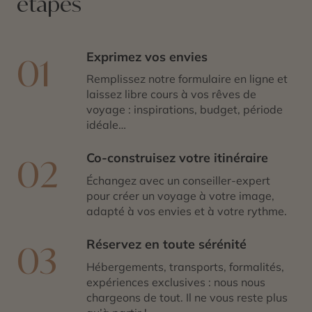
étapes
Exprimez vos envies
01
Remplissez notre formulaire en ligne et
laissez libre cours à vos rêves de
voyage : inspirations, budget, période
idéale…
Co-construisez votre itinéraire
02
Échangez avec un conseiller-expert
pour créer un voyage à votre image,
adapté à vos envies et à votre rythme.
Réservez en toute sérénité
03
Hébergements, transports, formalités,
expériences exclusives : nous nous
chargeons de tout. Il ne vous reste plus