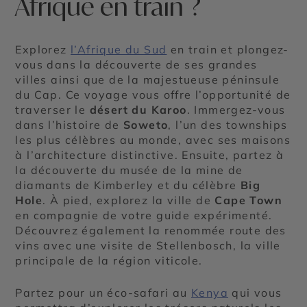
Afrique en train ?
Explorez
l’Afrique du Sud
en train et plongez-
vous dans la découverte de ses grandes
villes ainsi que de la majestueuse péninsule
du Cap. Ce voyage vous offre l’opportunité de
traverser le
désert du Karoo
. Immergez-vous
dans l’histoire de
Soweto
, l’un des townships
les plus célèbres au monde, avec ses maisons
à l’architecture distinctive. Ensuite, partez à
la découverte du musée de la mine de
diamants de Kimberley et du célèbre
Big
Hole
. À pied, explorez la ville de
Cape Town
en compagnie de votre guide expérimenté.
Découvrez également la renommée route des
vins avec une visite de Stellenbosch, la ville
principale de la région viticole.
Partez pour un éco-safari au
Kenya
qui vous