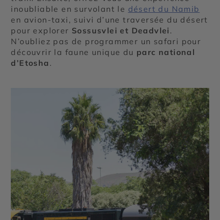
inoubliable en survolant le
désert du Namib
en avion-taxi, suivi d’une traversée du désert
pour explorer
Sossusvlei et Deadvlei
.
N’oubliez pas de programmer un safari pour
découvrir la faune unique du
parc national
d’Etosha
.