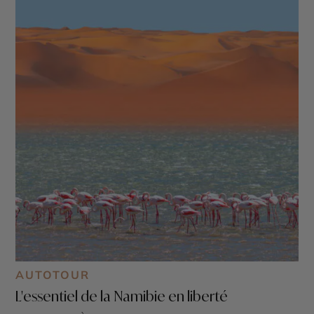
AUTOTOUR
L'essentiel de la Namibie en liberté