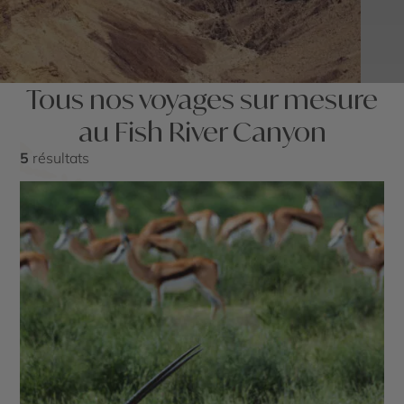
Tous nos voyages sur mesure
au Fish River Canyon
5
résultats