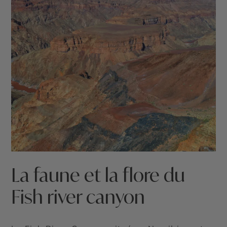
La faune et la flore du
Fish river canyon