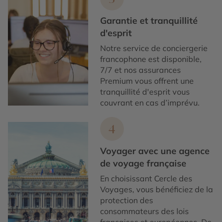
Garantie et tranquillité
d'esprit
Notre service de conciergerie
francophone est disponible,
7/7 et nos assurances
Premium vous offrent une
tranquillité d'esprit vous
couvrant en cas d’imprévu.
4
Voyager avec une agence
de voyage française
En choisissant Cercle des
Voyages, vous bénéficiez de la
protection des
consommateurs des lois