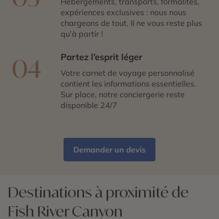
Hébergements, transports, formalités,
expériences exclusives : nous nous
chargeons de tout. Il ne vous reste plus
qu’à partir !
Partez l’esprit léger
04
Votre carnet de voyage personnalisé
contient les informations essentielles.
Sur place, notre conciergerie reste
disponible 24/7
Demander un devis
Destinations à proximité de
Fish River Canyon