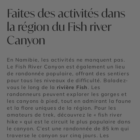
Faites des activités dans
la région du Fish river
Canyon
En Namibie, les activités ne manquent pas.
Le Fish River Canyon est également un lieu
de randonnée populaire, offrant des sentiers
pour tous les niveaux de difficulté. Baladez-
vous le long de la
rivière Fish
. Les
randonneurs peuvent explorer les gorges et
les canyons à pied, tout en admirant la faune
et la flore uniques de la région. Pour les
amateurs de trek, découvrez le « fish river
hike » qui est le circuit le plus populaire dans
le canyon. C’est une randonnée de 85 km qui
traverse le canyon sur cinq jours. Les