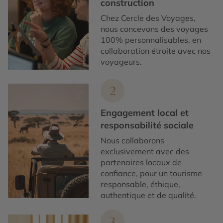
construction
Chez Cercle des Voyages,
nous concevons des voyages
100% personnalisables, en
collaboration étroite avec nos
voyageurs.
2
Engagement local et
responsabilité sociale
Nous collaborons
exclusivement avec des
partenaires locaux de
confiance, pour un tourisme
responsable, éthique,
authentique et de qualité.
3