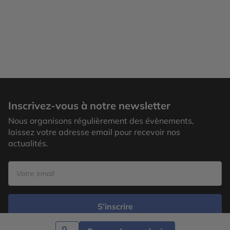
Inscrivez-vous à notre newsletter
Nous organisons régulièrement des évènements,
laissez votre adresse email pour recevoir nos
actualités.
S’inscrire