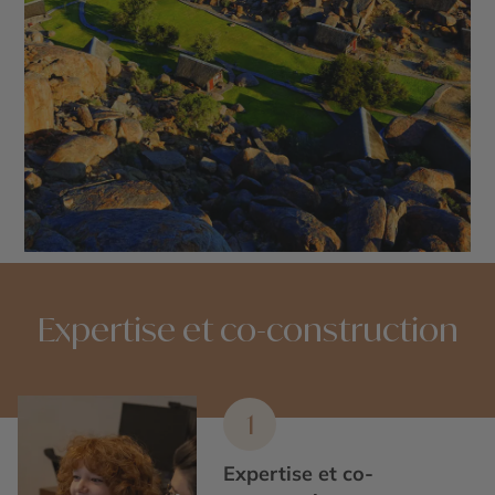
Expertise et co-construction
1
Expertise et co-