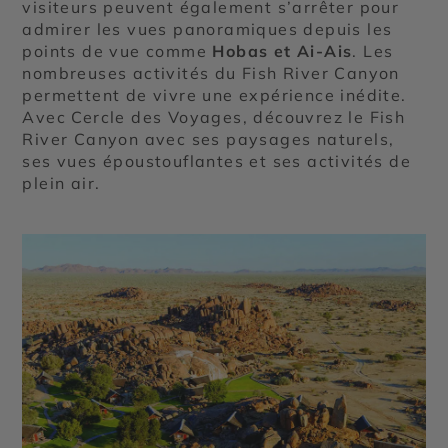
visiteurs peuvent également s’arrêter pour
admirer les vues panoramiques depuis les
points de vue comme
Hobas et Ai-Ais
. Les
nombreuses activités du Fish River Canyon
permettent de vivre une expérience inédite.
Avec Cercle des Voyages, découvrez le Fish
River Canyon avec ses paysages naturels,
ses vues époustouflantes et ses activités de
plein air.