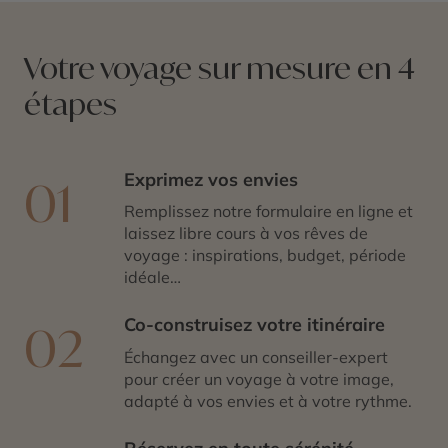
Votre voyage sur mesure en 4
étapes
Exprimez vos envies
01
Remplissez notre formulaire en ligne et
laissez libre cours à vos rêves de
voyage : inspirations, budget, période
idéale…
Co-construisez votre itinéraire
02
Échangez avec un conseiller-expert
pour créer un voyage à votre image,
adapté à vos envies et à votre rythme.