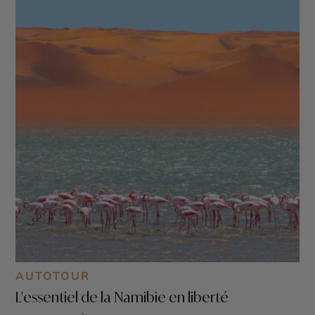
AUTOTOUR
L'essentiel de la Namibie en liberté