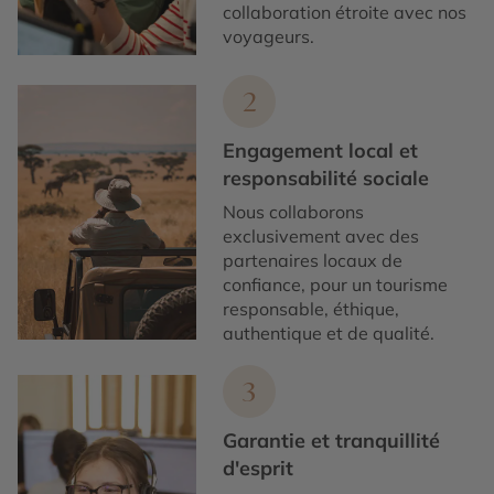
collaboration étroite avec nos
voyageurs.
2
Engagement local et
responsabilité sociale
Nous collaborons
exclusivement avec des
partenaires locaux de
confiance, pour un tourisme
responsable, éthique,
authentique et de qualité.
3
Garantie et tranquillité
d'esprit