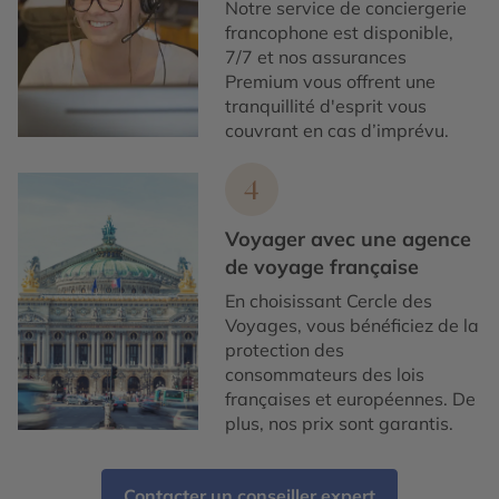
Notre service de conciergerie
francophone est disponible,
7/7 et nos assurances
Premium vous offrent une
tranquillité d'esprit vous
couvrant en cas d’imprévu.
4
Voyager avec une agence
de voyage française
En choisissant Cercle des
Voyages, vous bénéficiez de la
protection des
consommateurs des lois
françaises et européennes. De
plus, nos prix sont garantis.
Contacter un conseiller expert