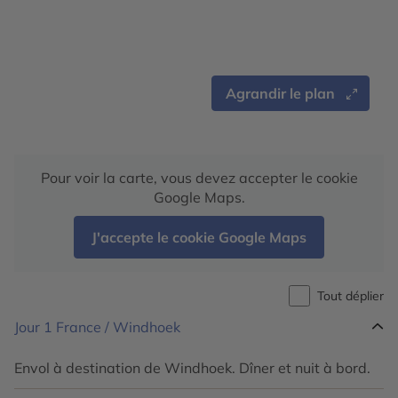
Agrandir le plan
Pour voir la carte, vous devez accepter le cookie
Google Maps.
J'accepte le cookie Google Maps
Tout déplier
Jour 1
France / Windhoek
Envol à destination de Windhoek. Dîner et nuit à bord.