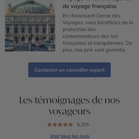
de voyage française
En choisissant Cercle des
Voyages, vous bénéficiez de la
protection des
consommateurs des lois
françaises et européennes. De
plus, nos prix sont garantis.
Contacter un conseiller expert
Les témoignages de nos
voyageurs
5,0/5
Voir tous les avis