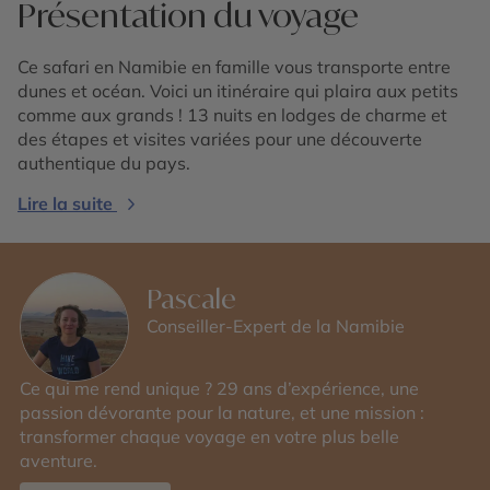
Présentation du voyage
Ce safari en Namibie en famille vous transporte entre
dunes et océan. Voici un itinéraire qui plaira aux petits
comme aux grands ! 13 nuits en lodges de charme et
des étapes et visites variées pour une découverte
authentique du pays.
Lire la suite
Pascale
Conseiller-Expert de la Namibie
Ce qui me rend unique ? 29 ans d’expérience, une
passion dévorante pour la nature, et une mission :
transformer chaque voyage en votre plus belle
aventure.