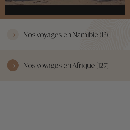
Nos voyages en Namibie (13)
Nos voyages en Afrique (127)