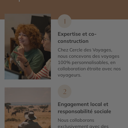
1
Expertise et co-
construction
Chez Cercle des Voyages,
nous concevons des voyages
100% personnalisables, en
collaboration étroite avec nos
voyageurs.
2
Engagement local et
responsabilité sociale
Nous collaborons
exclusivement avec des