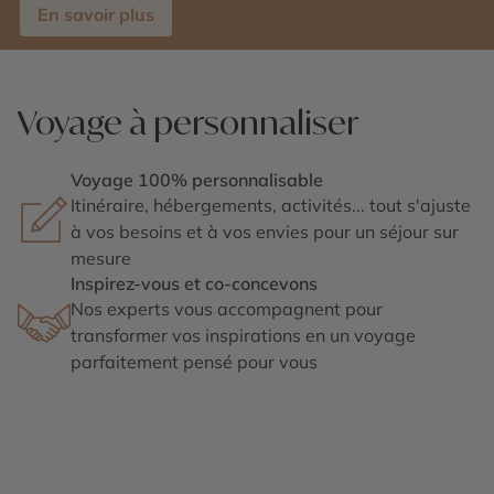
En savoir plus
Voyage à personnaliser
Voyage 100% personnalisable
Itinéraire, hébergements, activités... tout s'ajuste
à vos besoins et à vos envies pour un séjour sur
mesure
Inspirez-vous et co-concevons
Nos experts vous accompagnent pour
transformer vos inspirations en un voyage
parfaitement pensé pour vous