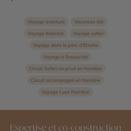
Voyage aventure
Vacances été
Voyage itinérant
Voyage safari
Voyage dans le parc d'Etosha
Voyage à Sossusvlei
Circuit Safari en privé en Namibie
Circuit accompagné en Namibie
Voyage Luxe Namibie
Expertise et co-construction