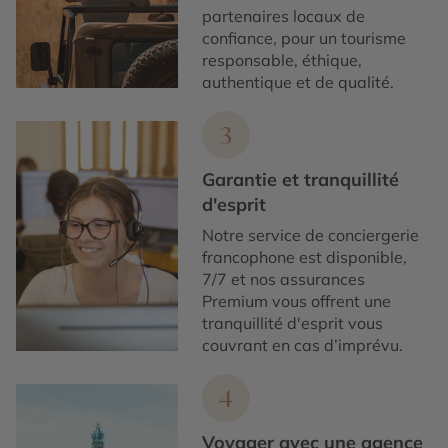
partenaires locaux de
confiance, pour un tourisme
responsable, éthique,
authentique et de qualité.
3
Garantie et tranquillité
d'esprit
Notre service de conciergerie
francophone est disponible,
7/7 et nos assurances
Premium vous offrent une
tranquillité d'esprit vous
couvrant en cas d’imprévu.
4
Voyager avec une agence