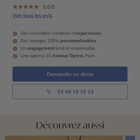
5,0/5
Voir tous les avis
Des conseillers créateurs d'
expériences
Des voyages 100%
personnalisables
Un
engagement
local et responsable
Une agence 31
Avenue Opéra
, Paris
Demander un devis
01 40 15 15 13
Découvrez aussi