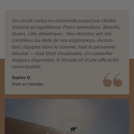
Un circuit conçu en crescendo jusqu’aux chutes
Victoria en apothéose. Parcs animaliers, déserts,
dunes, côte atlantique… Nos attentes ont été
comblées au-delà de nos espérances. Avions-
taxi, équipes dans la savane, tout le personnel
dévoué — tout était inoubliable. Un conseiller
toujours disponible, à l’écoute et d’une efficacité
remarquable
Sophie D.
Parti en Namibie