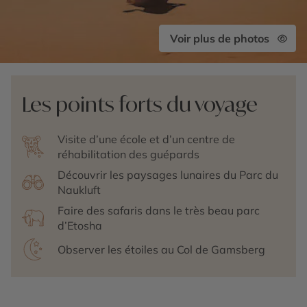
Voir plus de photos
Les points forts du voyage
Visite d’une école et d’un centre de
réhabilitation des guépards
Découvrir les paysages lunaires du Parc du
Naukluft
Faire des safaris dans le très beau parc
d’Etosha
Observer les étoiles au Col de Gamsberg