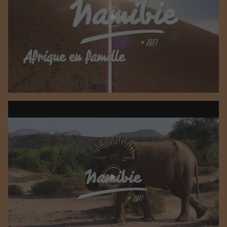
Play video
Play video