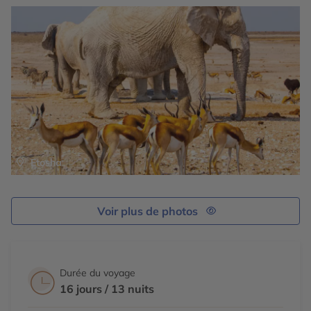
Dîner et nuit.
Etosha
Voir plus de photos
Durée du voyage
16 jours / 13 nuits