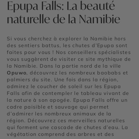
Epupa Falls: La beauté
naturelle de la Namibie
Si vous cherchez à explorer la Namibie hors
des sentiers battus, les chutes d’Epupa sont
faites pour vous ! Nos conseillers spécialistes
vous suggèrent de visiter ce site mythique de
la Namibie. Dans la partie nord de la ville
Opuwo
, découvrez les nombreux baobabs et
palmiers du site. Une fois dans la région,
admirez le coucher de soleil sur les Epupa
Falls afin de contempler le tableau vivant de
la nature à son apogée. Epupa Falls offre un
cadre paisible et sauvage qui permet
d’admirer les nombreux animaux de la
région. Découvrez ces merveilles naturelles
qui forment une cascade de chutes d’eau. La
végétation comprend des arbres et des