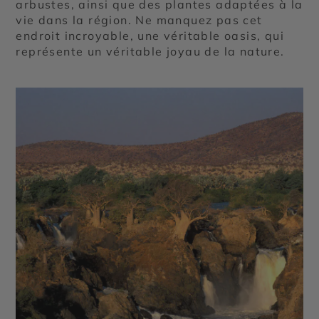
arbustes, ainsi que des plantes adaptées à la
vie dans la région. Ne manquez pas cet
endroit incroyable, une véritable oasis, qui
représente un véritable joyau de la nature.