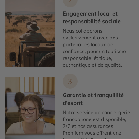
Engagement local et
responsabilité sociale
Nous collaborons
exclusivement avec des
partenaires locaux de
confiance, pour un tourisme
responsable, éthique,
authentique et de qualité.
3
Garantie et tranquillité
d'esprit
Notre service de conciergerie
francophone est disponible,
7/7 et nos assurances
Premium vous offrent une