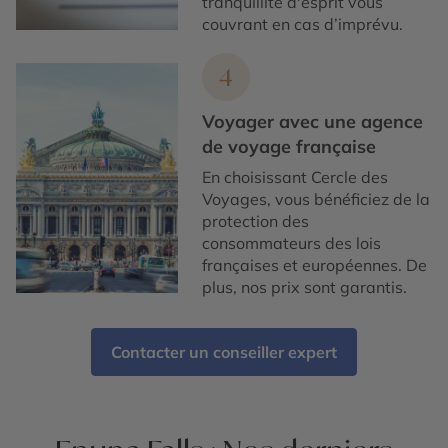
tranquillité d'esprit vous
couvrant en cas d’imprévu.
4
Voyager avec une agence
de voyage française
En choisissant Cercle des
Voyages, vous bénéficiez de la
protection des
consommateurs des lois
françaises et européennes. De
plus, nos prix sont garantis.
Contacter un conseiller expert