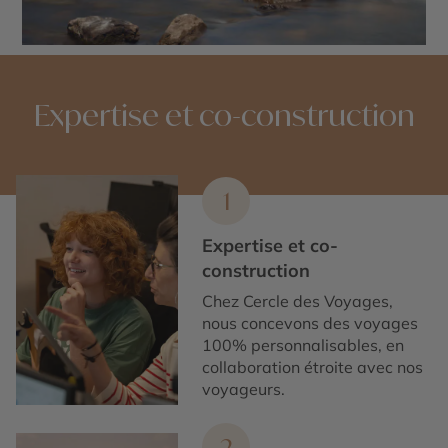
Expertise et co-construction
1
Expertise et co-
construction
Chez Cercle des Voyages,
nous concevons des voyages
100% personnalisables, en
collaboration étroite avec nos
voyageurs.
2