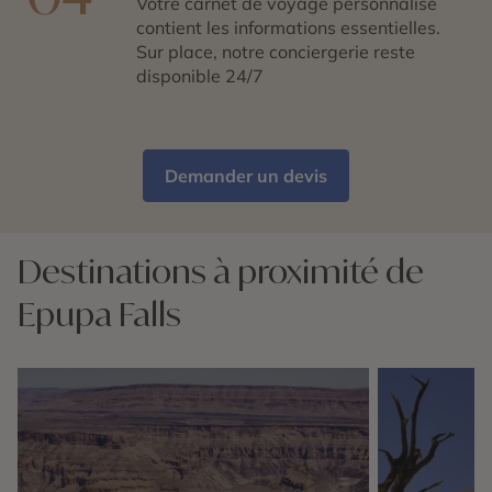
Votre carnet de voyage personnalisé
contient les informations essentielles.
Sur place, notre conciergerie reste
disponible 24/7
Demander un devis
Destinations à proximité de
Epupa Falls