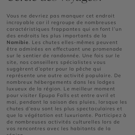
Vous ne devriez pas manquer cet endroit
incroyable car il regroupe de nombreuses
caractéristiques frappantes qui en font l’un
des endroits les plus importants de la
Namibie
. Les chutes elles-mêmes peuvent
être admirées en effectuant une promenade
sur le sentier de randonnée. Une fois sur le
site, nos conseillers spécialistes vous
suggèrent d’opter pour la pêche qui
représente une autre activité populaire. De
nombreux hébergements dans les lodges
luxueux de la région. Le meilleur moment
pour visiter Epupa Falls est entre avril et
mai, pendant la saison des pluies, lorsque les
chutes d’eau sont les plus spectaculaires et
que la végétation est luxuriante. Participez à
de nombreuses activités culturelles lors de
vos rencontres avec les habitants de la
région.