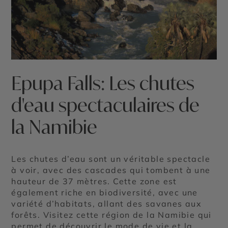
Epupa Falls: Les chutes
d'eau spectaculaires de
la Namibie
Les chutes d’eau sont un véritable spectacle
à voir, avec des cascades qui tombent à une
hauteur de 37 mètres. Cette zone est
également riche en biodiversité, avec une
variété d’habitats, allant des savanes aux
forêts. Visitez cette région de la Namibie qui
permet de découvrir le mode de vie et la