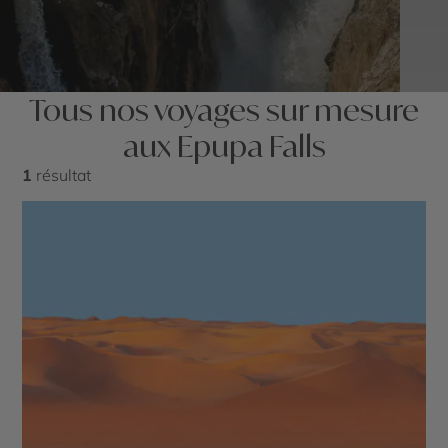
Tous nos voyages sur mesure
aux Epupa Falls
1
résultat