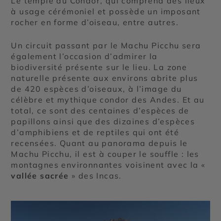
Le temple du Condor, qui comprend des lieux
à usage cérémoniel et possède un imposant
rocher en forme d’oiseau, entre autres.
Un circuit passant par le Machu Picchu sera
également l’occasion d’admirer la
biodiversité présente sur le lieu. La zone
naturelle présente aux environs abrite plus
de 420 espèces d’oiseaux, à l’image du
célèbre et mythique condor des Andes. Et au
total, ce sont des centaines d’espèces de
papillons ainsi que des dizaines d’espèces
d’amphibiens et de reptiles qui ont été
recensées. Quant au panorama depuis le
Machu Picchu, il est à couper le souffle : les
montagnes environnantes voisinent avec la «
vallée sacrée
» des Incas.