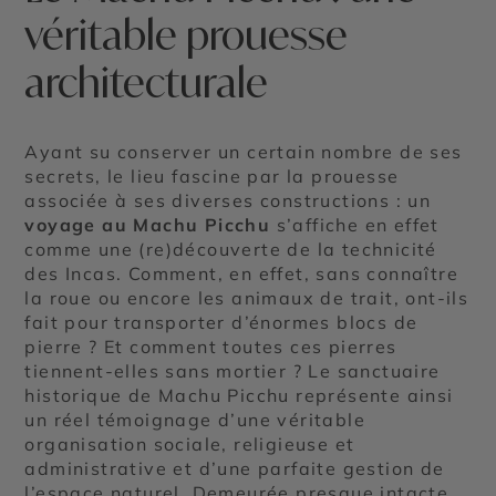
véritable prouesse
architecturale
Ayant su conserver un certain nombre de ses
secrets, le lieu fascine par la prouesse
associée à ses diverses constructions : un
voyage au Machu Picchu
s’affiche en effet
comme une (re)découverte de la technicité
des Incas. Comment, en effet, sans connaître
la roue ou encore les animaux de trait, ont-ils
fait pour transporter d’énormes blocs de
pierre ? Et comment toutes ces pierres
tiennent-elles sans mortier ? Le sanctuaire
historique de Machu Picchu représente ainsi
un réel témoignage d’une véritable
organisation sociale, religieuse et
administrative et d’une parfaite gestion de
l’espace naturel. Demeurée presque intacte,