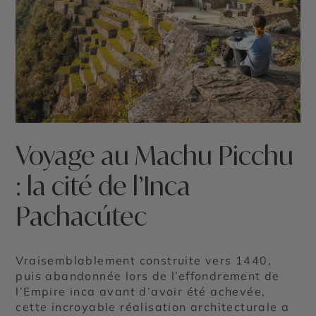
Voyage au Machu Picchu
: la cité de l’Inca
Pachacútec
Vraisemblablement construite vers 1440,
puis abandonnée lors de l’effondrement de
l’Empire inca avant d’avoir été achevée,
cette incroyable réalisation architecturale a