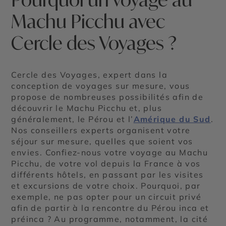
Machu Picchu avec
Cercle des Voyages ?
Cercle des Voyages, expert dans la
conception de voyages sur mesure, vous
propose de nombreuses possibilités afin de
découvrir le Machu Picchu et, plus
généralement, le Pérou et l’
Amérique du Sud
.
Nos conseillers experts organisent votre
séjour sur mesure, quelles que soient vos
envies. Confiez-nous votre voyage au Machu
Picchu, de votre vol depuis la France à vos
différents hôtels, en passant par les visites
et excursions de votre choix. Pourquoi, par
exemple, ne pas opter pour un circuit privé
afin de partir à la rencontre du Pérou inca et
préinca ? Au programme, notamment, la cité