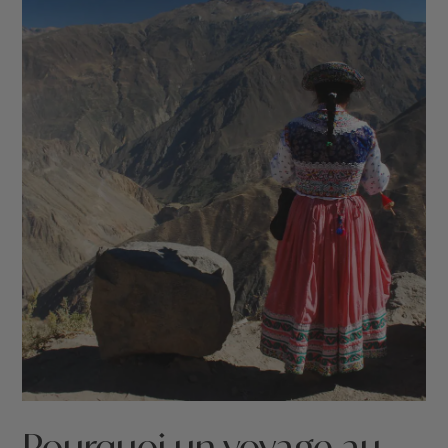
Pourquoi un voyage au