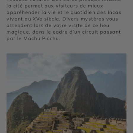
la cité permet aux visiteurs de mieux
appréhender la vie et le quotidien des Incas
vivant au XVe siècle. Divers mystères vous
attendent lors de votre visite de ce lieu
magique, dans le cadre d’un circuit passant
par le Machu Picchu.