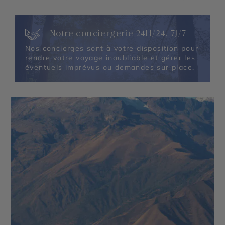
Notre conciergerie 24H/24, 7J/7
Nos concierges sont à votre disposition pour
rendre votre voyage inoubliable et gérer les
éventuels imprévus ou demandes sur place.