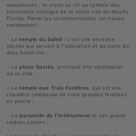
monuments… la visite se vit au rythme des
fascinants vestiges de la vaste cité du Machu
Picchu. Parmi les incontournables, on trouve
notamment :
– Le
temple du Soleil
: c’est une enceinte
sacrée qui servait à l’adoration et au culte du
dieu Soleil Inti ;
– La
place Sacrée
, principal site cérémoniel
de la ville ;
– Le
temple aux Trois Fenêtres
, qui est une
chambre composée de trois grandes fenêtres
en pierre ;
– La
pyramide de l’Intihuatana
et son grand
cadran solaire ;