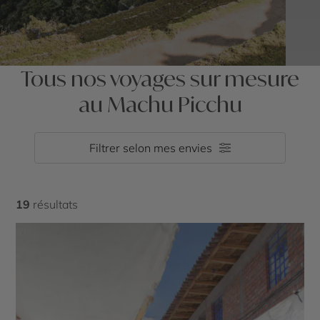
Tous nos voyages sur mesure
au Machu Picchu
Filtrer selon mes envies
19
résultats