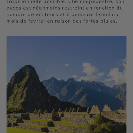
traditionnelle possible. Chemin pédestre, son
accès est néanmoins restreint en fonction du
nombre de visiteurs et il demeure fermé au
mois de février en raison des fortes pluies.