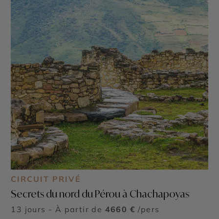
CIRCUIT PRIVÉ
Secrets du nord du Pérou à Chachapoyas
13 jours - À partir de
4660 €
/pers