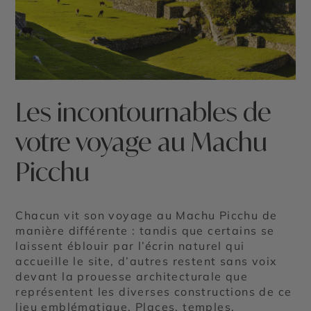
Les incontournables de
votre voyage au Machu
Picchu
Chacun vit son voyage au Machu Picchu de
manière différente : tandis que certains se
laissent éblouir par l’écrin naturel qui
accueille le site, d’autres restent sans voix
devant la prouesse architecturale que
représentent les diverses constructions de ce
lieu emblématique. Places, temples,