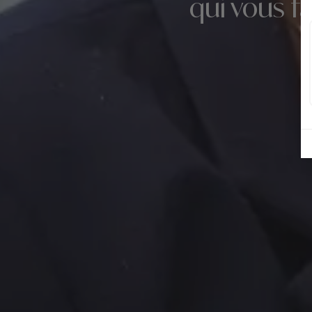
qui vous f