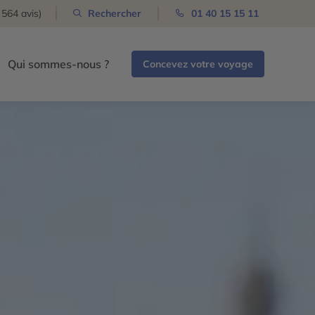
 564 avis)
Rechercher
01 40 15 15 11
Qui sommes-nous ?
Concevez votre voyage