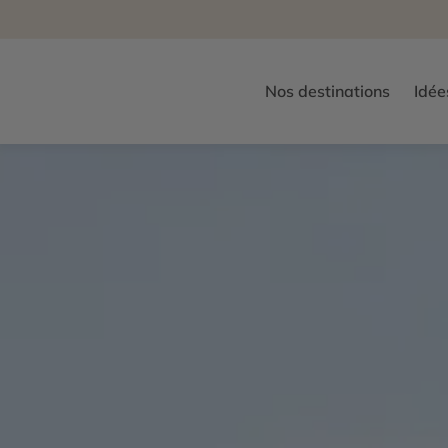
Nos destinations
Idée