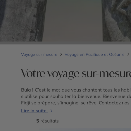
Voyage sur mesure
Voyage en Pacifique et Océanie
Votre voyage sur-mesure 
Bula ! C’est le mot que vous chantent tous les habit
s’utilise pour souhaiter la bienvenue. Bienvenue 
Fidji se prépare, s’imagine, se rêve. Contactez no
Lire la suite
5
résultats