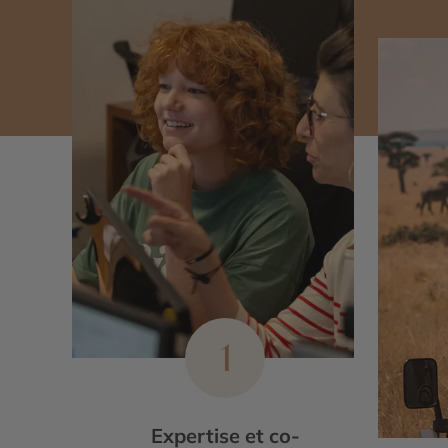
1
Expertise et co-