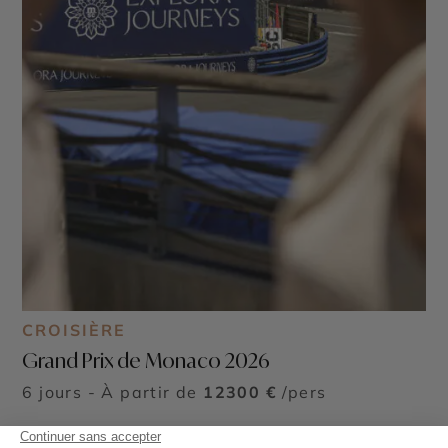
CROISIÈRE
Grand Prix de Monaco 2026
6 jours - À partir de
12300 €
/pers