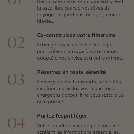
Remplissez notre formulaire en ligne et
laissez libre cours à vos rêves de
voyage : inspirations, budget, période
idéale…
Co-construisez votre itinéraire
02
Échangez avec un conseiller-expert
pour créer un voyage à votre image,
adapté à vos envies et à votre rythme.
Réservez en toute sérénité
03
Hébergements, transports, formalités,
expériences exclusives : nous nous
chargeons de tout. Il ne vous reste plus
qu’à partir !
Partez l’esprit léger
04
Votre carnet de voyage personnalisé
contient les informations essentielles.