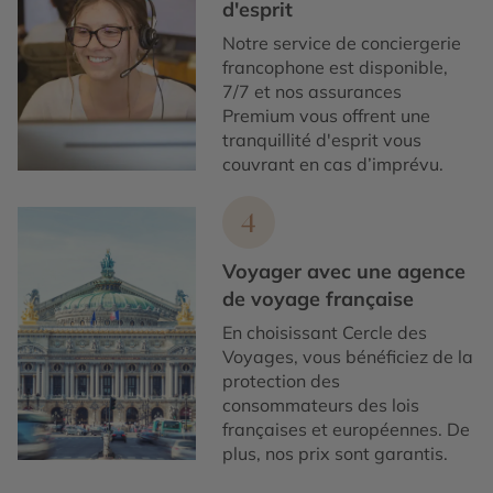
d'esprit
Notre service de conciergerie
francophone est disponible,
7/7 et nos assurances
Premium vous offrent une
tranquillité d'esprit vous
couvrant en cas d’imprévu.
4
Voyager avec une agence
de voyage française
En choisissant Cercle des
Voyages, vous bénéficiez de la
protection des
consommateurs des lois
françaises et européennes. De
plus, nos prix sont garantis.