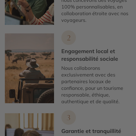
100% personnalisables, en
collaboration étroite avec nos
voyageurs.
2
Engagement local et
responsabilité sociale
Nous collaborons
exclusivement avec des
partenaires locaux de
confiance, pour un tourisme
responsable, éthique,
authentique et de qualité.
3
Garantie et tranquillité