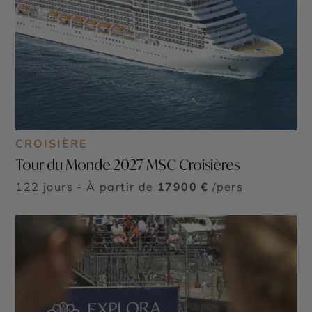
CROISIÈRE
Tour du Monde 2027 MSC Croisières
122 jours - À partir de
17900 €
/pers