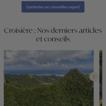
Contacter un conseiller expert
Croisière : Nos derniers articles
et conseils