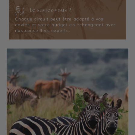
Le saviez-vous ?
Chaque circuit peut être adapté à vos
envies et votre budget en échangeant avec
nos conseillers experts.