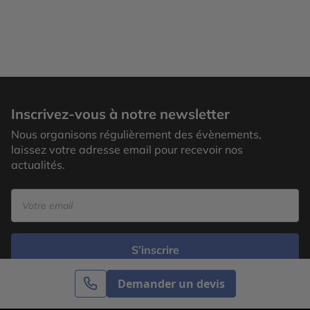
Inscrivez-vous à notre newsletter
Nous organisons régulièrement des évènements,
laissez votre adresse email pour recevoir nos
actualités.
S’inscrire
Demander un devis