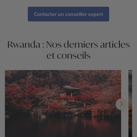
Contacter un conseiller expert
Rwanda : Nos derniers articles
et conseils