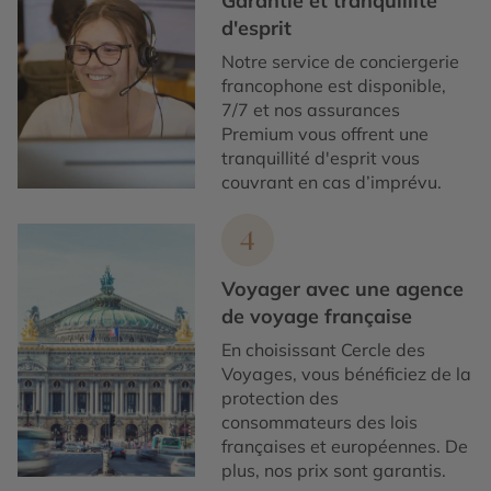
Garantie et tranquillité
d'esprit
Notre service de conciergerie
francophone est disponible,
7/7 et nos assurances
Premium vous offrent une
tranquillité d'esprit vous
couvrant en cas d’imprévu.
4
Voyager avec une agence
de voyage française
En choisissant Cercle des
Voyages, vous bénéficiez de la
protection des
consommateurs des lois
françaises et européennes. De
plus, nos prix sont garantis.