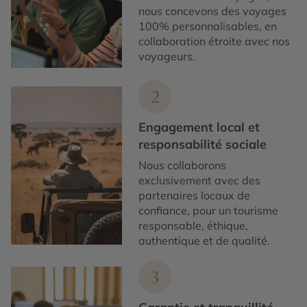
nous concevons des voyages
100% personnalisables, en
collaboration étroite avec nos
voyageurs.
2
Engagement local et
responsabilité sociale
Nous collaborons
exclusivement avec des
partenaires locaux de
confiance, pour un tourisme
responsable, éthique,
authentique et de qualité.
3