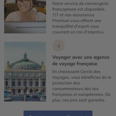
Notre service de conciergerie
francophone est disponible,
7/7 et nos assurances
Premium vous offrent une
tranquillité d'esprit vous
couvrant en cas d’imprévu.
4
Voyager avec une agence
de voyage française
En choisissant Cercle des
Voyages, vous bénéficiez de la
protection des
consommateurs des lois
françaises et européennes. De
plus, nos prix sont garantis.