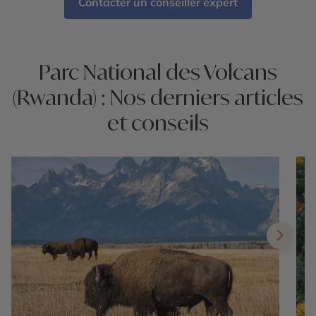
Contacter un conseiller expert
Parc National des Volcans
(Rwanda) : Nos derniers articles
et conseils