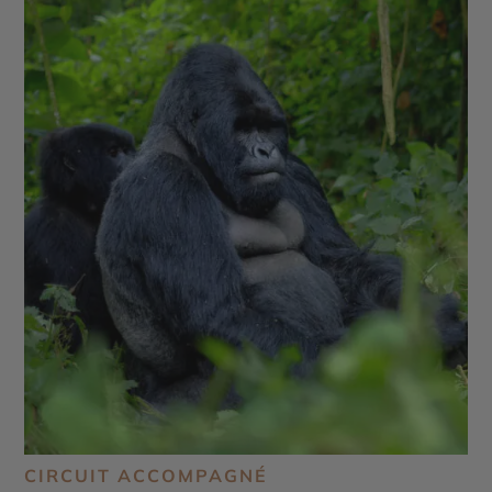
CIRCUIT ACCOMPAGNÉ