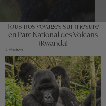
Tous nos voyages sur mesure
en Parc National des Volcans
(Rwanda)
2
résultats