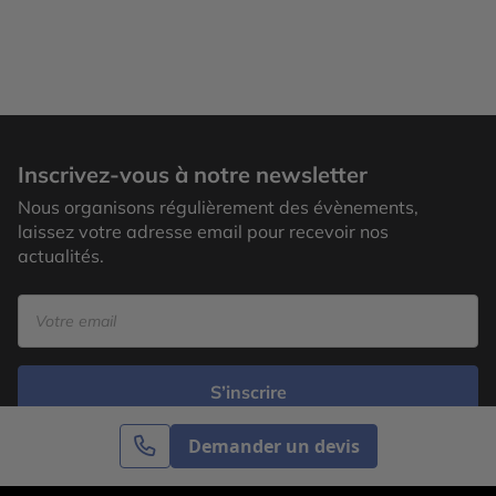
Inscrivez-vous à notre newsletter
Nous organisons régulièrement des évènements,
laissez votre adresse email pour recevoir nos
actualités.
S’inscrire
Demander un devis
Cercle des Voyages est une agence de voyage