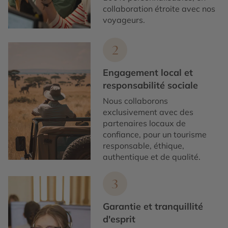
collaboration étroite avec nos
voyageurs.
2
Engagement local et
responsabilité sociale
Nous collaborons
exclusivement avec des
partenaires locaux de
confiance, pour un tourisme
responsable, éthique,
authentique et de qualité.
3
Garantie et tranquillité
d'esprit