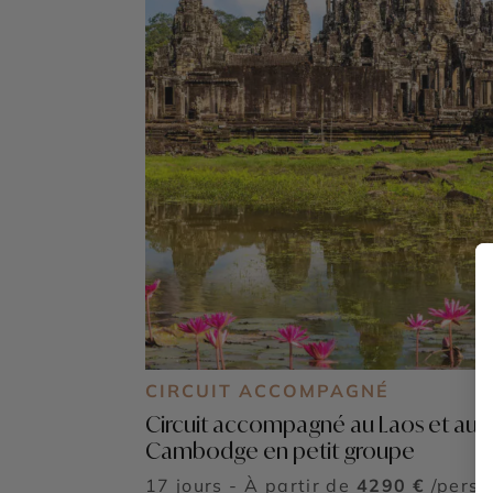
CIRCUIT ACCOMPAGNÉ
Circuit accompagné au Laos et au
Cambodge en petit groupe
17 jours - À partir de
4290 €
/pers