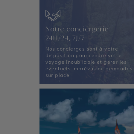
Notre conciergerie
24H/24, 7J/7
Nos concierges sont à votre
disposition pour rendre votre
voyage inoubliable et gérer les
éventuels imprévus ou demandes
sur place.