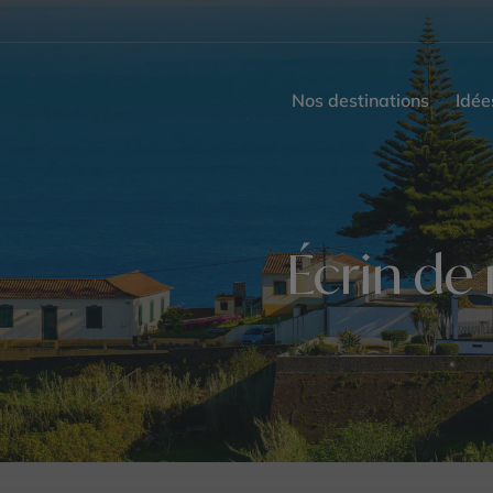
Nos destinations
Idée
Écrin de 