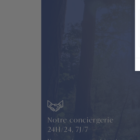
Notre conciergerie
24H/24, 7J/7