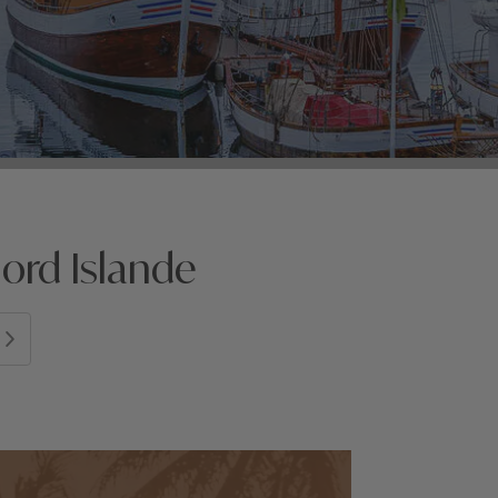
ord Islande