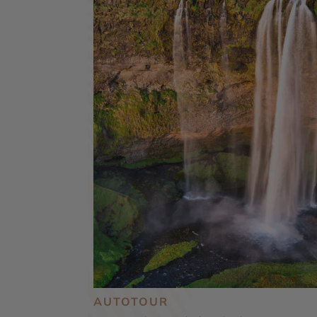
AUTOTOUR