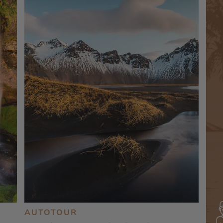
AUTOTOUR