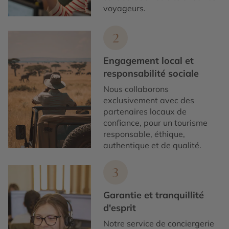
voyageurs.
2
Engagement local et
responsabilité sociale
Nous collaborons
exclusivement avec des
partenaires locaux de
confiance, pour un tourisme
responsable, éthique,
authentique et de qualité.
3
Garantie et tranquillité
d'esprit
Notre service de conciergerie