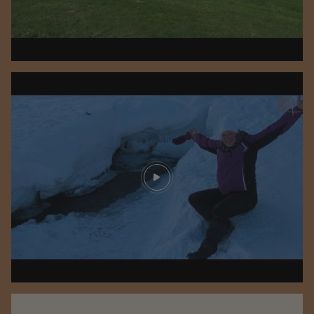
Play video