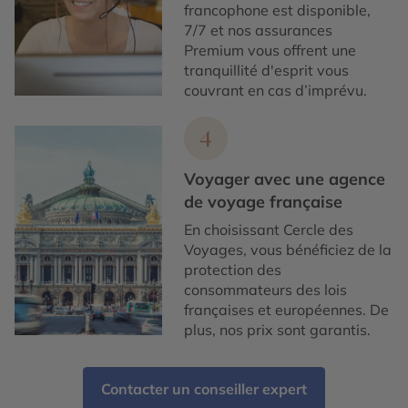
francophone est disponible,
7/7 et nos assurances
Premium vous offrent une
tranquillité d'esprit vous
couvrant en cas d’imprévu.
4
Voyager avec une agence
de voyage française
En choisissant Cercle des
Voyages, vous bénéficiez de la
protection des
consommateurs des lois
françaises et européennes. De
plus, nos prix sont garantis.
Contacter un conseiller expert