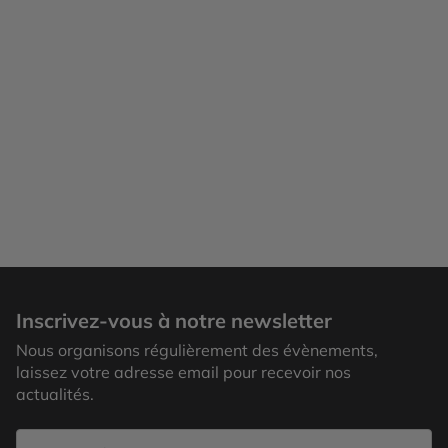
Reykjavik, Islande
Inscrivez-vous à notre newsletter
Nous organisons régulièrement des évènements,
laissez votre adresse email pour recevoir nos
actualités.