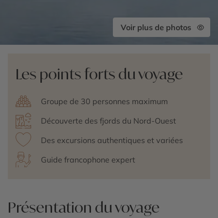
Voir plus de photos
Les points forts du voyage
Groupe de 30 personnes maximum
Découverte des fjords du Nord-Ouest
Des excursions authentiques et variées
Guide francophone expert
Présentation du voyage