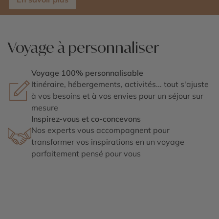
Voyage à personnaliser
Voyage 100% personnalisable
Itinéraire, hébergements, activités... tout s'ajuste
à vos besoins et à vos envies pour un séjour sur
mesure
Inspirez-vous et co-concevons
Nos experts vous accompagnent pour
transformer vos inspirations en un voyage
parfaitement pensé pour vous