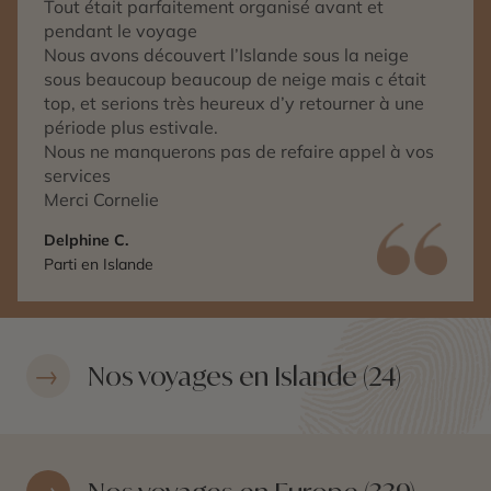
Tout était parfaitement organisé avant et
pendant le voyage
Nous avons découvert l’Islande sous la neige
sous beaucoup beaucoup de neige mais c était
top, et serions très heureux d’y retourner à une
période plus estivale.
Nous ne manquerons pas de refaire appel à vos
services
Merci Cornelie
Delphine C.
Parti en Islande
Nos voyages en Islande (24)