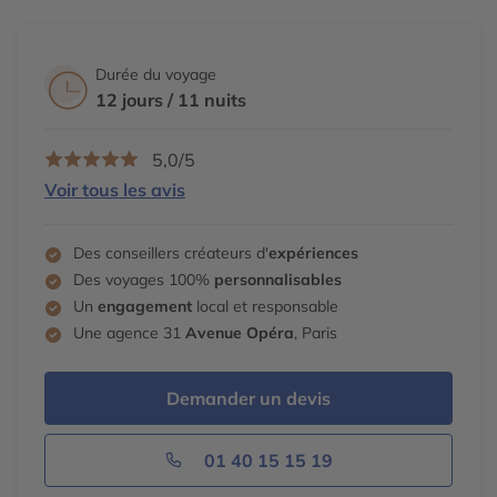
Durée du voyage
12 jours / 11 nuits
5,0/5
Voir tous les avis
Des conseillers créateurs d'
expériences
Des voyages 100%
personnalisables
Un
engagement
local et responsable
Une agence 31
Avenue Opéra
, Paris
Demander un devis
01 40 15 15 19