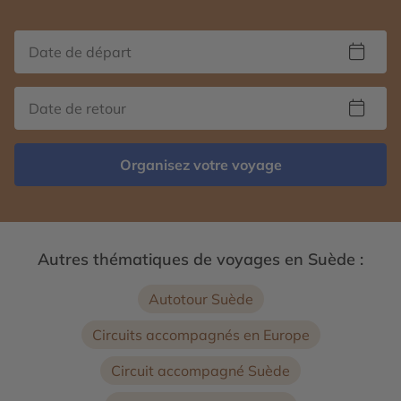
Organisez votre voyage
Autres thématiques de voyages en Suède :
Autotour Suède
Circuits accompagnés en Europe
Circuit accompagné Suède