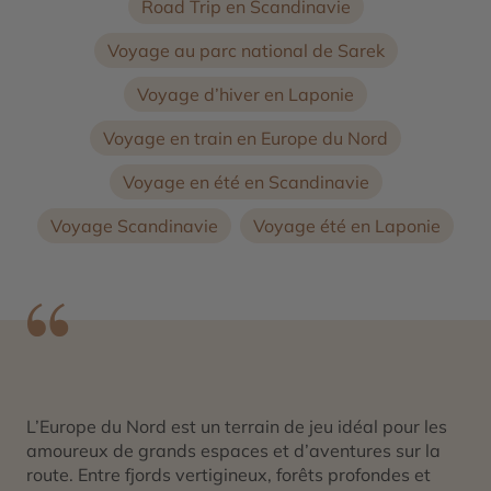
Road Trip en Scandinavie
Voyage au parc national de Sarek
Voyage d’hiver en Laponie
Voyage en train en Europe du Nord
Voyage en été en Scandinavie
Voyage Scandinavie
Voyage été en Laponie
L’Europe du Nord est un terrain de jeu idéal pour les
amoureux de grands espaces et d’aventures sur la
route. Entre fjords vertigineux, forêts profondes et