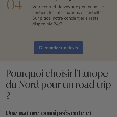
04
Votre carnet de voyage personnalisé
contient les informations essentielles.
Sur place, notre conciergerie reste
disponible 24/7
Demander un devis
Pourquoi choisir l’Europe
du Nord pour un road trip
?
Une nature omniprésente et