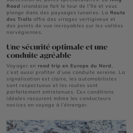
Road
islandaise fait le tour de l’île et vous
plonge dans des paysages lunaires. La
Route
des Trolls
offre des virages vertigineux et
des points de vue incroyables sur les vallées
norvégiennes.
Une sécurité optimale et une
conduite agréable
Voyager en
road trip en Europe du Nord
,
c’est aussi profiter d’une conduite sereine. La
signalisation est claire, les automobilistes
sont respectueux et les routes sont
parfaitement entretenues. Ces conditions
idéales rassurent même les conducteurs
novices en voyage à l’étranger.