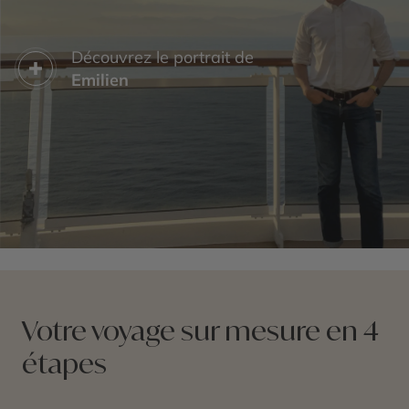
Découvrez le portrait de
Emilien
Votre voyage sur mesure en 4
étapes