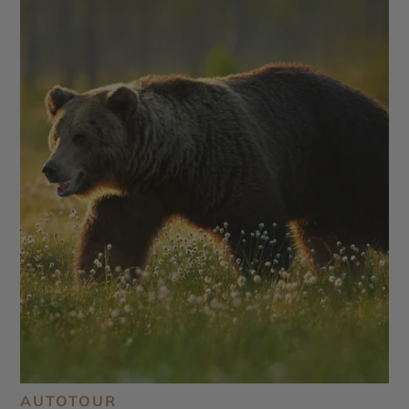
AUTOTOUR