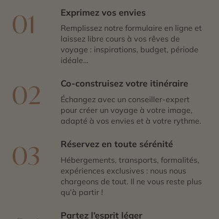
Exprimez vos envies
01
Remplissez notre formulaire en ligne et
laissez libre cours à vos rêves de
voyage : inspirations, budget, période
idéale…
Co-construisez votre itinéraire
02
Échangez avec un conseiller-expert
pour créer un voyage à votre image,
adapté à vos envies et à votre rythme.
Réservez en toute sérénité
03
Hébergements, transports, formalités,
expériences exclusives : nous nous
chargeons de tout. Il ne vous reste plus
qu’à partir !
Partez l’esprit léger