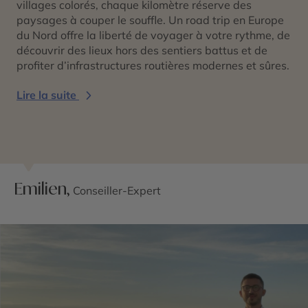
villages colorés, chaque kilomètre réserve des
paysages à couper le souffle. Un
road trip en Europe
du Nord
offre la liberté de voyager à votre rythme, de
découvrir des lieux hors des sentiers battus et de
profiter d’infrastructures routières modernes et sûres.
Lire la suite
Emilien,
Conseiller-Expert