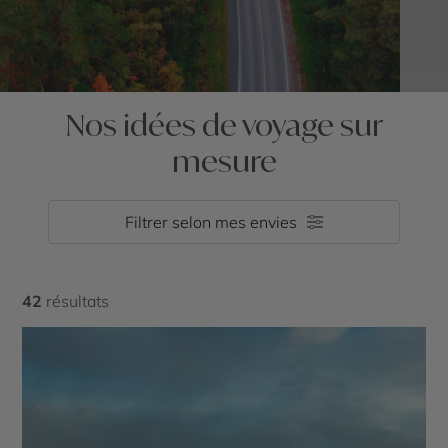
Nos idées de voyage sur
mesure
Filtrer selon mes envies
42
résultats