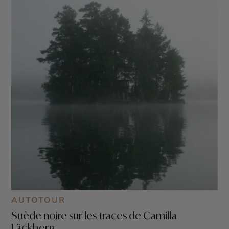
AUTOTOUR
Suède noire sur les traces de Camilla
Läckberg