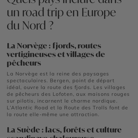
un road trip en Europe
du Nord ?
La Norvège : fjords, routes
vertigineuses et villages de
pêcheurs
La Norvège est la reine des paysages
spectaculaires. Bergen, point de départ
idéal, ouvre la route des fjords. Les villages
de pêcheurs des Lofoten, aux maisons rouges
sur pilotis, incarnent le charme nordique.
L’Atlantic Road et la Route des Trolls font de
la route elle-même une attraction.
La Suède : lacs, forêts et culture