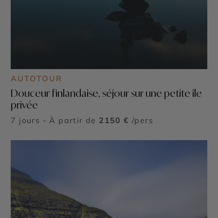
AUTOTOUR
Douceur finlandaise, séjour sur une petite île
privée
7 jours - À partir de
2150 €
/pers