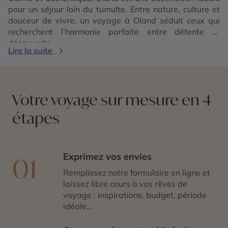
pour un séjour loin du tumulte. Entre nature, culture et
douceur de vivre, un voyage à Oland séduit ceux qui
recherchent l’harmonie parfaite entre détente et
découverte.
Lire la suite
Votre voyage sur mesure en 4
étapes
Exprimez vos envies
01
Remplissez notre formulaire en ligne et
laissez libre cours à vos rêves de
voyage : inspirations, budget, période
idéale…