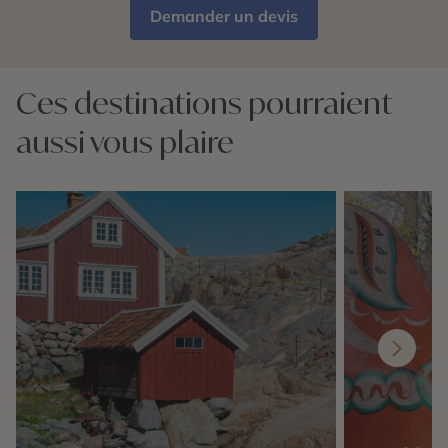
Demander un devis
Ces destinations pourraient
aussi vous plaire