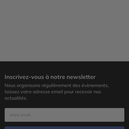
Inscrivez-vous à notre newsletter
Nous organisons régulièrement des évènements,
laissez votre adresse email pour recevoir nos
actualités.