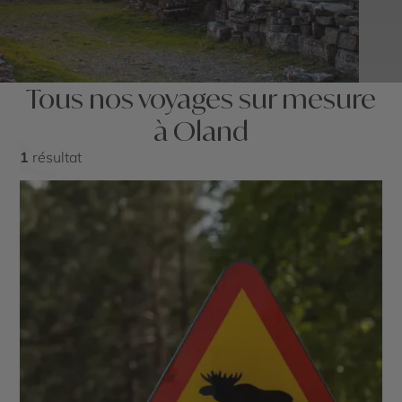
Tous nos voyages sur mesure
à Oland
1
résultat