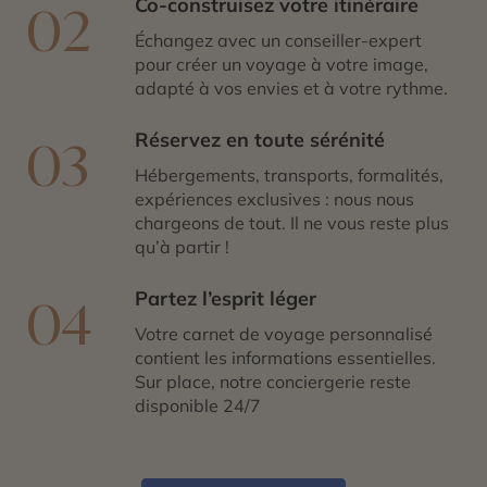
Co-construisez votre itinéraire
02
Échangez avec un conseiller-expert
pour créer un voyage à votre image,
adapté à vos envies et à votre rythme.
Réservez en toute sérénité
03
Hébergements, transports, formalités,
expériences exclusives : nous nous
chargeons de tout. Il ne vous reste plus
qu’à partir !
Partez l’esprit léger
04
Votre carnet de voyage personnalisé
contient les informations essentielles.
Sur place, notre conciergerie reste
disponible 24/7