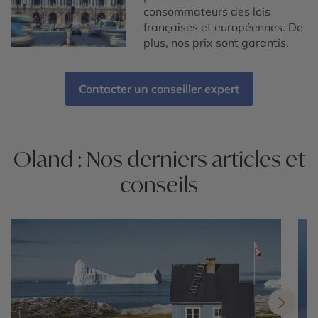
consommateurs des lois
françaises et européennes. De
plus, nos prix sont garantis.
Contacter un conseiller expert
Oland : Nos derniers articles et
conseils