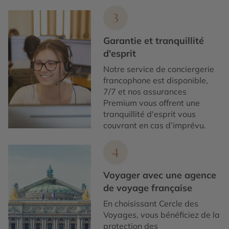
3
Garantie et tranquillité
d'esprit
Notre service de conciergerie
francophone est disponible,
7/7 et nos assurances
Premium vous offrent une
tranquillité d'esprit vous
couvrant en cas d’imprévu.
4
Voyager avec une agence
de voyage française
En choisissant Cercle des
Voyages, vous bénéficiez de la
protection des