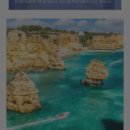
éventuels imprévus ou demandes sur place.