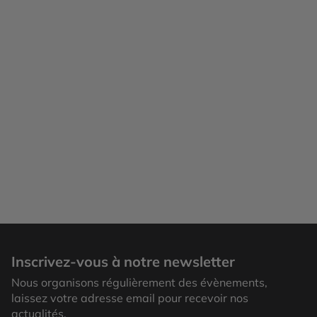
Inscrivez-vous à notre newsletter
Nous organisons régulièrement des évènements,
laissez votre adresse email pour recevoir nos
actualités.