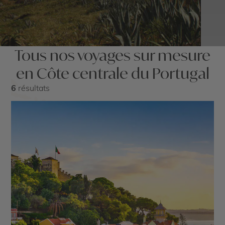
Tous nos voyages sur mesure
en Côte centrale du Portugal
6
résultats