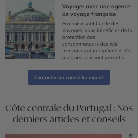
Voyager avec une agence
de voyage française
En choisissant Cercle des
Voyages, vous bénéficiez de la
protection des
consommateurs des lois
françaises et européennes. De
plus, nos prix sont garantis.
Contacter un conseiller expert
Côte centrale du Portugal : Nos
derniers articles et conseils