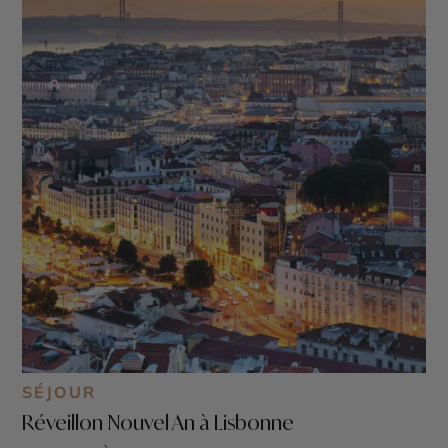
SÉJOUR
Réveillon Nouvel An à Lisbonne