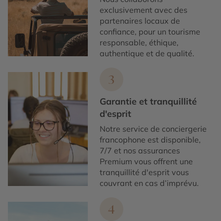
exclusivement avec des
partenaires locaux de
confiance, pour un tourisme
responsable, éthique,
authentique et de qualité.
3
Garantie et tranquillité
d'esprit
Notre service de conciergerie
francophone est disponible,
7/7 et nos assurances
Premium vous offrent une
tranquillité d'esprit vous
couvrant en cas d’imprévu.
4