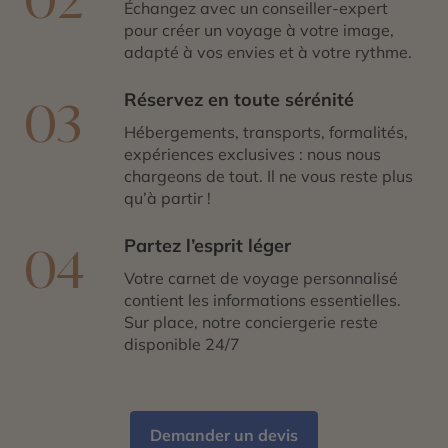
Échangez avec un conseiller-expert
pour créer un voyage à votre image,
adapté à vos envies et à votre rythme.
Réservez en toute sérénité
03
Hébergements, transports, formalités,
expériences exclusives : nous nous
chargeons de tout. Il ne vous reste plus
qu’à partir !
Partez l’esprit léger
04
Votre carnet de voyage personnalisé
contient les informations essentielles.
Sur place, notre conciergerie reste
disponible 24/7
Demander un devis