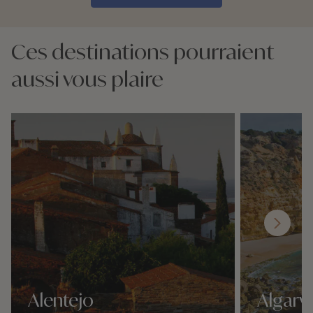
Ces destinations pourraient
aussi vous plaire
Alentejo
Algarv