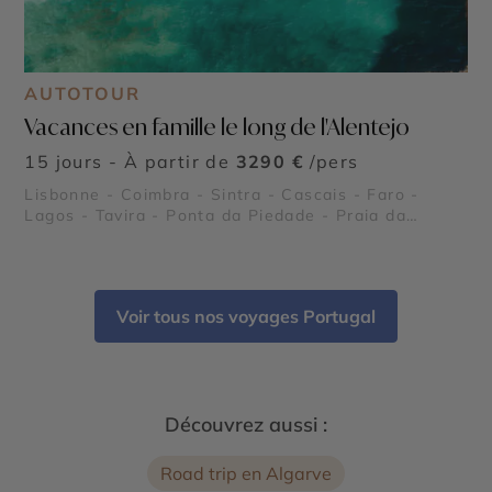
AUTOTOUR
Vacances en famille le long de l'Alentejo
15 jours - À partir de
3290 €
/pers
Lisbonne - Coimbra - Sintra - Cascais - Faro -
Lagos - Tavira - Ponta da Piedade - Praia da
Marinha
Voir tous nos voyages Portugal
Découvrez aussi :
Road trip en Algarve