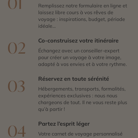
01
Remplissez notre formulaire en ligne et
laissez libre cours à vos rêves de
voyage : inspirations, budget, période
idéale…
Co-construisez votre itinéraire
02
Échangez avec un conseiller-expert
pour créer un voyage à votre image,
adapté à vos envies et à votre rythme.
Réservez en toute sérénité
03
Hébergements, transports, formalités,
expériences exclusives : nous nous
chargeons de tout. Il ne vous reste plus
qu’à partir !
Partez l’esprit léger
04
Votre carnet de voyage personnalisé