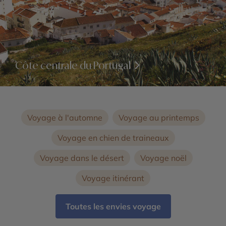
Côte centrale du Portugal
Voyage à l'automne
Voyage au printemps
Voyage en chien de traineaux
Voyage dans le désert
Voyage noël
Voyage itinérant
Toutes les envies voyage