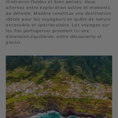
itinéraires fluides et bien pensés. Vous
alternez entre exploration active et moments
de détente. Madère constitue une destination
idéale pour les voyageurs en quête de nature
accessible et spectaculaire. Les voyages sur
les îles portugaises prennent ici une
dimension équilibrée, entre découverte et
plaisir.