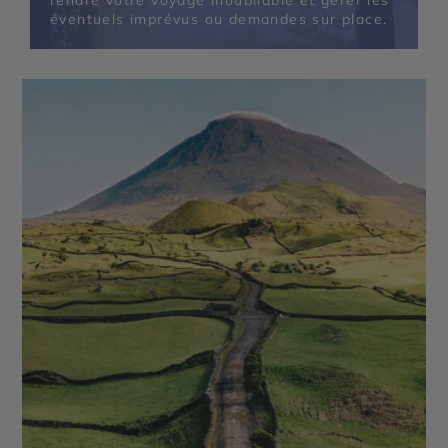
rendre votre voyage inoubliable et gérer les
éventuels imprévus ou demandes sur place.