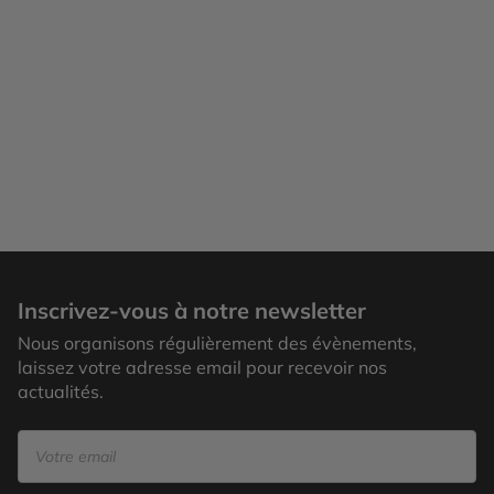
Inscrivez-vous à notre newsletter
Nous organisons régulièrement des évènements,
laissez votre adresse email pour recevoir nos
actualités.