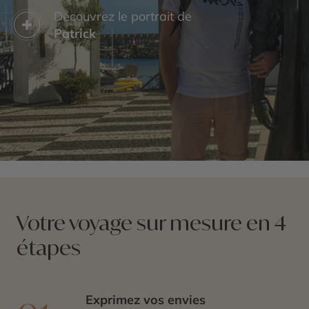
Découvrez le portrait de
Patrick
Votre voyage sur mesure en 4
étapes
Exprimez vos envies