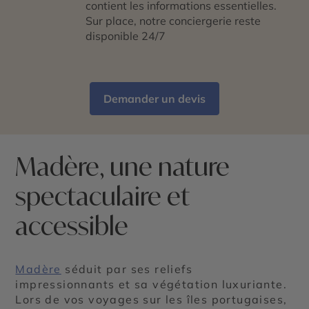
contient les informations essentielles.
Sur place, notre conciergerie reste
disponible 24/7
Demander un devis
Madère, une nature
spectaculaire et
accessible
Madère
séduit par ses reliefs
impressionnants et sa végétation luxuriante.
Lors de vos voyages sur les îles portugaises,