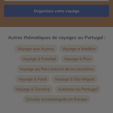
Organisez votre voyage
Autres thématiques de voyages au Portugal :
Voyage aux Açores
Voyage à Madère
Voyage à Funchal
Voyage à Pico
Voyage au Parc naturel de la Laurisilva
Voyage à Faial
Voyage à São Miguel
Voyage à Terceira
Autotour au Portugal
Circuits accompagnés en Europe