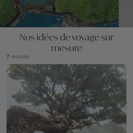
Nos idées de voyage sur
mesure
7
résultats