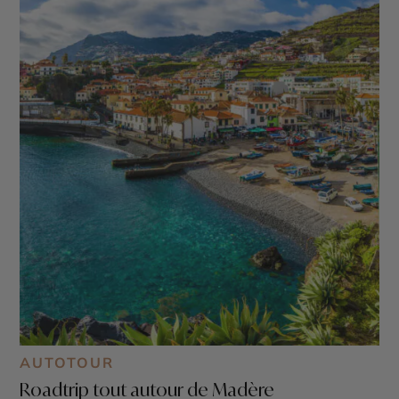
AUTOTOUR
Roadtrip tout autour de Madère