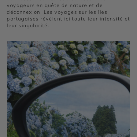
voyageurs en quête de nature et de
déconnexion. Les voyages sur les îles
portugaises révèlent ici toute leur intensité et
leur singularité.