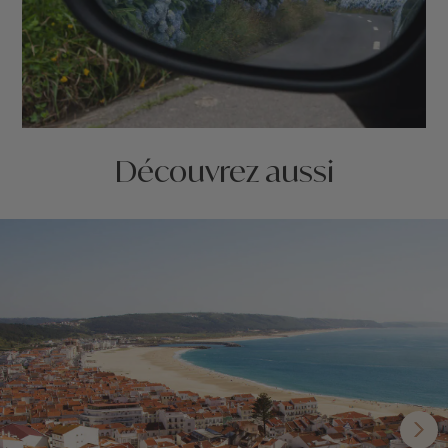
Découvrez aussi