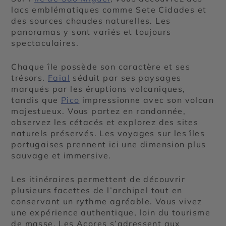
lacs emblématiques comme Sete Cidades et
des sources chaudes naturelles. Les
panoramas y sont variés et toujours
spectaculaires.
Chaque île possède son caractère et ses
trésors.
Faial
séduit par ses paysages
marqués par les éruptions volcaniques,
tandis que
Pico
impressionne avec son volcan
majestueux. Vous partez en randonnée,
observez les cétacés et explorez des sites
naturels préservés. Les voyages sur les îles
portugaises prennent ici une dimension plus
sauvage et immersive.
Les itinéraires permettent de découvrir
plusieurs facettes de l’archipel tout en
conservant un rythme agréable. Vous vivez
une expérience authentique, loin du tourisme
de masse. Les Açores s’adressent aux