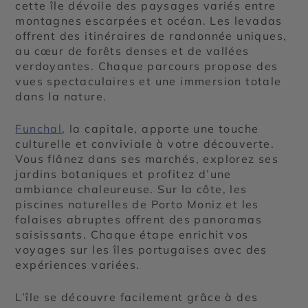
cette île dévoile des paysages variés entre
montagnes escarpées et océan. Les levadas
offrent des itinéraires de randonnée uniques,
au cœur de forêts denses et de vallées
verdoyantes. Chaque parcours propose des
vues spectaculaires et une immersion totale
dans la nature.
Funchal
, la capitale, apporte une touche
culturelle et conviviale à votre découverte.
Vous flânez dans ses marchés, explorez ses
jardins botaniques et profitez d’une
ambiance chaleureuse. Sur la côte, les
piscines naturelles de Porto Moniz et les
falaises abruptes offrent des panoramas
saisissants. Chaque étape enrichit vos
voyages sur les îles portugaises avec des
expériences variées.
L’île se découvre facilement grâce à des