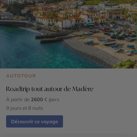
AUTOTOUR
Roadtrip tout autour de Madère
À partir de
2600
€ /pers
9 jours et 8 nuits
Découvrir ce voyage