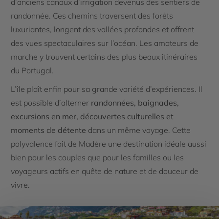
d’anciens canaux d’irrigation devenus des sentiers de
randonnée. Ces chemins traversent des forêts
luxuriantes, longent des vallées profondes et offrent
des vues spectaculaires sur l’océan. Les amateurs de
marche y trouvent certains des plus beaux itinéraires
du Portugal.
L’île plaît enfin pour sa grande variété d’expériences. Il
est possible d’alterner
randonnées, baignades,
excursions en mer, découvertes culturelles et
moments de détente
dans un même voyage. Cette
polyvalence fait de Madère une destination idéale aussi
bien pour les couples que pour les familles ou les
voyageurs actifs en quête de nature et de douceur de
vivre.