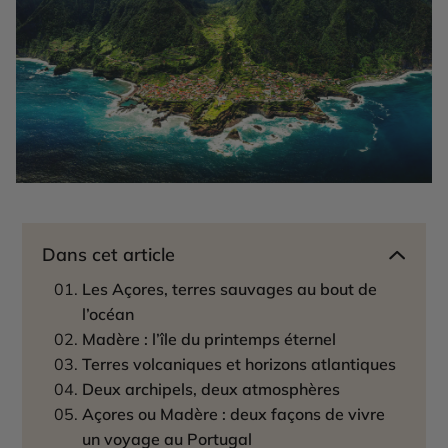
Dans cet article
Les Açores, terres sauvages au bout de
l’océan
Madère : l’île du printemps éternel
Terres volcaniques et horizons atlantiques
Deux archipels, deux atmosphères
Açores ou Madère : deux façons de vivre
un voyage au Portugal