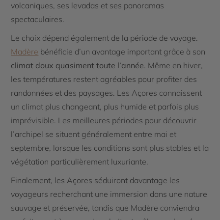
volcaniques, ses levadas et ses panoramas
spectaculaires.
Le choix dépend également de la période de voyage.
Madère
bénéficie d’un avantage important grâce à son
climat doux quasiment toute l’année
. Même en hiver,
les températures restent agréables pour profiter des
randonnées et des paysages. Les Açores connaissent
un climat plus changeant, plus humide et parfois plus
imprévisible. Les meilleures périodes pour découvrir
l’archipel se situent généralement entre mai et
septembre, lorsque les conditions sont plus stables et la
végétation particulièrement luxuriante.
Finalement, les Açores séduiront davantage les
voyageurs recherchant une immersion dans une nature
sauvage et préservée, tandis que Madère conviendra