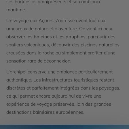
ses hortensias omniprésents et son ambiance
maritime.
Un voyage aux Açores s’adresse avant tout aux
amoureux de nature et d’aventure. On vient ici pour
observer les baleines et les dauphins
, parcourir des
sentiers volcaniques, découvrir des piscines naturelles
creusées dans la roche ou simplement profiter d’une
sensation rare de déconnexion.
L’archipel conserve une ambiance particulièrement
authentique. Les infrastructures touristiques restent
discrètes et parfaitement intégrées dans les paysages,
ce qui permet encore aujourd’hui de vivre une
expérience de voyage préservée, loin des grandes
destinations balnéaires européennes.