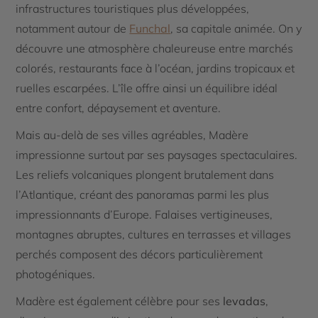
infrastructures touristiques plus développées,
notamment autour de
Funchal
, sa capitale animée. On y
découvre une atmosphère chaleureuse entre marchés
colorés, restaurants face à l’océan, jardins tropicaux et
ruelles escarpées. L’île offre ainsi un équilibre idéal
entre confort, dépaysement et aventure.
Mais au-delà de ses villes agréables, Madère
impressionne surtout par ses paysages spectaculaires.
Les reliefs volcaniques plongent brutalement dans
l’Atlantique, créant des panoramas parmi les plus
impressionnants d’Europe. Falaises vertigineuses,
montagnes abruptes, cultures en terrasses et villages
perchés composent des décors particulièrement
photogéniques.
Madère est également célèbre pour ses
levadas
,