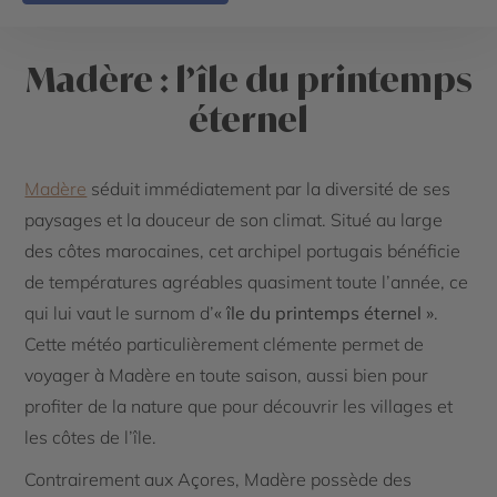
Madère : l’île du printemps
éternel
Madère
séduit immédiatement par la diversité de ses
paysages et la douceur de son climat. Situé au large
des côtes marocaines, cet archipel portugais bénéficie
de températures agréables quasiment toute l’année, ce
qui lui vaut le surnom d’
« île du printemps éternel »
.
Cette météo particulièrement clémente permet de
voyager à Madère en toute saison, aussi bien pour
profiter de la nature que pour découvrir les villages et
les côtes de l’île.
Contrairement aux Açores, Madère possède des