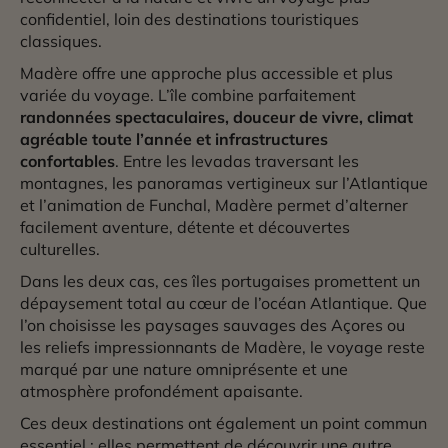
confidentiel, loin des destinations touristiques
classiques.
Madère offre une approche plus accessible et plus
variée du voyage. L’île combine parfaitement
randonnées spectaculaires, douceur de vivre, climat
agréable toute l’année et infrastructures
confortables
. Entre les levadas traversant les
montagnes, les panoramas vertigineux sur l’Atlantique
et l’animation de Funchal, Madère permet d’alterner
facilement aventure, détente et découvertes
culturelles.
Dans les deux cas, ces îles portugaises promettent un
dépaysement total au cœur de l’océan Atlantique. Que
l’on choisisse les paysages sauvages des Açores ou
les reliefs impressionnants de Madère, le voyage reste
marqué par une nature omniprésente et une
atmosphère profondément apaisante.
Ces deux destinations ont également un point commun
essentiel : elles permettent de découvrir une autre