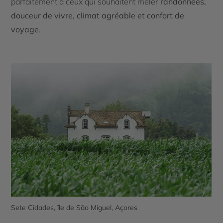
parfaitement à ceux qui souhaitent mêler
randonnées,
douceur de vivre, climat agréable et confort de
voyage
.
Sete Cidades, île de São Miguel, Açores