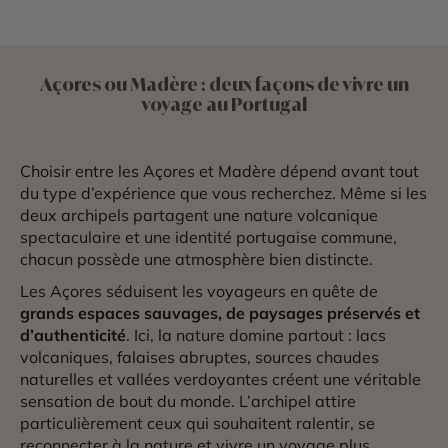
Açores ou Madère : deux façons de vivre un
voyage au Portugal
Choisir entre les Açores et Madère dépend avant tout
du type d’expérience que vous recherchez. Même si les
deux archipels partagent une nature volcanique
spectaculaire et une identité portugaise commune,
chacun possède une atmosphère bien distincte.
Les Açores séduisent les voyageurs en quête de
grands espaces sauvages, de paysages préservés et
d’authenticité
. Ici, la nature domine partout : lacs
volcaniques, falaises abruptes, sources chaudes
naturelles et vallées verdoyantes créent une véritable
sensation de bout du monde. L’archipel attire
particulièrement ceux qui souhaitent ralentir, se
reconnecter à la nature et vivre un voyage plus