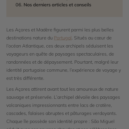
Nos derniers articles et conseils
Les Açores et Madère figurent parmi les plus belles
destinations nature du
Portugal
. Situés au cœur de
l’océan Atlantique, ces deux archipels séduisent les
voyageurs en quête de paysages spectaculaires, de
randonnées et de dépaysement. Pourtant, malgré leur
identité portugaise commune, l’expérience de voyage y
est très différente.
Les Açores attirent avant tout les amoureux de nature
sauvage et préservée. L’archipel dévoile des paysages
volcaniques impressionnants entre lacs de cratère,
cascades, falaises abruptes et pâturages verdoyants.
Chaque île possède son identité propre : São Miguel