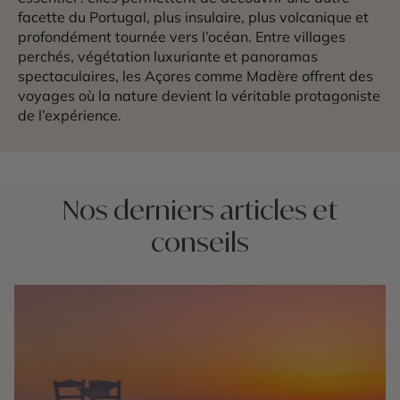
facette du Portugal, plus insulaire, plus volcanique et
profondément tournée vers l’océan. Entre villages
perchés, végétation luxuriante et panoramas
spectaculaires, les Açores comme Madère offrent des
voyages où la nature devient la véritable protagoniste
de l’expérience.
Nos derniers articles et
conseils