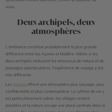
vivre.
Deux archipels, deux
atmosphères
L’ambiance constitue probablement la plus grande
différence entre les Açores et Madère. Même si les
deux archipels séduisent les amoureux de nature et de
paysages spectaculaires, l’expérience de voyage y est
très différente.
Les
Açores
offrent une atmosphère plus sauvage, plus
confidentielle et plus contemplative. Le rythme de vie y
est particulièrement calme, les villages restent
paisibles et la nature occupe une place centrale dans le