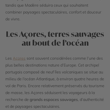
tandis que Madère séduira ceux qui souhaitent
combiner paysages spectaculaires, confort et douceur
de vivre.
Les Açores, terres sauvages
au bout de l’océan
Les
Açores
sont souvent considérées comme l’une des
plus belles destinations nature d’Europe. Cet archipel
portugais composé de neuf îles volcaniques se situe au
milieu de l’océan Atlantique, à environ quatre heures de
vol de Paris. Encore relativement préservés du tourisme
de masse, les Açores séduisent les voyageurs à la
recherche de
grands espaces sauvages
, d’authenticité
et de paysages spectaculaires.