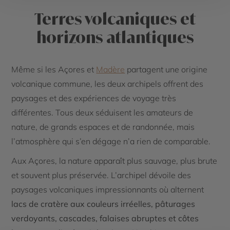
Terres volcaniques et
horizons atlantiques
Même si les Açores et
Madère
partagent une origine
volcanique commune, les deux archipels offrent des
paysages et des expériences de voyage très
différentes. Tous deux séduisent les amateurs de
nature, de grands espaces et de randonnée, mais
l’atmosphère qui s’en dégage n’a rien de comparable.
Aux Açores, la nature apparaît plus sauvage, plus brute
et souvent plus préservée. L’archipel dévoile des
paysages volcaniques impressionnants où alternent
lacs de cratère aux couleurs irréelles, pâturages
verdoyants, cascades, falaises abruptes et côtes