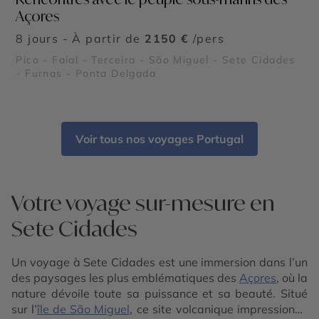
Açores
8 jours - À partir de
2150 €
/pers
Pico - Faial - Terceira - São Miguel - Sete Cidades
- Furnas - Ponta Delgada
Voir tous nos voyages Portugal
Votre voyage sur-mesure en
Sete Cidades
Un voyage à Sete Cidades est une immersion dans l’un
des paysages les plus emblématiques des
Açores
, où la
nature dévoile toute sa puissance et sa beauté. Situé
sur l’
île de São Miguel
, ce site volcanique impressionne