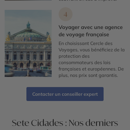
4
Voyager avec une agence
de voyage française
En choisissant Cercle des
Voyages, vous bénéficiez de la
protection des
consommateurs des lois
françaises et européennes. De
plus, nos prix sont garantis.
Contacter un conseiller expert
Sete Cidades : Nos derniers