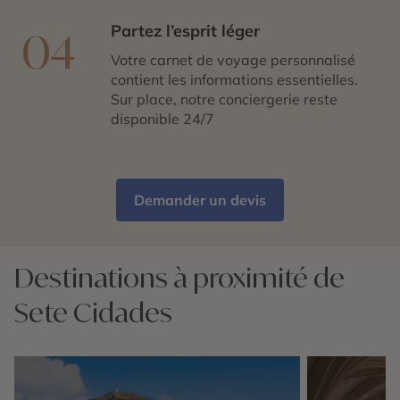
Partez l’esprit léger
04
Votre carnet de voyage personnalisé
contient les informations essentielles.
Sur place, notre conciergerie reste
disponible 24/7
Demander un devis
Destinations à proximité de
Sete Cidades