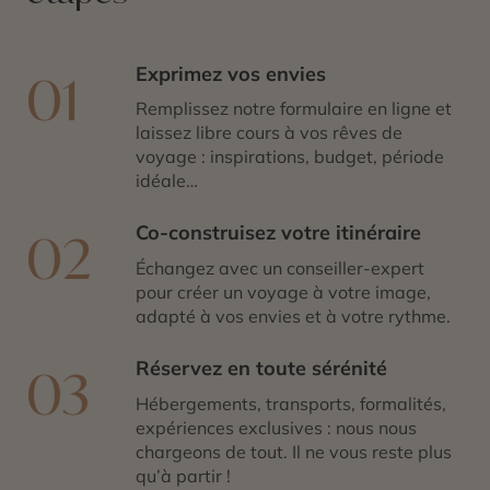
Exprimez vos envies
01
Remplissez notre formulaire en ligne et
laissez libre cours à vos rêves de
voyage : inspirations, budget, période
idéale…
Co-construisez votre itinéraire
02
Échangez avec un conseiller-expert
pour créer un voyage à votre image,
adapté à vos envies et à votre rythme.
Réservez en toute sérénité
03
Hébergements, transports, formalités,
expériences exclusives : nous nous
chargeons de tout. Il ne vous reste plus
qu’à partir !