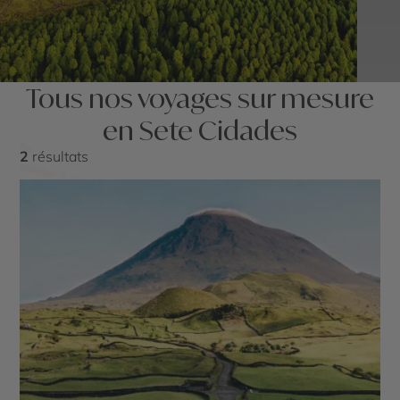
Tous nos voyages sur mesure
en Sete Cidades
2
résultats