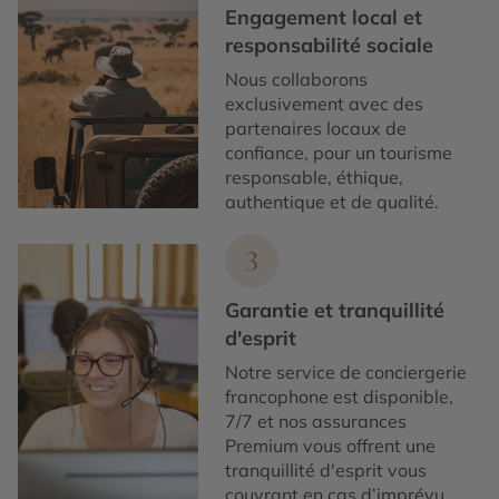
Engagement local et
responsabilité sociale
Nous collaborons
exclusivement avec des
partenaires locaux de
confiance, pour un tourisme
responsable, éthique,
authentique et de qualité.
3
Garantie et tranquillité
d'esprit
Notre service de conciergerie
francophone est disponible,
7/7 et nos assurances
Premium vous offrent une
tranquillité d'esprit vous
couvrant en cas d’imprévu.