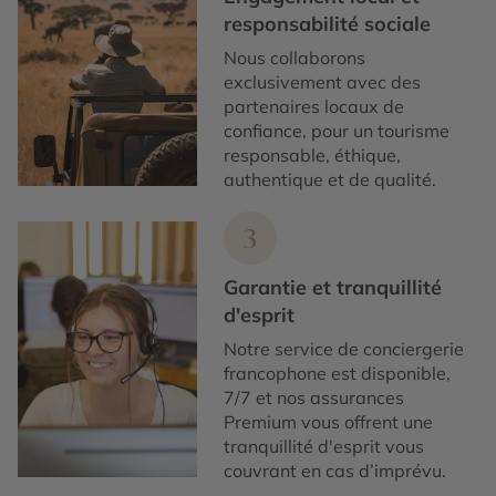
responsabilité sociale
Nous collaborons
exclusivement avec des
partenaires locaux de
confiance, pour un tourisme
responsable, éthique,
authentique et de qualité.
3
Garantie et tranquillité
d'esprit
Notre service de conciergerie
francophone est disponible,
7/7 et nos assurances
Premium vous offrent une
tranquillité d'esprit vous
couvrant en cas d’imprévu.