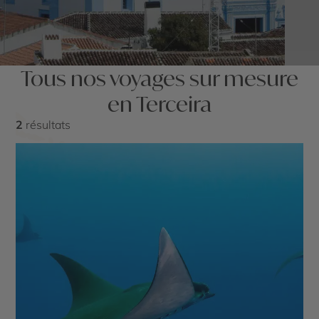
Tous nos voyages sur mesure
en Terceira
2
résultats