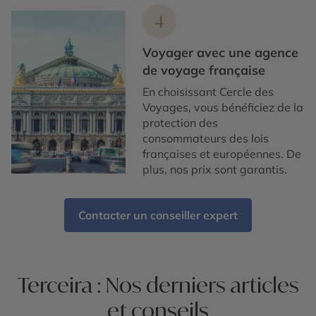
4
Voyager avec une agence
de voyage française
En choisissant Cercle des
Voyages, vous bénéficiez de la
protection des
consommateurs des lois
françaises et européennes. De
plus, nos prix sont garantis.
Contacter un conseiller expert
Terceira : Nos derniers articles
et conseils