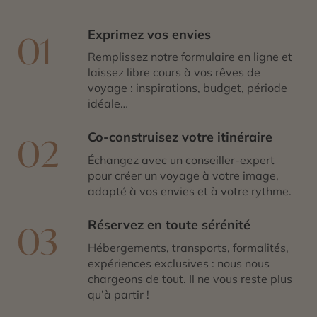
Exprimez vos envies
01
Remplissez notre formulaire en ligne et
laissez libre cours à vos rêves de
voyage : inspirations, budget, période
idéale…
Co-construisez votre itinéraire
02
Échangez avec un conseiller-expert
pour créer un voyage à votre image,
adapté à vos envies et à votre rythme.
Réservez en toute sérénité
03
Hébergements, transports, formalités,
expériences exclusives : nous nous
chargeons de tout. Il ne vous reste plus
qu’à partir !