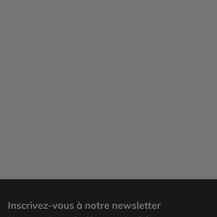
Inscrivez-vous à notre newsletter