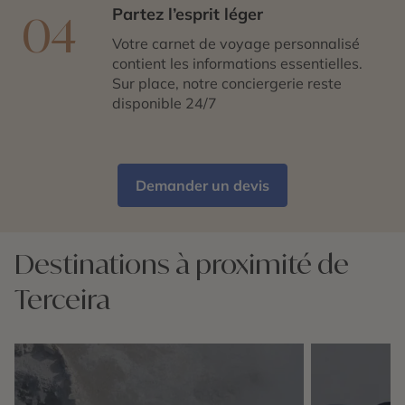
Partez l’esprit léger
04
Votre carnet de voyage personnalisé
contient les informations essentielles.
Sur place, notre conciergerie reste
disponible 24/7
Demander un devis
Destinations à proximité de
Terceira