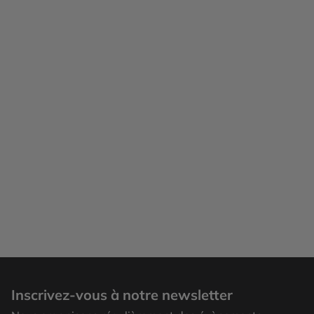
Inscrivez-vous à notre newsletter