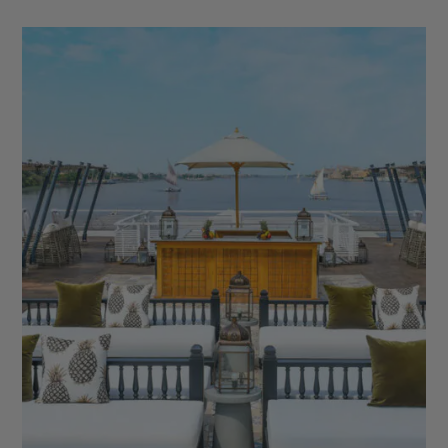
Vallée des Rois