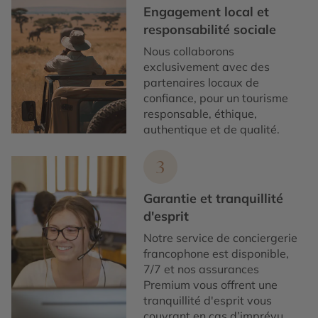
Engagement local et
responsabilité sociale
Nous collaborons
exclusivement avec des
partenaires locaux de
confiance, pour un tourisme
responsable, éthique,
authentique et de qualité.
3
Garantie et tranquillité
d'esprit
Notre service de conciergerie
francophone est disponible,
7/7 et nos assurances
Premium vous offrent une
tranquillité d'esprit vous
couvrant en cas d’imprévu.