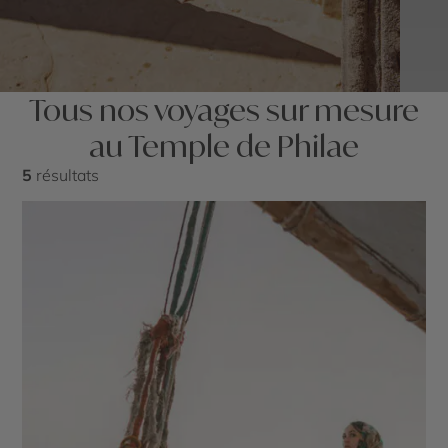
Tous nos voyages sur mesure
au Temple de Philae
5
résultats