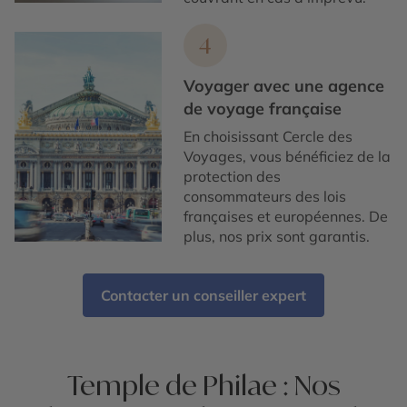
4
Voyager avec une agence
de voyage française
En choisissant Cercle des
Voyages, vous bénéficiez de la
protection des
consommateurs des lois
françaises et européennes. De
plus, nos prix sont garantis.
Contacter un conseiller expert
Temple de Philae : Nos