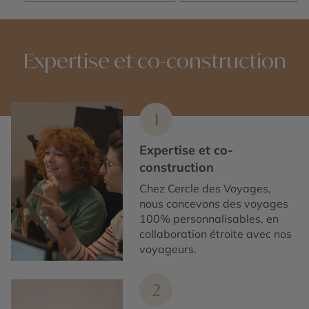
Expertise et co-construction
1
Expertise et co-
construction
Chez Cercle des Voyages,
nous concevons des voyages
100% personnalisables, en
collaboration étroite avec nos
voyageurs.
2