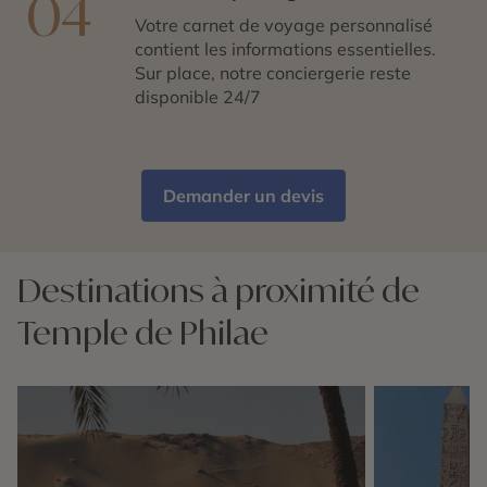
04
Votre carnet de voyage personnalisé
contient les informations essentielles.
Sur place, notre conciergerie reste
disponible 24/7
Demander un devis
Destinations à proximité de
Temple de Philae