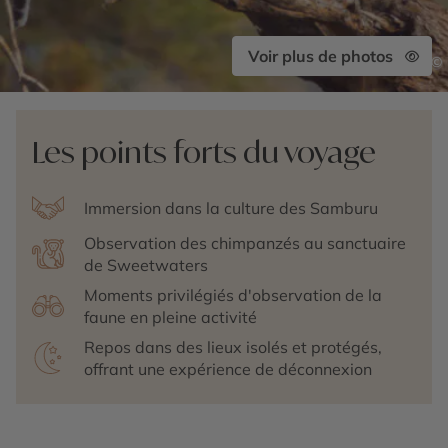
Voir plus de photos
©
Les points forts du voyage
Immersion dans la culture des Samburu
Observation des chimpanzés au sanctuaire
de Sweetwaters
Moments privilégiés d'observation de la
faune en pleine activité
Repos dans des lieux isolés et protégés,
offrant une expérience de déconnexion