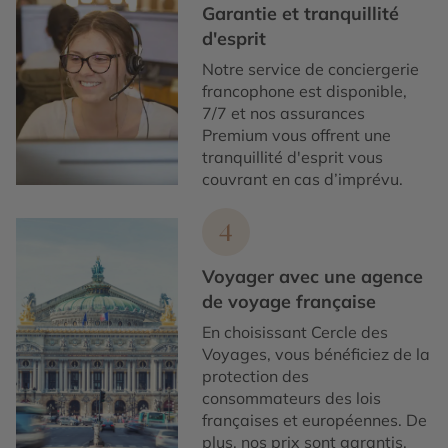
Garantie et tranquillité
d'esprit
Notre service de conciergerie
francophone est disponible,
7/7 et nos assurances
Premium vous offrent une
tranquillité d'esprit vous
couvrant en cas d’imprévu.
4
Voyager avec une agence
de voyage française
En choisissant Cercle des
Voyages, vous bénéficiez de la
protection des
consommateurs des lois
françaises et européennes. De
plus, nos prix sont garantis.