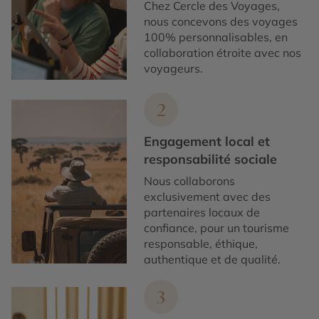
Chez Cercle des Voyages,
nous concevons des voyages
100% personnalisables, en
collaboration étroite avec nos
voyageurs.
2
Engagement local et
responsabilité sociale
Nous collaborons
exclusivement avec des
partenaires locaux de
confiance, pour un tourisme
responsable, éthique,
authentique et de qualité.
3