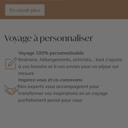
En savoir plus
Voyage à personnaliser
Voyage 100% personnalisable
Itinéraire, hébergements, activités... tout s'ajuste
à vos besoins et à vos envies pour un séjour sur
mesure
Inspirez-vous et co-concevons
Nos experts vous accompagnent pour
transformer vos inspirations en un voyage
parfaitement pensé pour vous