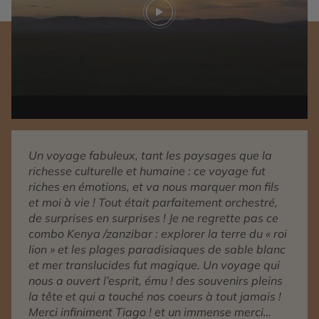
Play video
Un voyage fabuleux, tant les paysages que la
richesse culturelle et humaine : ce voyage fut
riches en émotions, et va nous marquer mon fils
et moi à vie ! Tout était parfaitement orchestré,
de surprises en surprises ! Je ne regrette pas ce
combo Kenya /zanzibar : explorer la terre du « roi
lion » et les plages paradisiaques de sable blanc
et mer translucides fut magique. Un voyage qui
nous a ouvert l’esprit, ému ! des souvenirs pleins
la tête et qui a touché nos coeurs à tout jamais !
Merci infiniment Tiago ! et un immense merci