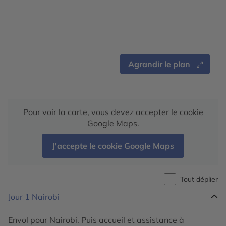
Agrandir le plan
Pour voir la carte, vous devez accepter le cookie
Google Maps.
J'accepte le cookie Google Maps
Tout déplier
Jour 1
Nairobi
Envol pour Nairobi. Puis accueil et assistance à