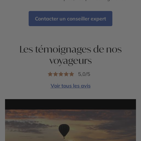
Contacter un conseiller expert
Les témoignages de nos
voyageurs
5,0/5
Voir tous les avis