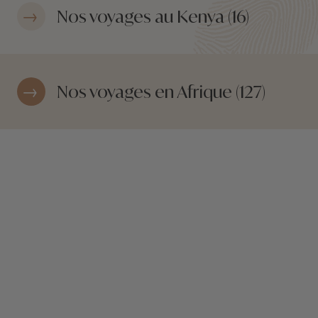
Nos voyages au Kenya (16)
Nos voyages en Afrique (127)