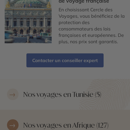
de voyage française
En choisissant Cercle des
Voyages, vous bénéficiez de la
protection des
consommateurs des lois
françaises et européennes. De
plus, nos prix sont garantis.
Contacter un conseiller expert
Nos voyages en Tunisie (5)
Nos voyages en Afrique (127)