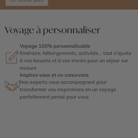
Voyage à personnaliser
Voyage 100% personnalisable
Itinéraire, hébergements, activités... tout s'ajuste
à vos besoins et à vos envies pour un séjour sur
mesure
Inspirez-vous et co-concevons
Nos experts vous accompagnent pour
transformer vos inspirations en un voyage
parfaitement pensé pour vous