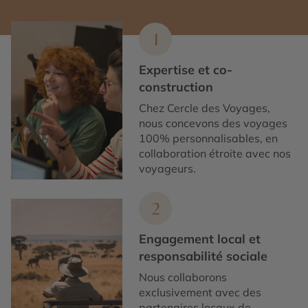
1
Expertise et co-
construction
Chez Cercle des Voyages,
nous concevons des voyages
100% personnalisables, en
collaboration étroite avec nos
voyageurs.
2
Engagement local et
responsabilité sociale
Nous collaborons
exclusivement avec des
partenaires locaux de