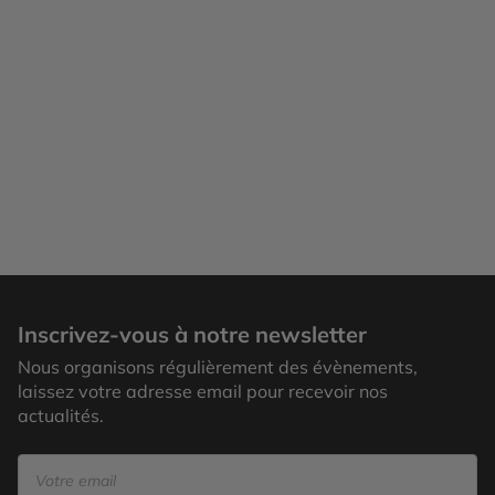
Djerba
Inscrivez-vous à notre newsletter
Nous organisons régulièrement des évènements,
laissez votre adresse email pour recevoir nos
actualités.