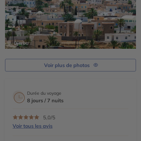
Djerba
Voir plus de photos
Durée du voyage
8 jours / 7 nuits
5,0/5
Voir tous les avis