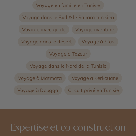
Voyage en famille en Tunisie
Voyage dans le Sud & le Sahara tunisien
Voyage avec guide
Voyage aventure
Voyage dans le désert
Voyage à Sfax
Voyage à Tozeur
Voyage dans le Nord de la Tunisie
Voyage à Matmata
Voyage à Kerkouane
Voyage à Dougga
Circuit privé en Tunisie
Expertise et co-construction