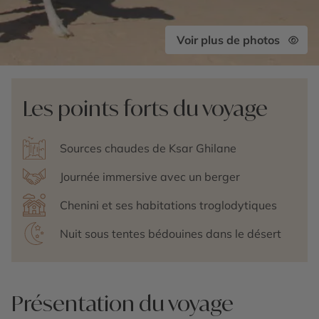
Voir plus de photos
Les points forts du voyage
Sources chaudes de Ksar Ghilane
Journée immersive avec un berger
Chenini et ses habitations troglodytiques
Nuit sous tentes bédouines dans le désert
Présentation du voyage