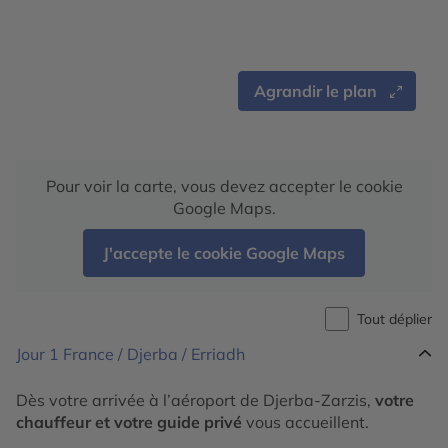
Agrandir le plan
Pour voir la carte, vous devez accepter le cookie
Google Maps.
J'accepte le cookie Google Maps
Tout déplier
Jour 1
France / Djerba / Erriadh
Dès votre arrivée à l’aéroport de Djerba-Zarzis,
votre
chauffeur et votre guide privé
vous accueillent.