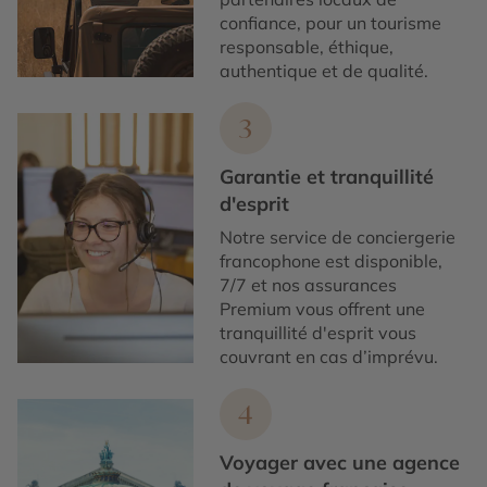
confiance, pour un tourisme
responsable, éthique,
authentique et de qualité.
3
Garantie et tranquillité
d'esprit
Notre service de conciergerie
francophone est disponible,
7/7 et nos assurances
Premium vous offrent une
tranquillité d'esprit vous
couvrant en cas d’imprévu.
4
Voyager avec une agence