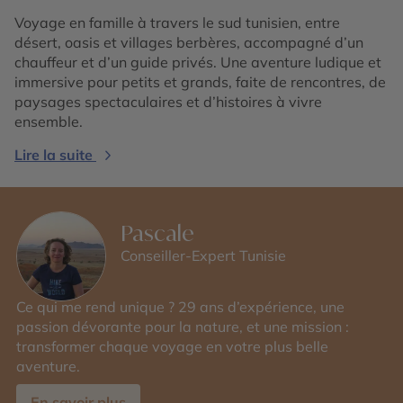
Voyage en famille à travers le sud tunisien, entre
désert, oasis et villages berbères, accompagné d’un
chauffeur et d’un guide privés. Une aventure ludique et
immersive pour petits et grands, faite de rencontres, de
paysages spectaculaires et d’histoires à vivre
ensemble.
Lire la suite
Pascale
Conseiller-Expert Tunisie
Ce qui me rend unique ? 29 ans d’expérience, une
passion dévorante pour la nature, et une mission :
transformer chaque voyage en votre plus belle
aventure.
En savoir plus