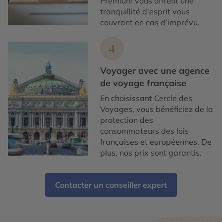
Premium vous offrent une
tranquillité d'esprit vous
couvrant en cas d’imprévu.
4
Voyager avec une agence
de voyage française
En choisissant Cercle des
Voyages, vous bénéficiez de la
protection des
consommateurs des lois
françaises et européennes. De
plus, nos prix sont garantis.
Contacter un conseiller expert