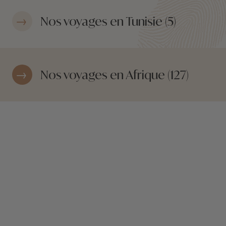
Nos voyages en Tunisie (5)
Nos voyages en Afrique (127)