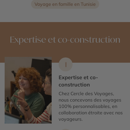
Voyage en famille en Tunisie
Expertise et co-construction
1
Expertise et co-
construction
Chez Cercle des Voyages,
nous concevons des voyages
100% personnalisables, en
collaboration étroite avec nos
voyageurs.