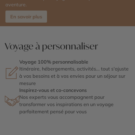
aventure.
En savoir plus
Voyage à personnaliser
Voyage 100% personnalisable
Itinéraire, hébergements, activités... tout s'ajuste
à vos besoins et à vos envies pour un séjour sur
mesure
Inspirez-vous et co-concevons
Nos experts vous accompagnent pour
transformer vos inspirations en un voyage
parfaitement pensé pour vous