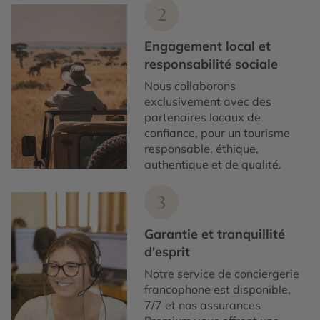
2
Engagement local et
responsabilité sociale
Nous collaborons
exclusivement avec des
partenaires locaux de
confiance, pour un tourisme
responsable, éthique,
authentique et de qualité.
3
Garantie et tranquillité
d'esprit
Notre service de conciergerie
francophone est disponible,
7/7 et nos assurances