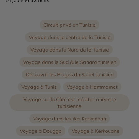
Circuit privé en Tunisie
Voyage dans le centre de la Tunisie
Voyage dans le Nord de la Tunisie
Voyage dans le Sud & le Sahara tunisien
Découvrir les Plages du Sahel tunisien
Voyage à Tunis
Voyage à Hammamet
Voyage sur la Côte est méditerranéenne
tunisienne
Voyage dans les îles Kerkennah
Voyage à Dougga
Voyage à Kerkouane