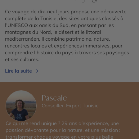
Ce voyage de dix-neuf jours propose une découverte
complète de la Tunisie, des sites antiques classés à
l’UNESCO aux oasis du Sud, en passant par les
montagnes du Nord, le désert et le littoral
méditerranéen. Il combine patrimoine, nature,
rencontres locales et expériences immersives, pour
comprendre l’histoire du pays à travers ses paysages
et ses cultures.
Lire la suite
Pascale
Conseiller-Expert Tunisie
Ce qui me rend unique ? 29 ans d’expérience, une
passion dévorante pour la nature, et une mission :
transformer chaque voyage en votre plus belle