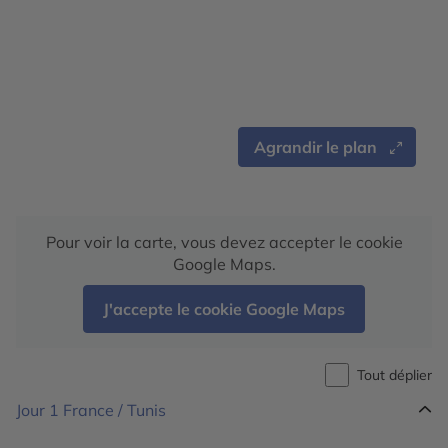
Agrandir le plan
Pour voir la carte, vous devez accepter le cookie
Google Maps.
J'accepte le cookie Google Maps
Tout déplier
Jour 1
France / Tunis